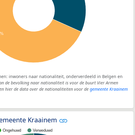
3%
men: inwoners naar nationaliteit, onderverdeeld in Belgen en
an de bevolking naar nationaliteit is voor de buurt Vier Armen
 hier de data over de nationaliteiten voor de
gemeente Kraainem
- gemeente Kraainem
Ongehuwd
Verweduwd