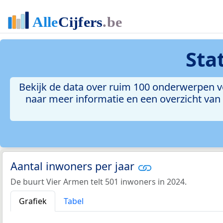
Sta
Bekijk de data over ruim 100 onderwerpen vo
naar meer informatie en een overzicht van a
Aantal inwoners per jaar
De buurt Vier Armen telt 501 inwoners in 2024.
Grafiek
Tabel