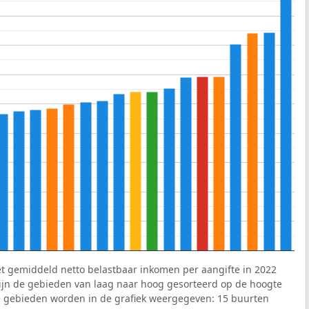
et gemiddeld netto belastbaar inkomen per aangifte in 2022
 zijn de gebieden van laag naar hoog gesorteerd op de hoogte
 gebieden worden in de grafiek weergegeven: 15 buurten