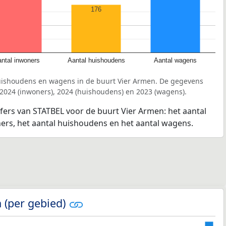
176
ntal inwoners
Aantal huishoudens
Aantal wagens
uishoudens en wagens in de buurt Vier Armen. De gegevens
 2024 (inwoners), 2024 (huishoudens) en 2023 (wagens).
jfers van STATBEL voor de buurt Vier Armen: het aantal
ners, het aantal huishoudens en het aantal wagens.
 (per gebied)