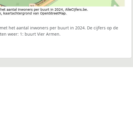
met het aantal inwoners per buurt in 2024. De cijfers op de
ten weer: 1: buurt Vier Armen.