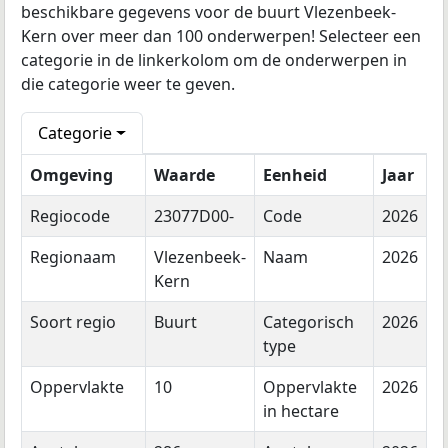
beschikbare gegevens voor de buurt Vlezenbeek-
Kern over meer dan 100 onderwerpen! Selecteer een
categorie in de linkerkolom om de onderwerpen in
die categorie weer te geven.
Categorie
Omgeving
Waarde
Eenheid
Jaar
Regiocode
23077D00-
Code
2026
Regionaam
Vlezenbeek-
Naam
2026
Kern
Soort regio
Buurt
Categorisch
2026
type
Oppervlakte
10
Oppervlakte
2026
in hectare