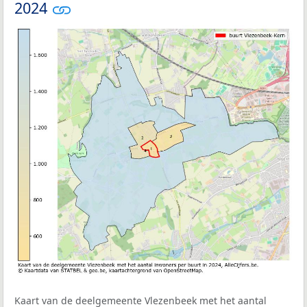
2024
Kaart van de deelgemeente Vlezenbeek met het aantal