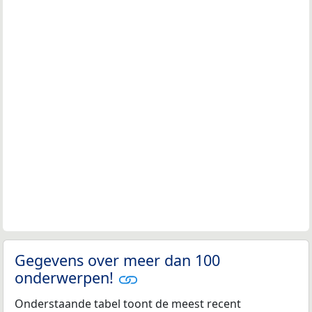
Gegevens over meer dan 100
onderwerpen!
Onderstaande tabel toont de meest recent