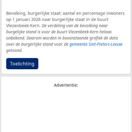
Bevolking, burgerlijke staat: aantal en percentage inwoners
op 1 januari 2026 naar burgerlijke staat in de buurt
Vlezenbeek-Kern.
De verdeling van de bevolking naar
burgelijke stand is voor de buurt Vlezenbeek-Kern helaas
onbekend. Daarom worden in bovenstaande grafiek de data
over de burgerlijke stand voor de
gemeente Sint-Pieters-Leeuw
getoond.
Toelichting
Advertentie: