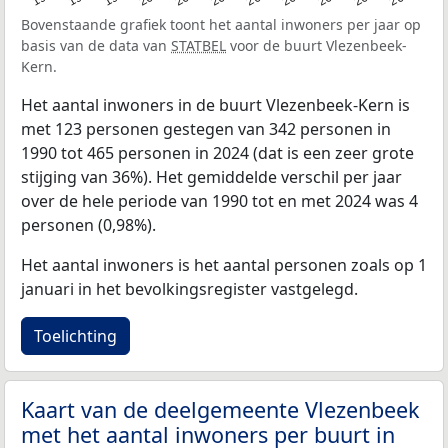
Bovenstaande grafiek toont het aantal inwoners per jaar op
basis van de data van
STATBEL
voor de buurt Vlezenbeek-
Kern.
Het aantal inwoners in de buurt Vlezenbeek-Kern is
met 123 personen gestegen van 342 personen in
1990 tot 465 personen in 2024 (dat is een zeer grote
stijging van 36%). Het gemiddelde verschil per jaar
over de hele periode van 1990 tot en met 2024 was 4
personen (0,98%).
Het aantal inwoners is het aantal personen zoals op 1
januari in het bevolkingsregister vastgelegd.
Toelichting
Kaart van de deelgemeente Vlezenbeek
met het aantal inwoners per buurt in