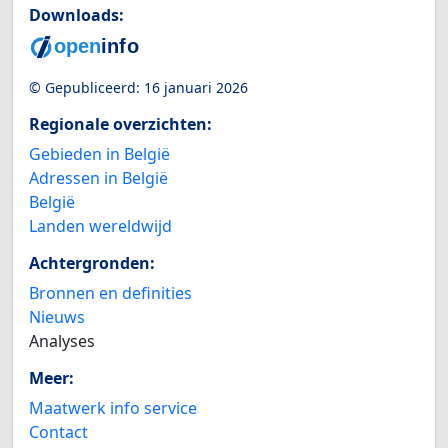
Downloads:
© Gepubliceerd:
16 januari 2026
Regionale overzichten:
Gebieden in België
Adressen in België
België
Landen wereldwijd
Achtergronden:
Bronnen en definities
Nieuws
Analyses
Meer:
Maatwerk info service
Contact