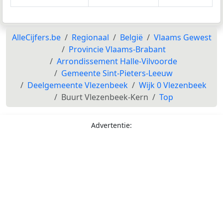
AlleCijfers.be
Regionaal
België
Vlaams Gewest
Provincie Vlaams-Brabant
Arrondissement Halle-Vilvoorde
Gemeente Sint-Pieters-Leeuw
Deelgemeente Vlezenbeek
Wijk 0 Vlezenbeek
Buurt Vlezenbeek-Kern
Top
Advertentie: