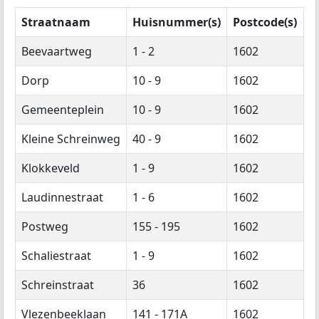
Straatnaam
Huisnummer(s)
Postcode(s)
Beevaartweg
1 - 2
1602
Dorp
10 - 9
1602
Gemeenteplein
10 - 9
1602
Kleine Schreinweg
40 - 9
1602
Klokkeveld
1 - 9
1602
Laudinnestraat
1 - 6
1602
Postweg
155 - 195
1602
Schaliestraat
1 - 9
1602
Schreinstraat
36
1602
Vlezenbeeklaan
141 - 171A
1602