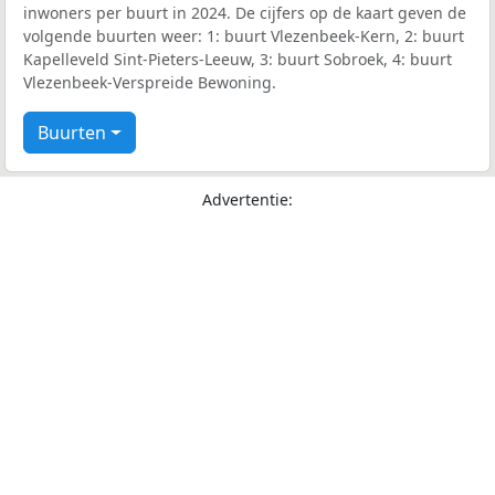
inwoners per buurt in 2024. De cijfers op de kaart geven de
volgende buurten weer: 1: buurt Vlezenbeek-Kern, 2: buurt
Kapelleveld Sint-Pieters-Leeuw, 3: buurt Sobroek, 4: buurt
Vlezenbeek-Verspreide Bewoning.
Buurten
Advertentie: