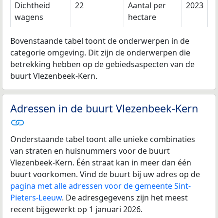
Dichtheid
22
Aantal per
2023
wagens
hectare
Bovenstaande tabel toont de onderwerpen in de
categorie omgeving. Dit zijn de onderwerpen die
betrekking hebben op de gebiedsaspecten van de
buurt Vlezenbeek-Kern.
Adressen in de buurt Vlezenbeek-Kern
Onderstaande tabel toont alle unieke combinaties
van straten en huisnummers voor de buurt
Vlezenbeek-Kern. Één straat kan in meer dan één
buurt voorkomen. Vind de buurt bij uw adres op de
pagina met alle adressen voor de gemeente Sint-
Pieters-Leeuw
. De adresgegevens zijn het meest
recent bijgewerkt op 1 januari 2026.