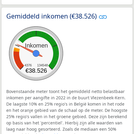
Gemiddeld inkomen (€38.526)
Inkomen
4376
134548
€38.526
Bovenstaande meter toont het gemiddeld netto belastbaar
inkomen per aangifte in 2022 in de buurt Vlezenbeek-Kern.
De laagste 10% en 25% regio's in België komen in het rode
en het oranje gebied van de schaal op de meter. De hoogste
25% regio's vallen in het groene gebied. Deze zijn berekend
op basis van het 'percentiel'. Hierbij zijn alle waarden van
laag naar hoog gesorteerd. Zoals de mediaan een 50%