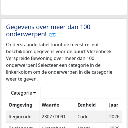
Gegevens over meer dan 100
onderwerpen!
Onderstaande tabel toont de meest recent
beschikbare gegevens voor de buurt Vlezenbeek-
Verspreide Bewoning over meer dan 100
onderwerpen! Selecteer een categorie in de
linkerkolom om de onderwerpen in die categorie
weer te geven.
Categorie
Omgeving
Waarde
Eenheid
Jaar
Regiocode
23077D091
Code
2026