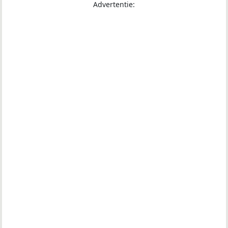
Advertentie: