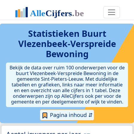
Statistieken
Buurt
Vlezenbeek-Verspreide
Bewoning
Bekijk de data over ruim 100 onderwerpen voor de
buurt Vlezenbeek-Verspreide Bewoning in de
gemeente Sint-Pieters-Leeuw. Met duidelijke
tabellen en grafieken, links naar meer informatie
en een overzicht van alle cijfers in 1 tabel. Deze
onderwerpen zijn op AlleCijfers ook per voor de
gemeente en per deelgemeente of wijk te vinden.
Pagina inhoud ⇵