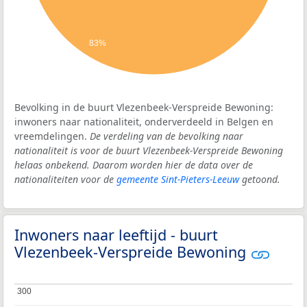
83%
Bevolking in de buurt Vlezenbeek-Verspreide Bewoning:
inwoners naar nationaliteit, onderverdeeld in Belgen en
vreemdelingen.
De verdeling van de bevolking naar
nationaliteit is voor de buurt Vlezenbeek-Verspreide Bewoning
helaas onbekend. Daarom worden hier de data over de
nationaliteiten voor de
gemeente Sint-Pieters-Leeuw
getoond.
Inwoners naar leeftijd - buurt
Vlezenbeek-Verspreide Bewoning
300
300