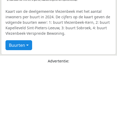
Kaart van de deelgemeente Vlezenbeek met het aantal
inwoners per buurt in 2024. De cijfers op de kaart geven de
volgende buurten weer: 1: buurt Vlezenbeek-Kern, 2: buurt
Kapelleveld Sint-Pieters-Leeuw, 3: buurt Sobroek, 4: buurt
Vlezenbeek-Verspreide Bewoning.
Buurten
Advertentie: