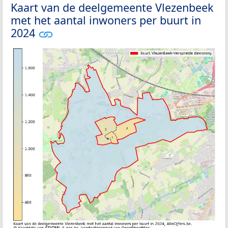
Kaart van de deelgemeente Vlezenbeek
met het aantal inwoners per buurt in
2024