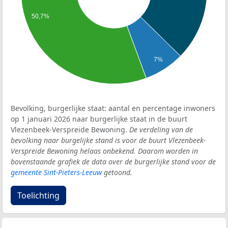
50,7%
7%
Bevolking, burgerlijke staat: aantal en percentage inwoners
op 1 januari 2026 naar burgerlijke staat in de buurt
Vlezenbeek-Verspreide Bewoning.
De verdeling van de
bevolking naar burgelijke stand is voor de buurt Vlezenbeek-
Verspreide Bewoning helaas onbekend. Daarom worden in
bovenstaande grafiek de data over de burgerlijke stand voor de
gemeente Sint-Pieters-Leeuw
getoond.
Toelichting