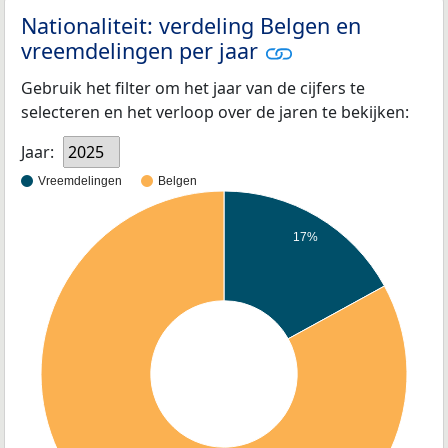
Nationaliteit: verdeling Belgen en
vreemdelingen per jaar
Gebruik het filter om het jaar van de cijfers te
selecteren en het verloop over de jaren te bekijken:
Jaar:
2025
Vreemdelingen
Belgen
17%