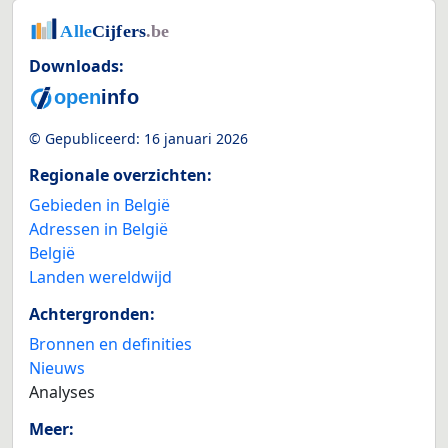
Downloads:
© Gepubliceerd:
16 januari 2026
Regionale overzichten:
Gebieden in België
Adressen in België
België
Landen wereldwijd
Achtergronden:
Bronnen en definities
Nieuws
Analyses
Meer: