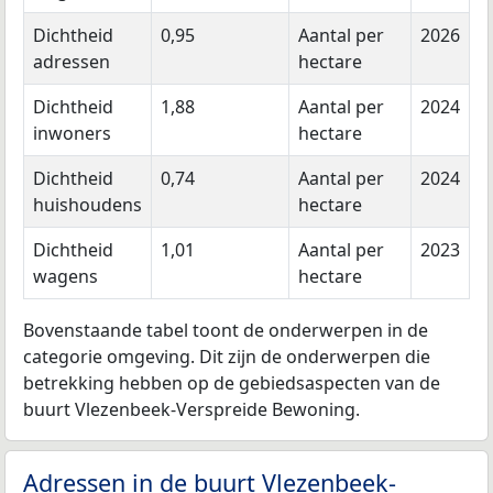
Dichtheid
0,95
Aantal per
2026
adressen
hectare
Dichtheid
1,88
Aantal per
2024
inwoners
hectare
Dichtheid
0,74
Aantal per
2024
huishoudens
hectare
Dichtheid
1,01
Aantal per
2023
wagens
hectare
Bovenstaande tabel toont de onderwerpen in de
categorie omgeving. Dit zijn de onderwerpen die
betrekking hebben op de gebiedsaspecten van de
buurt Vlezenbeek-Verspreide Bewoning.
Adressen in de buurt Vlezenbeek-