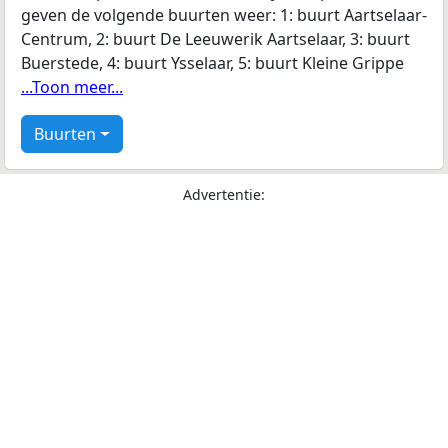
geven de volgende buurten weer: 1: buurt Aartselaar-
Centrum, 2: buurt De Leeuwerik Aartselaar, 3: buurt
Buerstede, 4: buurt Ysselaar, 5: buurt Kleine Grippe
...Toon meer...
Buurten
Advertentie: