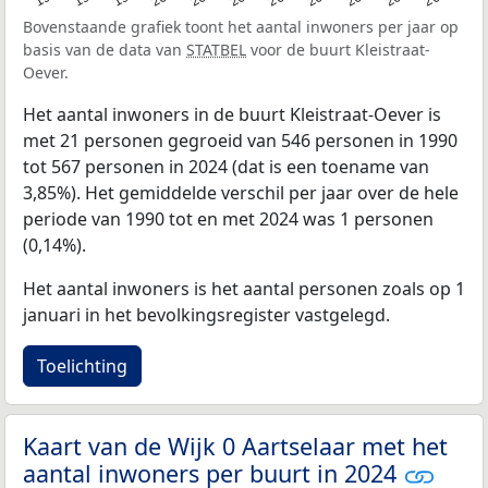
Bovenstaande grafiek toont het aantal inwoners per jaar op
basis van de data van
STATBEL
voor de buurt Kleistraat-
Oever.
Het aantal inwoners in de buurt Kleistraat-Oever is
met 21 personen gegroeid van 546 personen in 1990
tot 567 personen in 2024 (dat is een toename van
3,85%). Het gemiddelde verschil per jaar over de hele
periode van 1990 tot en met 2024 was 1 personen
(0,14%).
Het aantal inwoners is het aantal personen zoals op 1
januari in het bevolkingsregister vastgelegd.
Toelichting
Kaart van de Wijk 0 Aartselaar met het
aantal inwoners per buurt in 2024