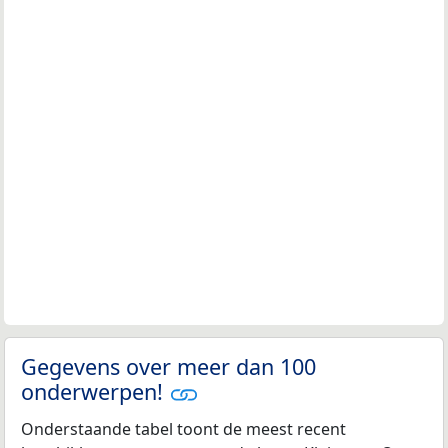
Gegevens over meer dan 100
onderwerpen!
Onderstaande tabel toont de meest recent