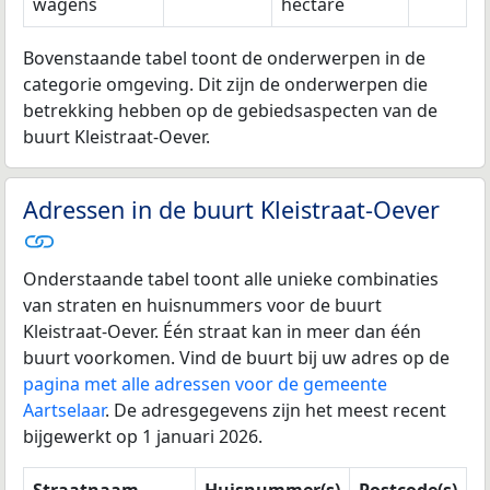
wagens
hectare
Bovenstaande tabel toont de onderwerpen in de
categorie omgeving. Dit zijn de onderwerpen die
betrekking hebben op de gebiedsaspecten van de
buurt Kleistraat-Oever.
Adressen in de buurt Kleistraat-Oever
Onderstaande tabel toont alle unieke combinaties
van straten en huisnummers voor de buurt
Kleistraat-Oever. Één straat kan in meer dan één
buurt voorkomen. Vind de buurt bij uw adres op de
pagina met alle adressen voor de gemeente
Aartselaar
. De adresgegevens zijn het meest recent
bijgewerkt op 1 januari 2026.
Straatnaam
Huisnummer(s)
Postcode(s)