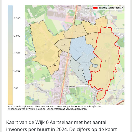
Kaart van de Wijk 0 Aartselaar met het aantal
inwoners per buurt in 2024. De cijfers op de kaart