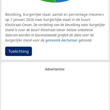
Bevolking, burgerlijke staat: aantal en percentage inwoners
op 1 januari 2026 naar burgerlijke staat in de buurt
Kleistraat-Oever.
De verdeling van de bevolking naar burgelijke
stand is voor de buurt Kleistraat-Oever helaas onbekend.
Daarom worden in bovenstaande grafiek de data over de
burgerlijke stand voor de
gemeente Aartselaar
getoond.
Toelichting
Advertentie: