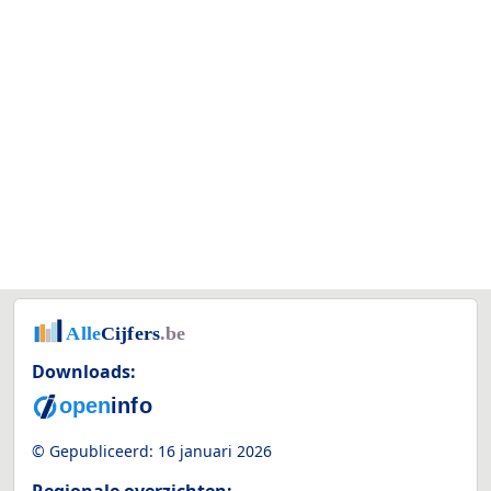
Downloads:
© Gepubliceerd:
16 januari 2026