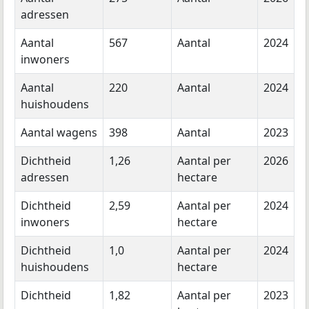
adressen
Aantal
567
Aantal
2024
inwoners
Aantal
220
Aantal
2024
huishoudens
Aantal wagens
398
Aantal
2023
Dichtheid
1,26
Aantal per
2026
adressen
hectare
Dichtheid
2,59
Aantal per
2024
inwoners
hectare
Dichtheid
1,0
Aantal per
2024
huishoudens
hectare
Dichtheid
1,82
Aantal per
2023