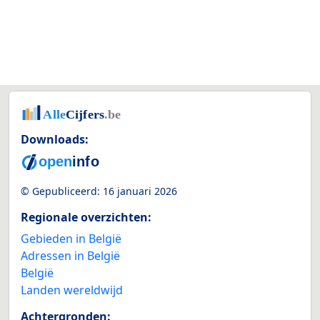
Downloads:
© Gepubliceerd:
16 januari 2026
Regionale overzichten:
Gebieden in België
Adressen in België
België
Landen wereldwijd
Achtergronden: