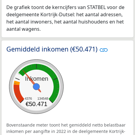
De grafiek toont de kerncijfers van STATBEL voor de
deelgemeente Kortrijk-Dutsel: het aantal adressen,
het aantal inwoners, het aantal huishoudens en het
aantal wagens.
Gemiddeld inkomen (€50.471)
Inkomen
4376
134548
€50.471
Bovenstaande meter toont het gemiddeld netto belastbaar
inkomen per aangifte in 2022 in de deelgemeente Kortrijk-