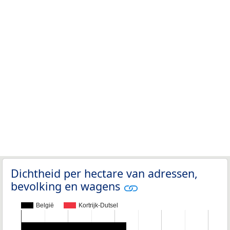
Dichtheid per hectare van adressen,
bevolking en wagens
België
Kortrijk-Dutsel