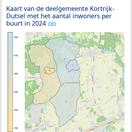
Kaart van de deelgemeente Kortrijk-
Dutsel met het aantal inwoners per
buurt in 2024