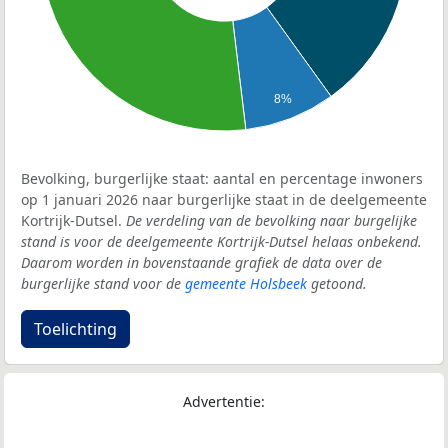
8%
Bevolking, burgerlijke staat: aantal en percentage inwoners
op 1 januari 2026 naar burgerlijke staat in de deelgemeente
Kortrijk-Dutsel.
De verdeling van de bevolking naar burgelijke
stand is voor de deelgemeente Kortrijk-Dutsel helaas onbekend.
Daarom worden in bovenstaande grafiek de data over de
burgerlijke stand voor de
gemeente Holsbeek
getoond.
Toelichting
Advertentie: