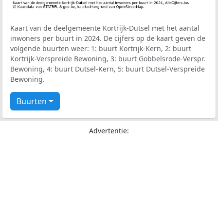
Kaart van de deelgemeente Kortrijk-Dutsel met het aantal
inwoners per buurt in 2024. De cijfers op de kaart geven de
volgende buurten weer: 1: buurt Kortrijk-Kern, 2: buurt
Kortrijk-Verspreide Bewoning, 3: buurt Gobbelsrode-Verspr.
Bewoning, 4: buurt Dutsel-Kern, 5: buurt Dutsel-Verspreide
Bewoning.
Buurten
Advertentie: