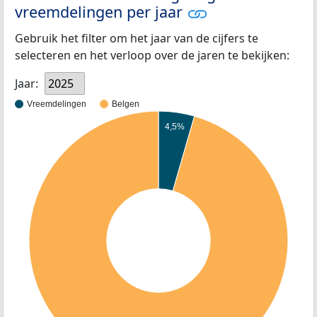
vreemdelingen per jaar
Gebruik het filter om het jaar van de cijfers te
selecteren en het verloop over de jaren te bekijken:
Jaar:
2025
Vreemdelingen
Belgen
4,5%