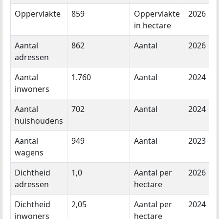
Oppervlakte
859
Oppervlakte
2026
in hectare
Aantal
862
Aantal
2026
adressen
Aantal
1.760
Aantal
2024
inwoners
Aantal
702
Aantal
2024
huishoudens
Aantal
949
Aantal
2023
wagens
Dichtheid
1,0
Aantal per
2026
adressen
hectare
Dichtheid
2,05
Aantal per
2024
inwoners
hectare