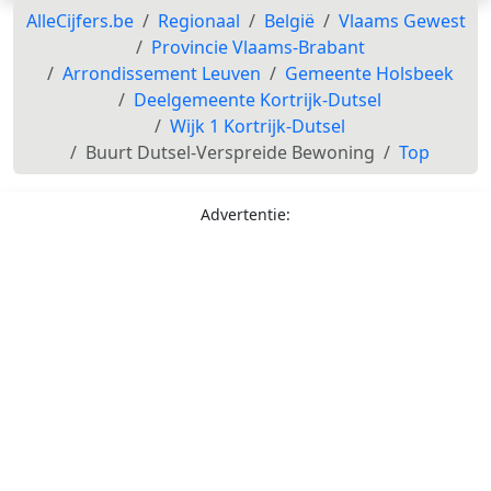
AlleCijfers.be
Regionaal
België
Vlaams Gewest
Provincie Vlaams-Brabant
Arrondissement Leuven
Gemeente Holsbeek
Deelgemeente Kortrijk-Dutsel
Wijk 1 Kortrijk-Dutsel
Buurt Dutsel-Verspreide Bewoning
Top
Advertentie: