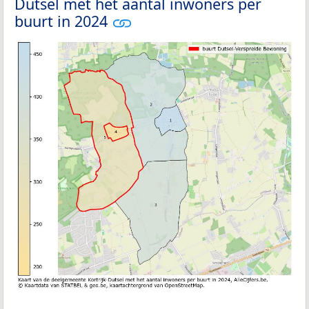
Dutsel met het aantal inwoners per
buurt in 2024