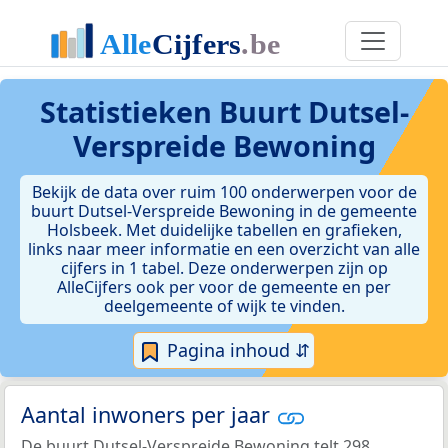
Statistieken
Buurt Dutsel-
Verspreide Bewoning
Bekijk de data over ruim 100 onderwerpen voor de
buurt Dutsel-Verspreide Bewoning in de gemeente
Holsbeek. Met duidelijke tabellen en grafieken,
links naar meer informatie en een overzicht van alle
cijfers in 1 tabel. Deze onderwerpen zijn op
AlleCijfers ook per voor de gemeente en per
deelgemeente of wijk te vinden.
Pagina inhoud ⇵
Aantal inwoners per jaar
De buurt Dutsel-Verspreide Bewoning telt 298