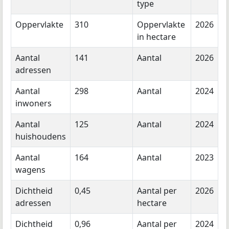
type
Oppervlakte
310
Oppervlakte
2026
in hectare
Aantal
141
Aantal
2026
adressen
Aantal
298
Aantal
2024
inwoners
Aantal
125
Aantal
2024
huishoudens
Aantal
164
Aantal
2023
wagens
Dichtheid
0,45
Aantal per
2026
adressen
hectare
Dichtheid
0,96
Aantal per
2024