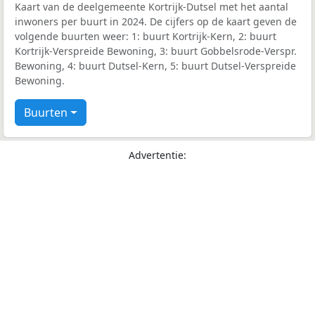
Kaart van de deelgemeente Kortrijk-Dutsel met het aantal
inwoners per buurt in 2024. De cijfers op de kaart geven de
volgende buurten weer: 1: buurt Kortrijk-Kern, 2: buurt
Kortrijk-Verspreide Bewoning, 3: buurt Gobbelsrode-Verspr.
Bewoning, 4: buurt Dutsel-Kern, 5: buurt Dutsel-Verspreide
Bewoning.
Buurten
Advertentie: