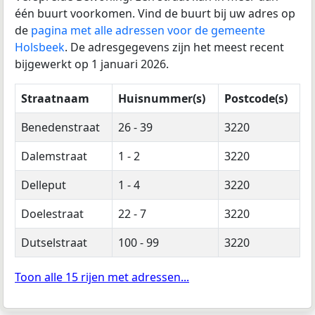
één buurt voorkomen. Vind de buurt bij uw adres op
de
pagina met alle adressen voor de gemeente
Holsbeek
. De adresgegevens zijn het meest recent
bijgewerkt op 1 januari 2026.
Straatnaam
Huisnummer(s)
Postcode(s)
Benedenstraat
26 - 39
3220
Dalemstraat
1 - 2
3220
Delleput
1 - 4
3220
Doelestraat
22 - 7
3220
Dutselstraat
100 - 99
3220
Toon alle 15 rijen met adressen...