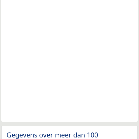
Gegevens over meer dan 100