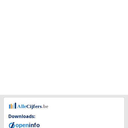
Downloads: