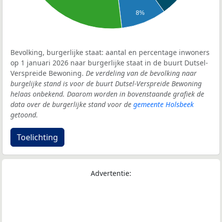
8%
Bevolking, burgerlijke staat: aantal en percentage inwoners
op 1 januari 2026 naar burgerlijke staat in de buurt Dutsel-
Verspreide Bewoning.
De verdeling van de bevolking naar
burgelijke stand is voor de buurt Dutsel-Verspreide Bewoning
helaas onbekend. Daarom worden in bovenstaande grafiek de
data over de burgerlijke stand voor de
gemeente Holsbeek
getoond.
Toelichting
Advertentie: