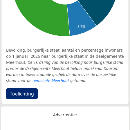
8,7%
Bevolking, burgerlijke staat: aantal en percentage inwoners
op 1 januari 2026 naar burgerlijke staat in de deelgemeente
Meerhout.
De verdeling van de bevolking naar burgelijke stand
is voor de deelgemeente Meerhout helaas onbekend. Daarom
worden in bovenstaande grafiek de data over de burgerlijke
stand voor de
gemeente Meerhout
getoond.
Toelichting
Advertentie: