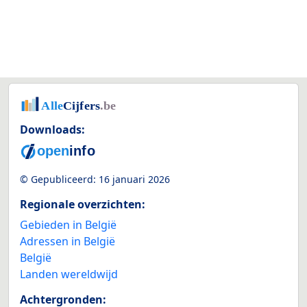
Downloads:
© Gepubliceerd:
16 januari 2026
Regionale overzichten:
Gebieden in België
Adressen in België
België
Landen wereldwijd
Achtergronden: