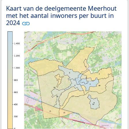
Kaart van de deelgemeente Meerhout
met het aantal inwoners per buurt in
2024