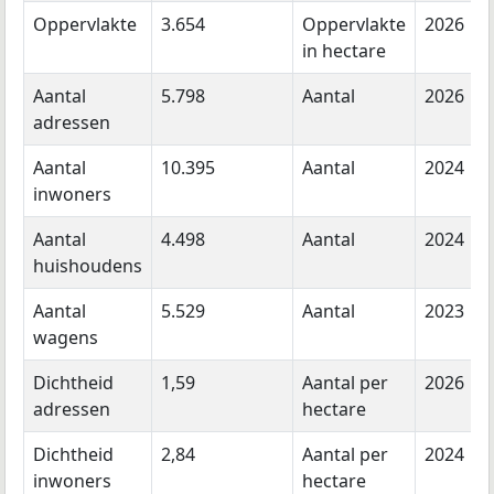
Oppervlakte
3.654
Oppervlakte
2026
in hectare
Aantal
5.798
Aantal
2026
adressen
Aantal
10.395
Aantal
2024
inwoners
Aantal
4.498
Aantal
2024
huishoudens
Aantal
5.529
Aantal
2023
wagens
Dichtheid
1,59
Aantal per
2026
adressen
hectare
Dichtheid
2,84
Aantal per
2024
inwoners
hectare