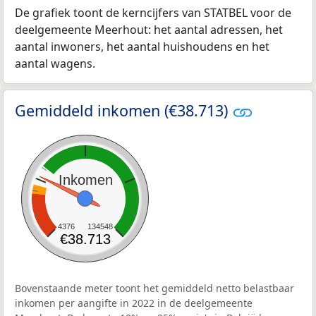
De grafiek toont de kerncijfers van STATBEL voor de
deelgemeente Meerhout: het aantal adressen, het
aantal inwoners, het aantal huishoudens en het
aantal wagens.
Gemiddeld inkomen (€38.713)
Inkomen
4376
134548
€38.713
Bovenstaande meter toont het gemiddeld netto belastbaar
inkomen per aangifte in 2022 in de deelgemeente