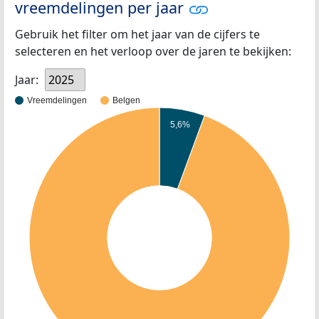
vreemdelingen per jaar
Gebruik het filter om het jaar van de cijfers te
selecteren en het verloop over de jaren te bekijken:
Jaar:
2025
Vreemdelingen
Belgen
5,6%