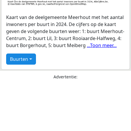
Kaart van de deelgemeente Meerhout met het aantal
inwoners per buurt in 2024. De cijfers op de kaart
geven de volgende buurten weer: 1: buurt Meerhout-
Centrum, 2: buurt Lil, 3: buurt Rooiaarde-Halfweg, 4:
buurt Borgerhout, 5: buurt Meiberg
...Toon meer...
Buurten
Advertentie: