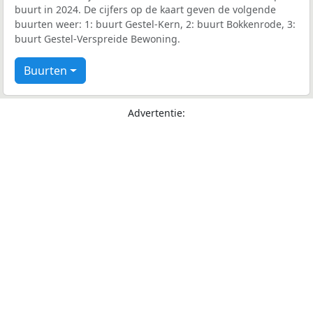
buurt in 2024. De cijfers op de kaart geven de volgende
buurten weer: 1: buurt Gestel-Kern, 2: buurt Bokkenrode, 3:
buurt Gestel-Verspreide Bewoning.
Buurten
Advertentie: