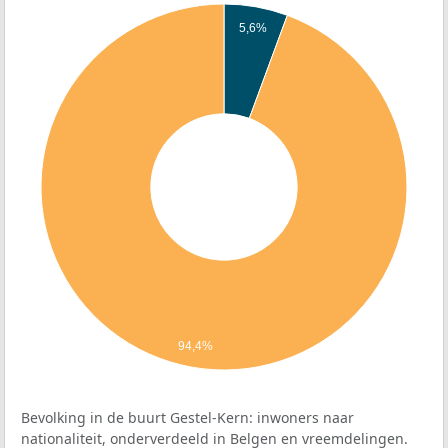
5,6%
94,4%
Bevolking in de buurt Gestel-Kern: inwoners naar
nationaliteit, onderverdeeld in Belgen en vreemdelingen.