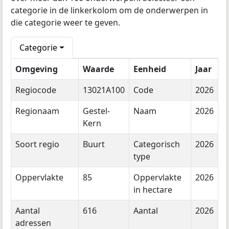
categorie in de linkerkolom om de onderwerpen in
die categorie weer te geven.
Categorie
Omgeving
Waarde
Eenheid
Jaar
Regiocode
13021A100
Code
2026
Regionaam
Gestel-
Naam
2026
Kern
Soort regio
Buurt
Categorisch
2026
type
Oppervlakte
85
Oppervlakte
2026
in hectare
Aantal
616
Aantal
2026
adressen