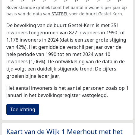
Bovenstaande grafiek toont het aantal inwoners per jaar op
basis van de data van
STATBEL
voor de buurt Gestel-Kern.
De bevolking van de buurt Gestel-Kern is met 351
inwoners toegenomen van 827 inwoners in 1990 tot
1.178 inwoners in 2024 (dat is een zeer grote stijging
van 42%). Het gemiddelde verschil per jaar over de
hele periode van 1990 tot en met 2024 was 10
inwoners (1,06%). De ontwikkeling van de data in de
tijd volgt een duidelijk stijgende trend: De cijfers
groeien bijna ieder jaar.
Het aantal inwoners is het aantal personen zoals op 1
januari in het bevolkingsregister vastgelegd.
Toelichting
Kaart van de Wijk 1 Meerhout met het