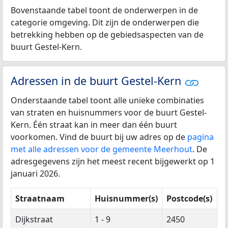
Bovenstaande tabel toont de onderwerpen in de
categorie omgeving. Dit zijn de onderwerpen die
betrekking hebben op de gebiedsaspecten van de
buurt Gestel-Kern.
Adressen in de buurt Gestel-Kern
Onderstaande tabel toont alle unieke combinaties
van straten en huisnummers voor de buurt Gestel-
Kern. Één straat kan in meer dan één buurt
voorkomen. Vind de buurt bij uw adres op de
pagina
met alle adressen voor de gemeente Meerhout
. De
adresgegevens zijn het meest recent bijgewerkt op 1
januari 2026.
Straatnaam
Huisnummer(s)
Postcode(s)
Dijkstraat
1 - 9
2450