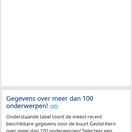
Gegevens over meer dan 100
onderwerpen!
Onderstaande tabel toont de meest recent
beschikbare gegevens voor de buurt Gestel-Kern
over meer dan 100 onderwerpen! Selecteer een