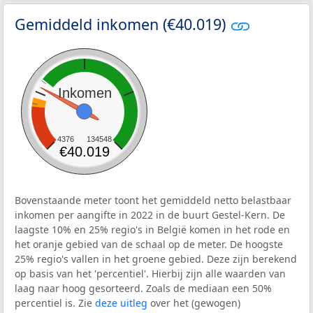
Gemiddeld inkomen (€40.019)
Inkomen
4376
134548
€40.019
Bovenstaande meter toont het gemiddeld netto belastbaar
inkomen per aangifte in 2022 in de buurt Gestel-Kern. De
laagste 10% en 25% regio's in België komen in het rode en
het oranje gebied van de schaal op de meter. De hoogste
25% regio's vallen in het groene gebied. Deze zijn berekend
op basis van het 'percentiel'. Hierbij zijn alle waarden van
laag naar hoog gesorteerd. Zoals de mediaan een 50%
percentiel is. Zie
deze uitleg
over het (gewogen)