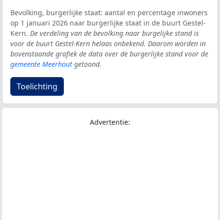
Bevolking, burgerlijke staat: aantal en percentage inwoners
op 1 januari 2026 naar burgerlijke staat in de buurt Gestel-
Kern.
De verdeling van de bevolking naar burgelijke stand is
voor de buurt Gestel-Kern helaas onbekend. Daarom worden in
bovenstaande grafiek de data over de burgerlijke stand voor de
gemeente Meerhout
getoond.
Toelichting
Advertentie: