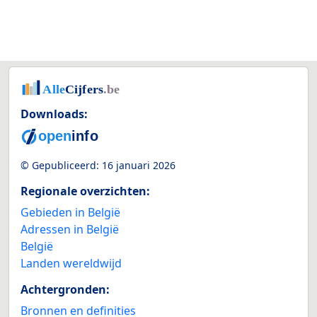
Downloads:
© Gepubliceerd:
16 januari 2026
Regionale overzichten:
Gebieden in België
Adressen in België
België
Landen wereldwijd
Achtergronden:
Bronnen en definities