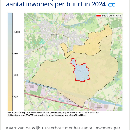
aantal inwoners per buurt in 2024
Kaart van de Wijk 1 Meerhout met het aantal inwoners per