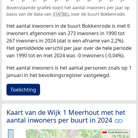
Bovenstaande grafiek toont het aantal inwoners per jaar op
basis van de data van
STATBEL
voor de buurt Bokkenrode.
Het aantal inwoners in de buurt Bokkenrode is met 6
inwoners afgenomen van 273 inwoners in 1990 tot
267 inwoners in 2024 (dat is een afname van 2,2%).
Het gemiddelde verschil per jaar over de hele periode
van 1990 tot en met 2024 was -0 inwoners (-0,04%).
Het aantal inwoners is het aantal personen zoals op 1
januari in het bevolkingsregister vastgelegd.
Toelichting
Kaart van de Wijk 1 Meerhout met het
aantal inwoners per buurt in 2024