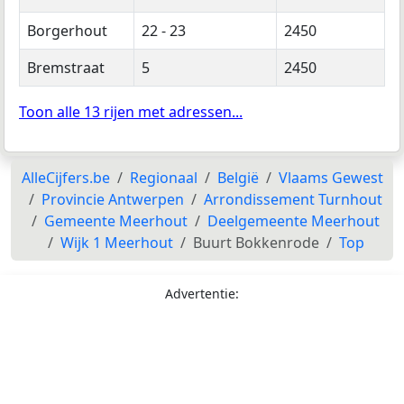
Borgerhout
22 - 23
2450
Bremstraat
5
2450
Toon alle 13 rijen met adressen...
AlleCijfers.be
Regionaal
België
Vlaams Gewest
Provincie Antwerpen
Arrondissement Turnhout
Gemeente Meerhout
Deelgemeente Meerhout
Wijk 1 Meerhout
Buurt Bokkenrode
Top
Advertentie: