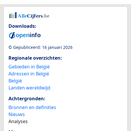
Downloads:
© Gepubliceerd:
16 januari 2026
Regionale overzichten:
Gebieden in België
Adressen in België
België
Landen wereldwijd
Achtergronden:
Bronnen en definities
Nieuws
Analyses