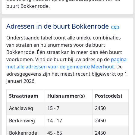
buurt Bokkenrode.
Adressen in de buurt Bokkenrode
Onderstaande tabel toont alle unieke combinaties
van straten en huisnummers voor de buurt
Bokkenrode. Één straat kan in meer dan één buurt
voorkomen. Vind de buurt bij uw adres op de
pagina
met alle adressen voor de gemeente Meerhout
. De
adresgegevens zijn het meest recent bijgewerkt op 1
januari 2026.
Straatnaam
Huisnummer(s)
Postcode(s)
Acaciaweg
15 - 7
2450
Berkenweg
14 - 17
2450
Bokkenrode
45 - 65
2450