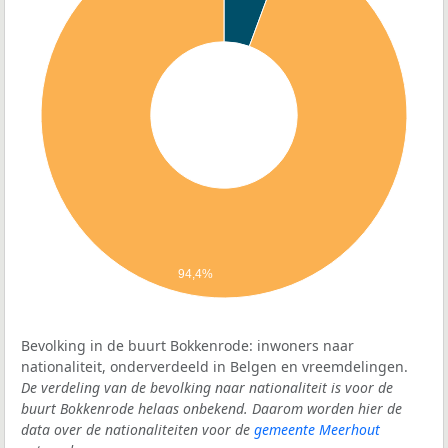
94,4%
Bevolking in de buurt Bokkenrode: inwoners naar
nationaliteit, onderverdeeld in Belgen en vreemdelingen.
De verdeling van de bevolking naar nationaliteit is voor de
buurt Bokkenrode helaas onbekend. Daarom worden hier de
data over de nationaliteiten voor de
gemeente Meerhout