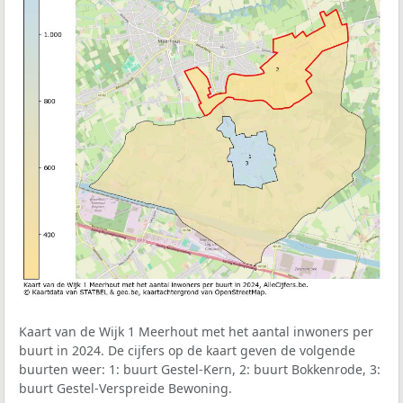
Kaart van de Wijk 1 Meerhout met het aantal inwoners per
buurt in 2024. De cijfers op de kaart geven de volgende
buurten weer: 1: buurt Gestel-Kern, 2: buurt Bokkenrode, 3:
buurt Gestel-Verspreide Bewoning.