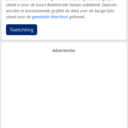
stand is voor de buurt Bokkenrode helaas onbekend. Daarom
worden in bovenstaande grafiek de data over de burgerlijke
stand voor de
gemeente Meerhout
getoond.
Toelichting
Advertentie: