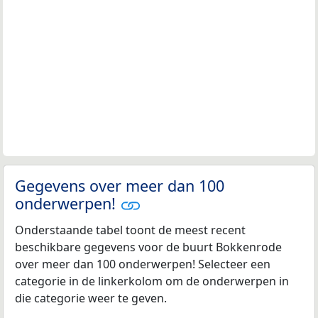
Gegevens over meer dan 100
onderwerpen!
Onderstaande tabel toont de meest recent
beschikbare gegevens voor de buurt Bokkenrode
over meer dan 100 onderwerpen! Selecteer een
categorie in de linkerkolom om de onderwerpen in
die categorie weer te geven.