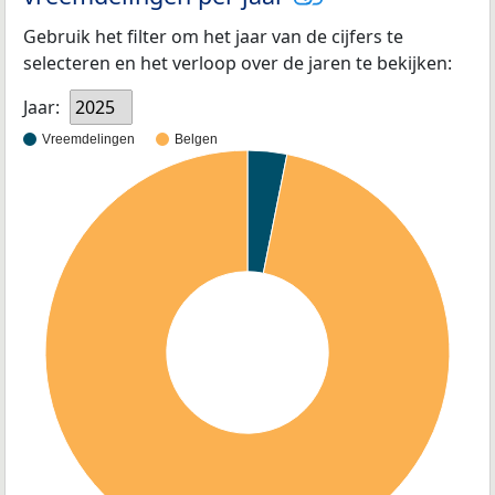
Gebruik het filter om het jaar van de cijfers te
selecteren en het verloop over de jaren te bekijken:
Jaar:
2025
Vreemdelingen
Belgen