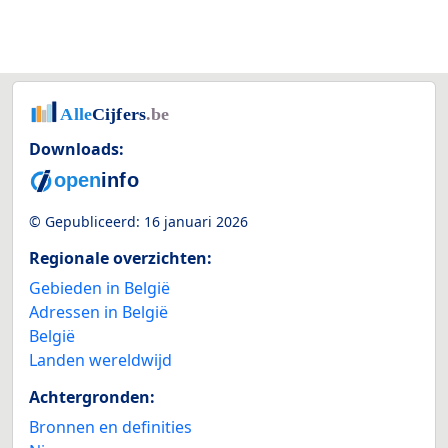
Downloads:
© Gepubliceerd:
16 januari 2026
Regionale overzichten:
Gebieden in België
Adressen in België
België
Landen wereldwijd
Achtergronden:
Bronnen en definities