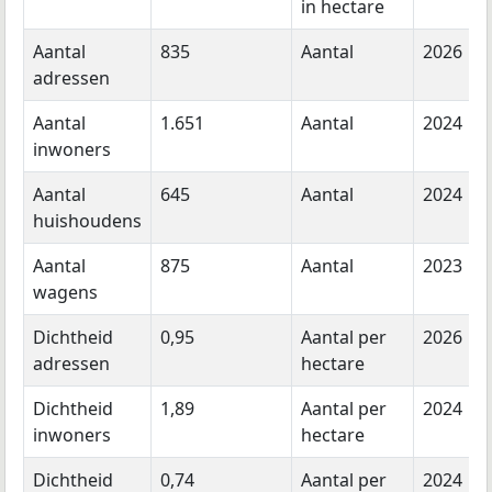
in hectare
Aantal
835
Aantal
2026
adressen
Aantal
1.651
Aantal
2024
inwoners
Aantal
645
Aantal
2024
huishoudens
Aantal
875
Aantal
2023
wagens
Dichtheid
0,95
Aantal per
2026
adressen
hectare
Dichtheid
1,89
Aantal per
2024
inwoners
hectare
Dichtheid
0,74
Aantal per
2024