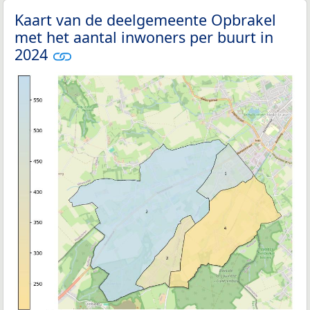
Kaart van de deelgemeente Opbrakel
met het aantal inwoners per buurt in
2024