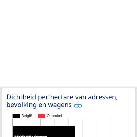
Dichtheid per hectare van adressen,
bevolking en wagens
België
Opbrakel