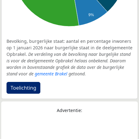
9%
Bevolking, burgerlijke staat: aantal en percentage inwoners
op 1 januari 2026 naar burgerlijke staat in de deelgemeente
Opbrakel.
De verdeling van de bevolking naar burgelijke stand
is voor de deelgemeente Opbrakel helaas onbekend. Daarom
worden in bovenstaande grafiek de data over de burgerlijke
stand voor de
gemeente Brakel
getoond.
Toelichting
Advertentie: