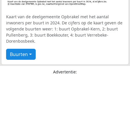
Kaart van de deelgemeente Opbrakel met het aantal
inwoners per buurt in 2024. De cijfers op de kaart geven de
volgende buurten weer: 1: buurt Opbrakel-Kern, 2: buurt
Pullenberg, 3: buurt Boekkouter, 4: buurt Verrebeke-
Dorenbosbeek.
Buurten
Advertentie: