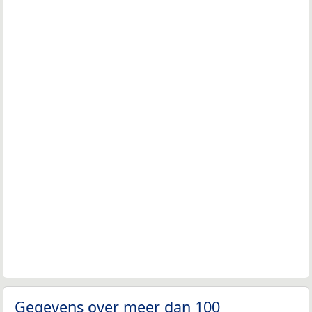
Gegevens over meer dan 100