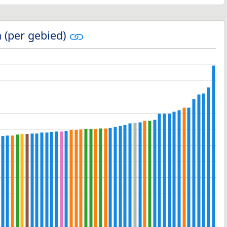
 (per gebied)