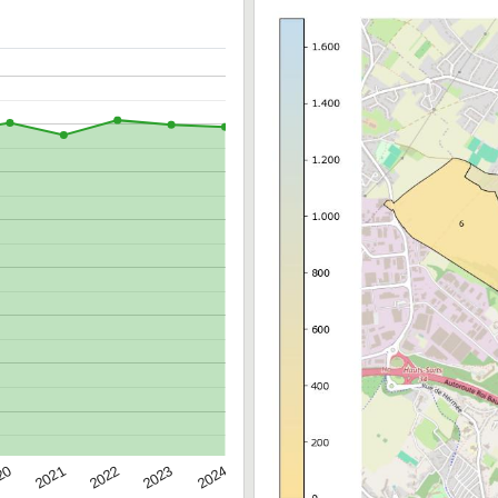
20
2022
2024
2021
2023