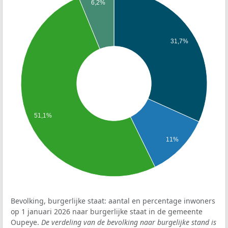
6,2%
31,7%
51,1%
11%
Bevolking, burgerlijke staat: aantal en percentage inwoners
op 1 januari 2026 naar burgerlijke staat in de gemeente
Oupeye.
De verdeling van de bevolking naar burgelijke stand is