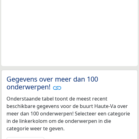
Gegevens over meer dan 100
onderwerpen!
Onderstaande tabel toont de meest recent
beschikbare gegevens voor de buurt Haute-Va over
meer dan 100 onderwerpen! Selecteer een categorie
in de linkerkolom om de onderwerpen in die
categorie weer te geven.