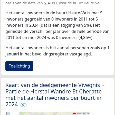
basis van de data van
STATBEL
voor de buurt Haute-Va.
Het aantal inwoners in de buurt Haute-Va is met 5
inwoners gegroeid van 0 inwoners in 2011 tot 5
inwoners in 2024 (dat is een stijging van 5%). Het
gemiddelde verschil per jaar over de hele periode van
2011 tot en met 2024 was 0 inwoners (4,86%).
Het aantal inwoners is het aantal personen zoals op 1
januari in het bevolkingsregister vastgelegd.
Toelichting
Kaart van de deelgemeente Vivegnis +
Partie de Herstal Wandre Et Cheratte
met het aantal inwoners per buurt in
2024