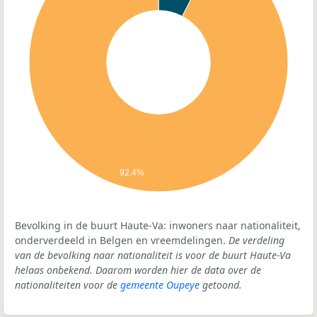
92,4%
Bevolking in de buurt Haute-Va: inwoners naar nationaliteit,
onderverdeeld in Belgen en vreemdelingen.
De verdeling
van de bevolking naar nationaliteit is voor de buurt Haute-Va
helaas onbekend. Daarom worden hier de data over de
nationaliteiten voor de
gemeente Oupeye
getoond.