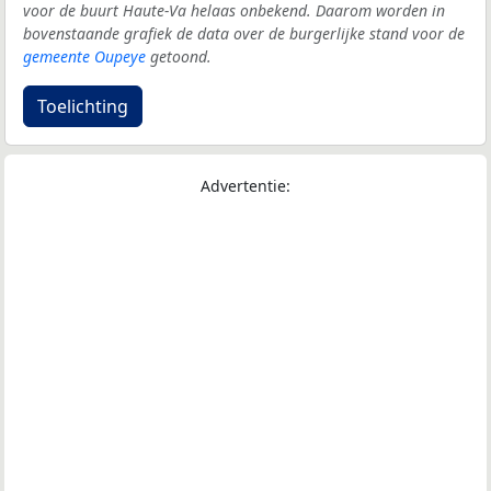
voor de buurt Haute-Va helaas onbekend. Daarom worden in
bovenstaande grafiek de data over de burgerlijke stand voor de
gemeente Oupeye
getoond.
Toelichting
Advertentie: