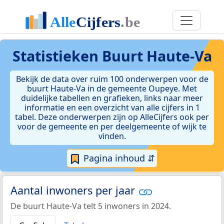
Statistieken
Buurt Haute-Va
Bekijk de data over ruim 100 onderwerpen voor de
buurt Haute-Va in de gemeente Oupeye. Met
duidelijke tabellen en grafieken, links naar meer
informatie en een overzicht van alle cijfers in 1
tabel. Deze onderwerpen zijn op AlleCijfers ook per
voor de gemeente en per deelgemeente of wijk te
vinden.
Pagina inhoud ⇵
Aantal inwoners per jaar
De buurt Haute-Va telt 5 inwoners in 2024.