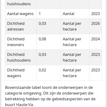
huishoudens
Aantal wagens
1
Aantal
2023
Dichtheid
0,03
Aantal per
2026
adressen
hectare
Dichtheid
0,08
Aantal per
2024
inwoners
hectare
Dichtheid
0,03
Aantal per
2023
huishoudens
hectare
Dichtheid
0,02
Aantal per
2023
wagens
hectare
Bovenstaande tabel toont de onderwerpen in de
categorie omgeving. Dit zijn de onderwerpen die
betrekking hebben op de gebiedsaspecten van de
buurt Haute-Va.