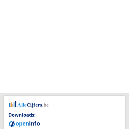
Downloads: