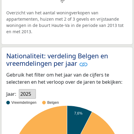
Overzicht van het aantal woningverkopen van
appartementen, huizen met 2 of 3 gevels en vrijstaande
woningen in de buurt Haute-Va in de periode van 2013 tot
en met 2013.
Nationaliteit: verdeling Belgen en
vreemdelingen per jaar
Gebruik het filter om het jaar van de cijfers te
selecteren en het verloop over de jaren te bekijken:
Jaar:
2025
Vreemdelingen
Belgen
7,6%