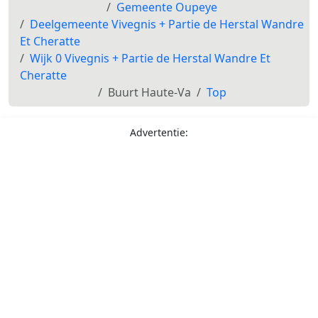
Gemeente Oupeye
Deelgemeente Vivegnis + Partie de Herstal Wandre
Et Cheratte
Wijk 0 Vivegnis + Partie de Herstal Wandre Et
Cheratte
Buurt Haute-Va
Top
Advertentie: