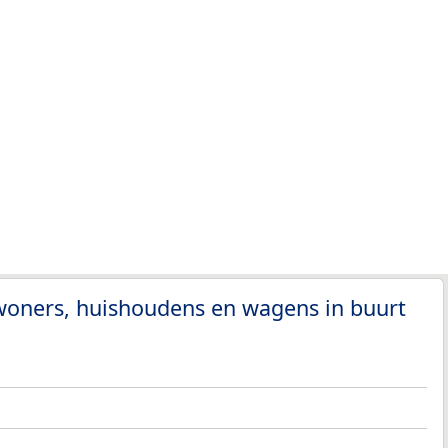
woners, huishoudens en wagens in buurt