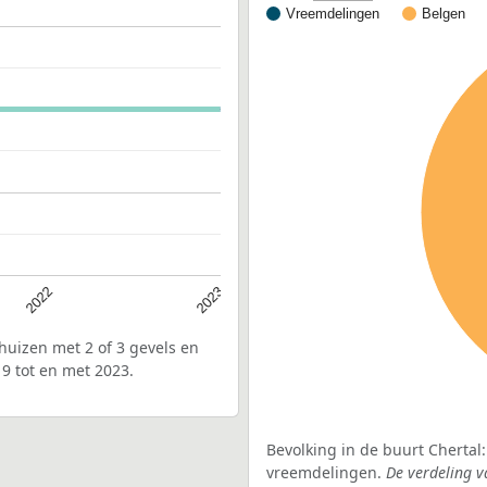
Vreemdelingen
Belgen
2022
2023
uizen met 2 of 3 gevels en
9 tot en met 2023.
Bevolking in de buurt Chertal
vreemdelingen.
De verdeling v