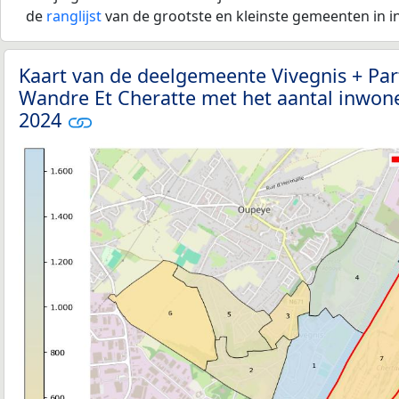
de
ranglijst
van de grootste en kleinste gemeenten in i
Kaart van de deelgemeente Vivegnis + Part
Wandre Et Cheratte met het aantal inwone
2024