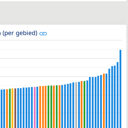
 (per gebied)