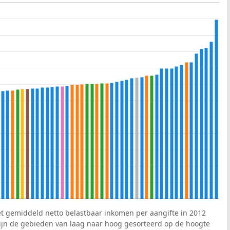
et gemiddeld netto belastbaar inkomen per aangifte in 2012
 zijn de gebieden van laag naar hoog gesorteerd op de hoogte