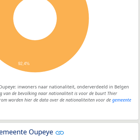
92,4%
’Oupeye: inwoners naar nationaliteit, onderverdeeld in Belgen
g van de bevolking naar nationaliteit is voor de buurt Thier
om worden hier de data over de nationaliteiten voor de
gemeente
- gemeente Oupeye