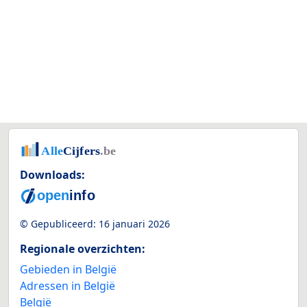
Downloads:
© Gepubliceerd:
16 januari 2026
Regionale overzichten:
Gebieden in België
Adressen in België
België