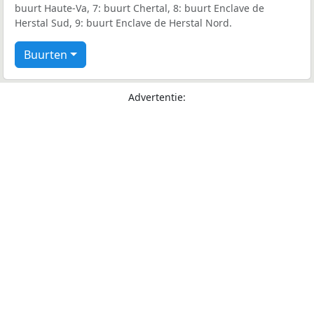
buurt Haute-Va, 7: buurt Chertal, 8: buurt Enclave de
Herstal Sud, 9: buurt Enclave de Herstal Nord.
Buurten
Advertentie: