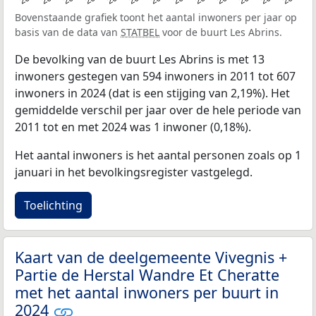
Bovenstaande grafiek toont het aantal inwoners per jaar op
basis van de data van
STATBEL
voor de buurt Les Abrins.
De bevolking van de buurt Les Abrins is met 13
inwoners gestegen van 594 inwoners in 2011 tot 607
inwoners in 2024 (dat is een stijging van 2,19%). Het
gemiddelde verschil per jaar over de hele periode van
2011 tot en met 2024 was 1 inwoner (0,18%).
Het aantal inwoners is het aantal personen zoals op 1
januari in het bevolkingsregister vastgelegd.
Toelichting
Kaart van de deelgemeente Vivegnis +
Partie de Herstal Wandre Et Cheratte
met het aantal inwoners per buurt in
2024