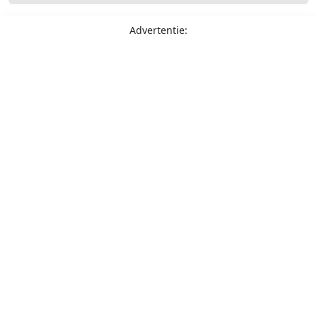
Advertentie: