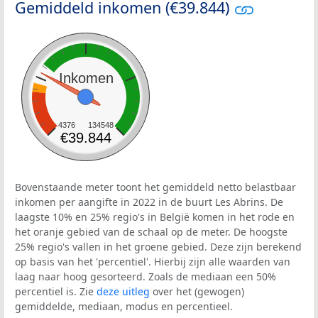
Gemiddeld inkomen (€39.844)
Inkomen
4376
134548
€39.844
Bovenstaande meter toont het gemiddeld netto belastbaar
inkomen per aangifte in 2022 in de buurt Les Abrins. De
laagste 10% en 25% regio's in België komen in het rode en
het oranje gebied van de schaal op de meter. De hoogste
25% regio's vallen in het groene gebied. Deze zijn berekend
op basis van het 'percentiel'. Hierbij zijn alle waarden van
laag naar hoog gesorteerd. Zoals de mediaan een 50%
percentiel is. Zie
deze uitleg
over het (gewogen)
gemiddelde, mediaan, modus en percentieel.