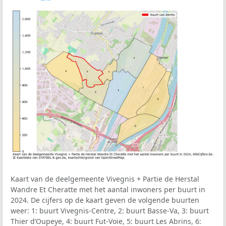
Kaart van de deelgemeente Vivegnis + Partie de Herstal
Wandre Et Cheratte met het aantal inwoners per buurt in
2024. De cijfers op de kaart geven de volgende buurten
weer: 1: buurt Vivegnis-Centre, 2: buurt Basse-Va, 3: buurt
Thier d’Oupeye, 4: buurt Fut-Voie, 5: buurt Les Abrins, 6: