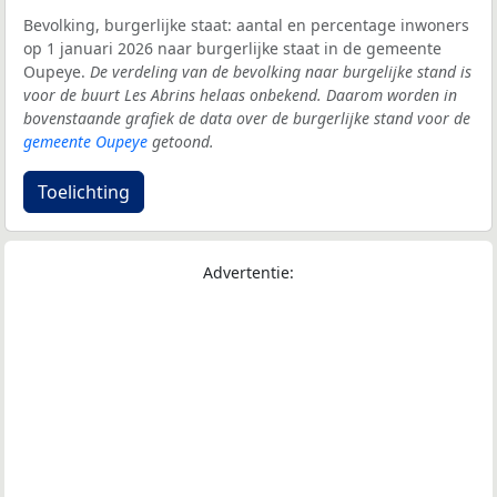
Bevolking, burgerlijke staat: aantal en percentage inwoners
op 1 januari 2026 naar burgerlijke staat in de gemeente
Oupeye.
De verdeling van de bevolking naar burgelijke stand is
voor de buurt Les Abrins helaas onbekend. Daarom worden in
bovenstaande grafiek de data over de burgerlijke stand voor de
gemeente Oupeye
getoond.
Toelichting
Advertentie: