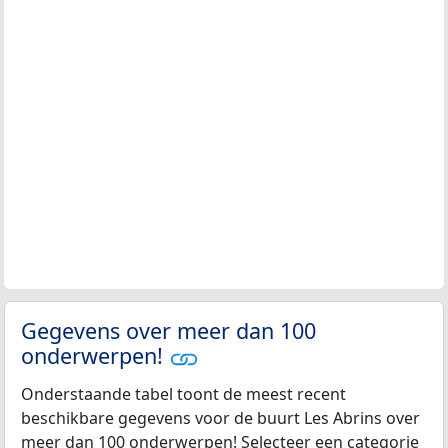
Gegevens over meer dan 100
onderwerpen!
Onderstaande tabel toont de meest recent
beschikbare gegevens voor de buurt Les Abrins over
meer dan 100 onderwerpen! Selecteer een categorie