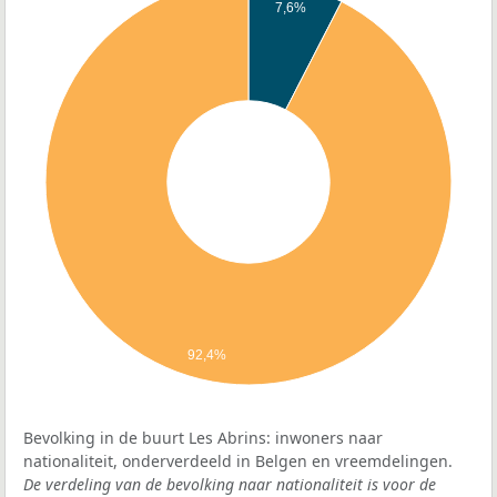
7,6%
92,4%
Bevolking in de buurt Les Abrins: inwoners naar
nationaliteit, onderverdeeld in Belgen en vreemdelingen.
De verdeling van de bevolking naar nationaliteit is voor de