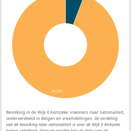
94,2%
Bevolking in de Wijk 0 Kemzeke: inwoners naar nationaliteit,
onderverdeeld in Belgen en vreemdelingen.
De verdeling
van de bevolking naar nationaliteit is voor de Wijk 0 Kemzeke
helaas onbekend. Daarom worden hier de data over de