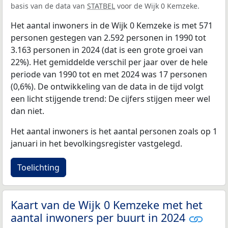
basis van de data van
STATBEL
voor de Wijk 0 Kemzeke.
Het aantal inwoners in de Wijk 0 Kemzeke is met 571
personen gestegen van 2.592 personen in 1990 tot
3.163 personen in 2024 (dat is een grote groei van
22%). Het gemiddelde verschil per jaar over de hele
periode van 1990 tot en met 2024 was 17 personen
(0,6%). De ontwikkeling van de data in de tijd volgt
een licht stijgende trend: De cijfers stijgen meer wel
dan niet.
Het aantal inwoners is het aantal personen zoals op 1
januari in het bevolkingsregister vastgelegd.
Toelichting
Kaart van de Wijk 0 Kemzeke met het
aantal inwoners per buurt in 2024