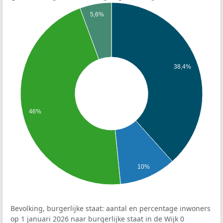
5,6%
38,4%
46%
10%
Bevolking, burgerlijke staat: aantal en percentage inwoners
op 1 januari 2026 naar burgerlijke staat in de Wijk 0