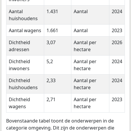
Aantal
1.431
Aantal
2024
huishoudens
Aantal wagens
1.661
Aantal
2023
Dichtheid
3,07
Aantal per
2026
adressen
hectare
Dichtheid
5,2
Aantal per
2024
inwoners
hectare
Dichtheid
2,33
Aantal per
2024
huishoudens
hectare
Dichtheid
2,71
Aantal per
2023
wagens
hectare
Bovenstaande tabel toont de onderwerpen in de
categorie omgeving. Dit zijn de onderwerpen die