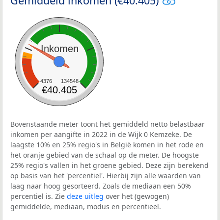
Gemiddeld inkomen (€40.405)
Inkomen
4376
134548
€40.405
Bovenstaande meter toont het gemiddeld netto belastbaar
inkomen per aangifte in 2022 in de Wijk 0 Kemzeke. De
laagste 10% en 25% regio's in België komen in het rode en
het oranje gebied van de schaal op de meter. De hoogste
25% regio's vallen in het groene gebied. Deze zijn berekend
op basis van het 'percentiel'. Hierbij zijn alle waarden van
laag naar hoog gesorteerd. Zoals de mediaan een 50%
percentiel is. Zie
deze uitleg
over het (gewogen)
gemiddelde, mediaan, modus en percentieel.