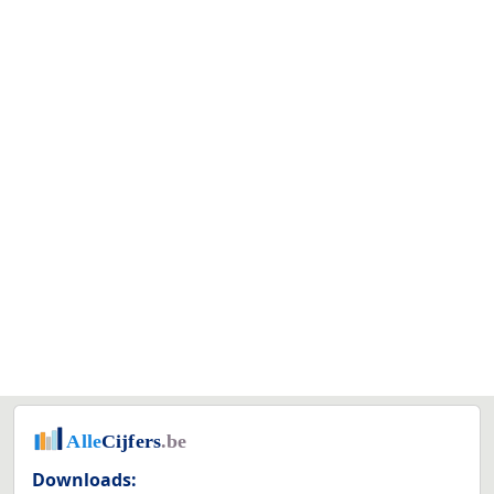
Downloads: