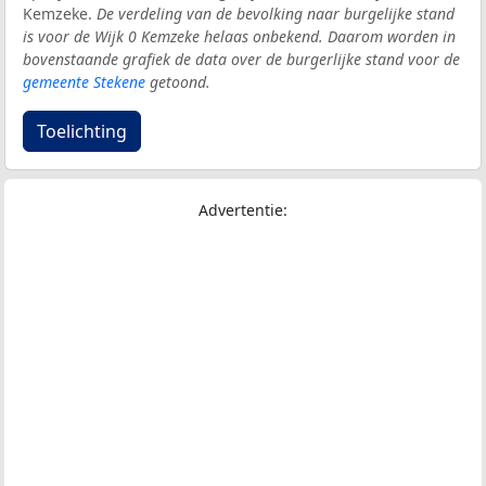
Kemzeke.
De verdeling van de bevolking naar burgelijke stand
is voor de Wijk 0 Kemzeke helaas onbekend. Daarom worden in
bovenstaande grafiek de data over de burgerlijke stand voor de
gemeente Stekene
getoond.
Toelichting
Advertentie: