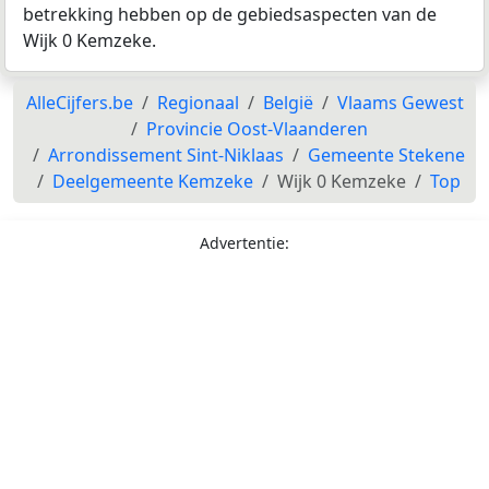
betrekking hebben op de gebiedsaspecten van de
Wijk 0 Kemzeke.
AlleCijfers.be
Regionaal
België
Vlaams Gewest
Provincie Oost-Vlaanderen
Arrondissement Sint-Niklaas
Gemeente Stekene
Deelgemeente Kemzeke
Wijk 0 Kemzeke
Top
Advertentie: