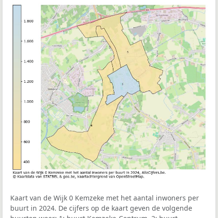
Kaart van de Wijk 0 Kemzeke met het aantal inwoners per
buurt in 2024. De cijfers op de kaart geven de volgende