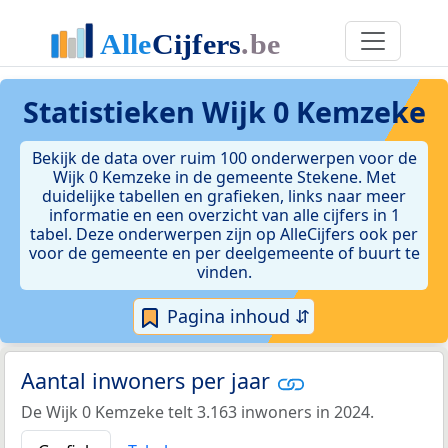
Statistieken
Wijk 0 Kemzeke
Bekijk de data over ruim 100 onderwerpen voor de
Wijk 0 Kemzeke in de gemeente Stekene. Met
duidelijke tabellen en grafieken, links naar meer
informatie en een overzicht van alle cijfers in 1
tabel. Deze onderwerpen zijn op AlleCijfers ook per
voor de gemeente en per deelgemeente of buurt te
vinden.
Pagina inhoud ⇵
Aantal inwoners per jaar
De Wijk 0 Kemzeke telt 3.163 inwoners in 2024.