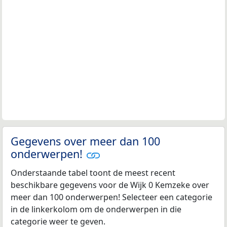
Gegevens over meer dan 100
onderwerpen!
Onderstaande tabel toont de meest recent
beschikbare gegevens voor de Wijk 0 Kemzeke over
meer dan 100 onderwerpen! Selecteer een categorie
in de linkerkolom om de onderwerpen in die
categorie weer te geven.