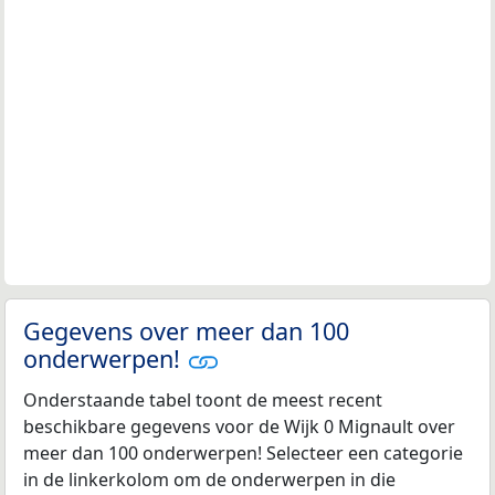
Gegevens over meer dan 100
onderwerpen!
Onderstaande tabel toont de meest recent
beschikbare gegevens voor de Wijk 0 Mignault over
meer dan 100 onderwerpen! Selecteer een categorie
in de linkerkolom om de onderwerpen in die