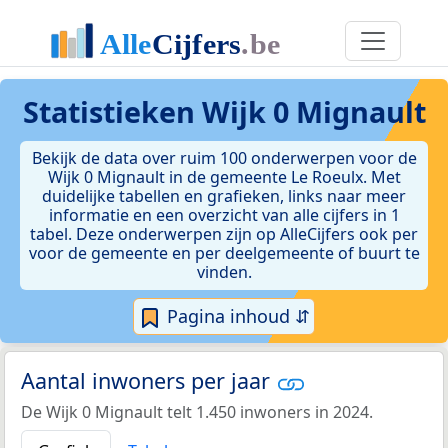
Statistieken
Wijk 0 Mignault
Bekijk de data over ruim 100 onderwerpen voor de
Wijk 0 Mignault in de gemeente Le Roeulx. Met
duidelijke tabellen en grafieken, links naar meer
informatie en een overzicht van alle cijfers in 1
tabel. Deze onderwerpen zijn op AlleCijfers ook per
voor de gemeente en per deelgemeente of buurt te
vinden.
Pagina inhoud ⇵
Aantal inwoners per jaar
De Wijk 0 Mignault telt 1.450 inwoners in 2024.