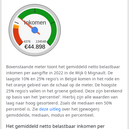
Inkomen
4376
134548
€44.898
Bovenstaande meter toont het gemiddeld netto belastbaar
inkomen per aangifte in 2022 in de Wijk 0 Mignault. De
laagste 10% en 25% regio's in België komen in het rode en
het oranje gebied van de schaal op de meter. De hoogste
25% regio's vallen in het groene gebied. Deze zijn berekend
op basis van het 'percentiel'. Hierbij zijn alle waarden van
laag naar hoog gesorteerd. Zoals de mediaan een 50%
percentiel is. Zie
deze uitleg
over het (gewogen)
gemiddelde, mediaan, modus en percentieel.
Het gemiddeld netto belastbaar inkomen per