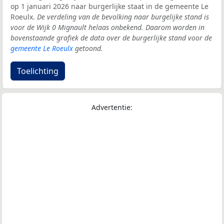
op 1 januari 2026 naar burgerlijke staat in de gemeente Le
Roeulx.
De verdeling van de bevolking naar burgelijke stand is
voor de Wijk 0 Mignault helaas onbekend. Daarom worden in
bovenstaande grafiek de data over de burgerlijke stand voor de
gemeente Le Roeulx
getoond.
Toelichting
Advertentie: