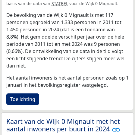
basis van de data van
STATBEL
voor de Wijk 0 Mignault.
De bevolking van de Wijk 0 Mignault is met 117
personen gegroeid van 1.333 personen in 2011 tot
1.450 personen in 2024 (dat is een toename van
8,8%). Het gemiddelde verschil per jaar over de hele
periode van 2011 tot en met 2024 was 9 personen
(0,66%). De ontwikkeling van de data in de tijd volgt
een licht stijgende trend: De cijfers stijgen meer wel
dan niet.
Het aantal inwoners is het aantal personen zoals op 1
januari in het bevolkingsregister vastgelegd.
Toelichting
Kaart van de Wijk 0 Mignault met het
aantal inwoners per buurt in 2024