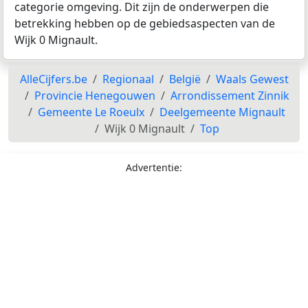
categorie omgeving. Dit zijn de onderwerpen die
betrekking hebben op de gebiedsaspecten van de
Wijk 0 Mignault.
AlleCijfers.be
Regionaal
België
Waals Gewest
Provincie Henegouwen
Arrondissement Zinnik
Gemeente Le Roeulx
Deelgemeente Mignault
Wijk 0 Mignault
Top
Advertentie: