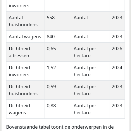
inwoners
Aantal
558
Aantal
2023
huishoudens
Aantal wagens
840
Aantal
2023
Dichtheid
0,65
Aantal per
2026
adressen
hectare
Dichtheid
1,52
Aantal per
2024
inwoners
hectare
Dichtheid
0,59
Aantal per
2023
huishoudens
hectare
Dichtheid
0,88
Aantal per
2023
wagens
hectare
Bovenstaande tabel toont de onderwerpen in de