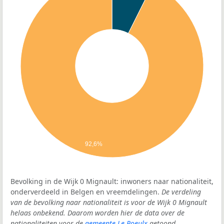
92,6%
Bevolking in de Wijk 0 Mignault: inwoners naar nationaliteit,
onderverdeeld in Belgen en vreemdelingen.
De verdeling
van de bevolking naar nationaliteit is voor de Wijk 0 Mignault
helaas onbekend. Daarom worden hier de data over de
nationaliteiten voor de
gemeente Le Roeulx
getoond.