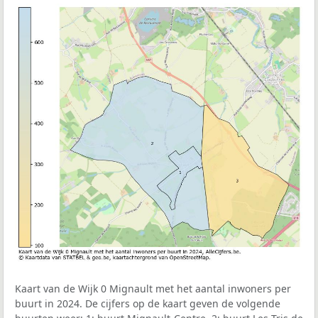
Kaart van de Wijk 0 Mignault met het aantal inwoners per
buurt in 2024. De cijfers op de kaart geven de volgende