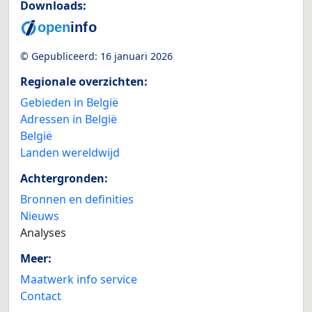
Downloads:
© Gepubliceerd:
16 januari 2026
Regionale overzichten:
Gebieden in België
Adressen in België
België
Landen wereldwijd
Achtergronden:
Bronnen en definities
Nieuws
Analyses
Meer:
Maatwerk info service
Contact