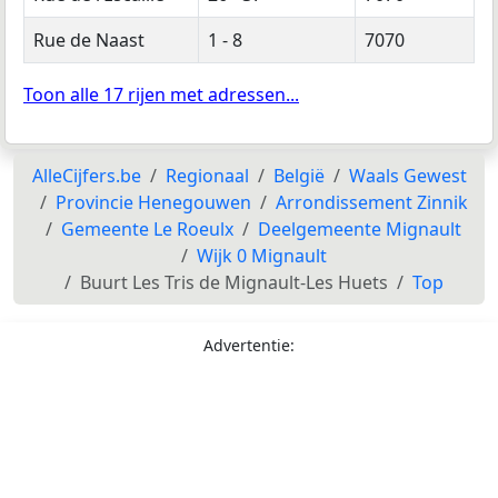
Rue de Naast
1 - 8
7070
Toon alle 17 rijen met adressen...
AlleCijfers.be
Regionaal
België
Waals Gewest
Provincie Henegouwen
Arrondissement Zinnik
Gemeente Le Roeulx
Deelgemeente Mignault
Wijk 0 Mignault
Buurt Les Tris de Mignault-Les Huets
Top
Advertentie: