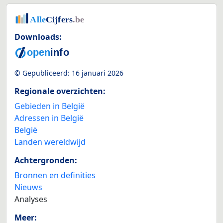
Downloads:
© Gepubliceerd:
16 januari 2026
Regionale overzichten:
Gebieden in België
Adressen in België
België
Landen wereldwijd
Achtergronden:
Bronnen en definities
Nieuws
Analyses
Meer: