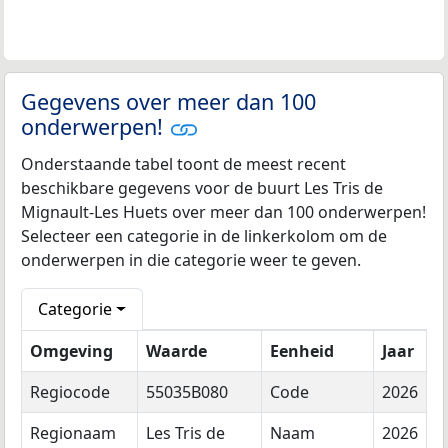
Gegevens over meer dan 100
onderwerpen!
Onderstaande tabel toont de meest recent
beschikbare gegevens voor de buurt Les Tris de
Mignault-Les Huets over meer dan 100 onderwerpen!
Selecteer een categorie in de linkerkolom om de
onderwerpen in die categorie weer te geven.
Categorie
Omgeving
Waarde
Eenheid
Jaar
Regiocode
55035B080
Code
2026
Regionaam
Les Tris de
Naam
2026