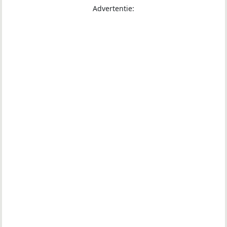
Advertentie: