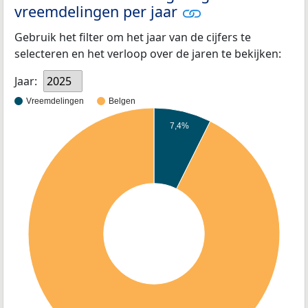
vreemdelingen per jaar
Gebruik het filter om het jaar van de cijfers te
selecteren en het verloop over de jaren te bekijken:
Jaar:
2025
Vreemdelingen
Belgen
7,4%