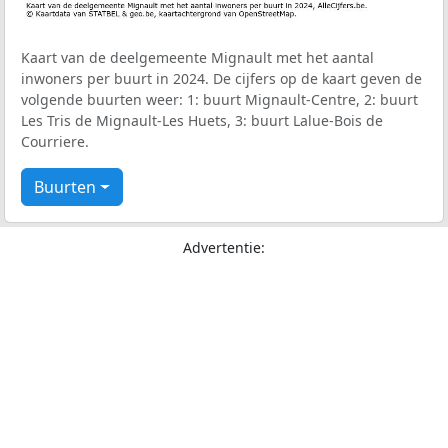
Kaart van de deelgemeente Mignault met het aantal
inwoners per buurt in 2024. De cijfers op de kaart geven de
volgende buurten weer: 1: buurt Mignault-Centre, 2: buurt
Les Tris de Mignault-Les Huets, 3: buurt Lalue-Bois de
Courriere.
Buurten
Advertentie: