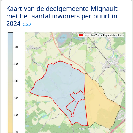
Kaart van de deelgemeente Mignault
met het aantal inwoners per buurt in
2024