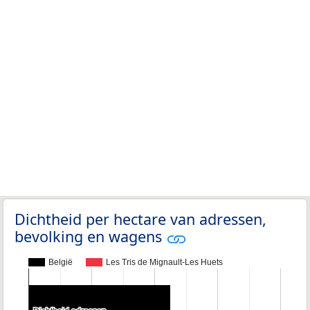
Dichtheid per hectare van adressen,
bevolking en wagens
België
Les Tris de Mignault-Les Huets