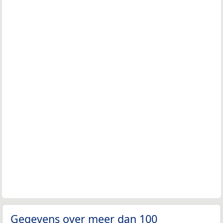
Gegevens over meer dan 100