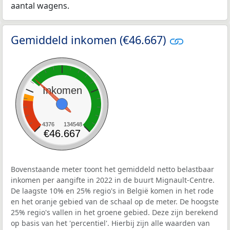
aantal wagens.
Gemiddeld inkomen (€46.667)
Inkomen
4376
134548
€46.667
Bovenstaande meter toont het gemiddeld netto belastbaar
inkomen per aangifte in 2022 in de buurt Mignault-Centre.
De laagste 10% en 25% regio's in België komen in het rode
en het oranje gebied van de schaal op de meter. De hoogste
25% regio's vallen in het groene gebied. Deze zijn berekend
op basis van het 'percentiel'. Hierbij zijn alle waarden van