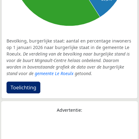
Bevolking, burgerlijke staat: aantal en percentage inwoners
op 1 januari 2026 naar burgerlijke staat in de gemeente Le
Roeulx.
De verdeling van de bevolking naar burgelijke stand is
voor de buurt Mignault-Centre helaas onbekend. Daarom
worden in bovenstaande grafiek de data over de burgerlijke
stand voor de
gemeente Le Roeulx
getoond.
Toelichting
Advertentie: