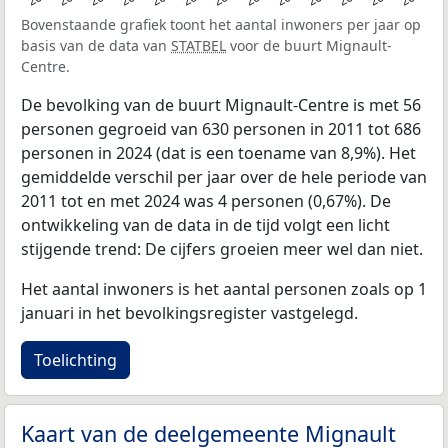
Bovenstaande grafiek toont het aantal inwoners per jaar op
basis van de data van
STATBEL
voor de buurt Mignault-
Centre.
De bevolking van de buurt Mignault-Centre is met 56
personen gegroeid van 630 personen in 2011 tot 686
personen in 2024 (dat is een toename van 8,9%). Het
gemiddelde verschil per jaar over de hele periode van
2011 tot en met 2024 was 4 personen (0,67%). De
ontwikkeling van de data in de tijd volgt een licht
stijgende trend: De cijfers groeien meer wel dan niet.
Het aantal inwoners is het aantal personen zoals op 1
januari in het bevolkingsregister vastgelegd.
Toelichting
Kaart van de deelgemeente Mignault