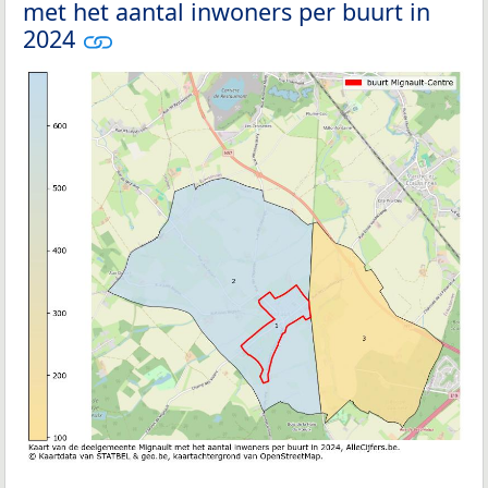
met het aantal inwoners per buurt in
2024