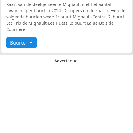
Kaart van de deelgemeente Mignault met het aantal
inwoners per buurt in 2024. De cijfers op de kaart geven de
volgende buurten weer: 1: buurt Mignault-Centre, 2: buurt
Les Tris de Mignault-Les Huets, 3: buurt Lalue-Bois de
Courriere.
Buurten
Advertentie: