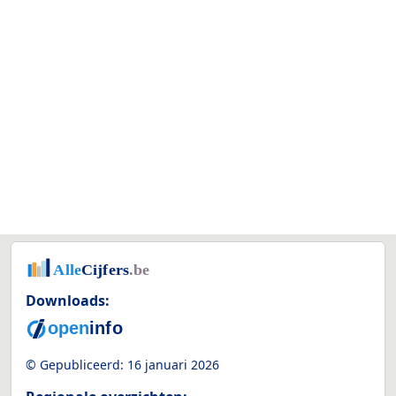
Downloads:
© Gepubliceerd:
16 januari 2026