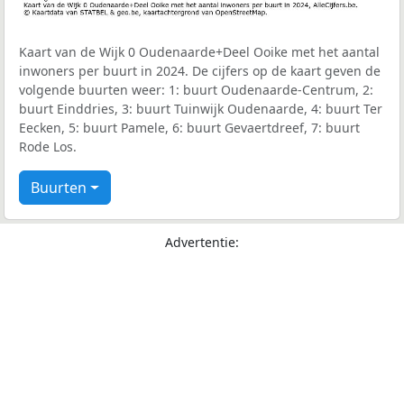
Kaart van de Wijk 0 Oudenaarde+Deel Ooike met het aantal
inwoners per buurt in 2024. De cijfers op de kaart geven de
volgende buurten weer: 1: buurt Oudenaarde-Centrum, 2:
buurt Einddries, 3: buurt Tuinwijk Oudenaarde, 4: buurt Ter
Eecken, 5: buurt Pamele, 6: buurt Gevaertdreef, 7: buurt
Rode Los.
Buurten
Advertentie: