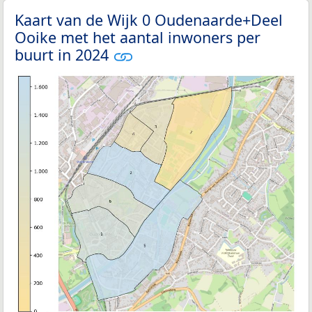
Kaart van de Wijk 0 Oudenaarde+Deel
Ooike met het aantal inwoners per
buurt in 2024