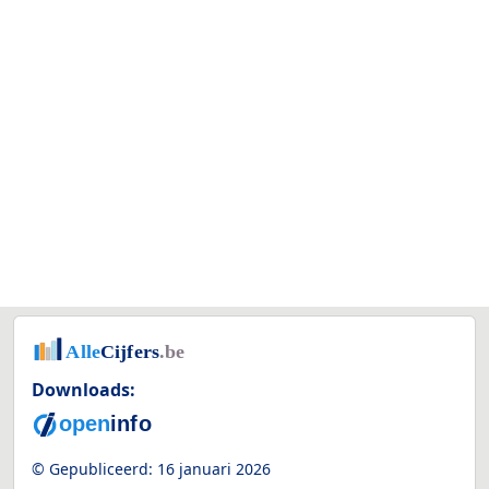
Downloads:
© Gepubliceerd:
16 januari 2026