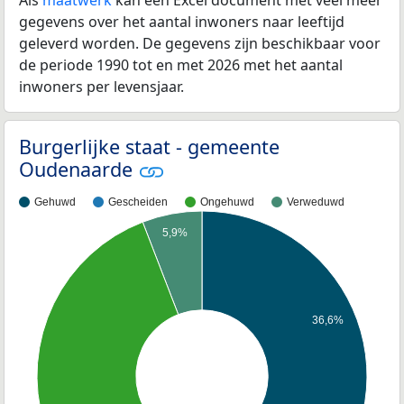
gegevens over het aantal inwoners naar leeftijd
geleverd worden. De gegevens zijn beschikbaar voor
de periode 1990 tot en met 2026 met het aantal
inwoners per levensjaar.
Burgerlijke staat - gemeente
Oudenaarde
Gehuwd
Gescheiden
Ongehuwd
Verweduwd
5,9%
36,6%