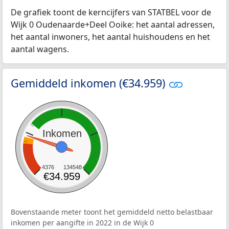
De grafiek toont de kerncijfers van STATBEL voor de
Wijk 0 Oudenaarde+Deel Ooike: het aantal adressen,
het aantal inwoners, het aantal huishoudens en het
aantal wagens.
Gemiddeld inkomen (€34.959)
Inkomen
4376
134548
€34.959
Bovenstaande meter toont het gemiddeld netto belastbaar
inkomen per aangifte in 2022 in de Wijk 0