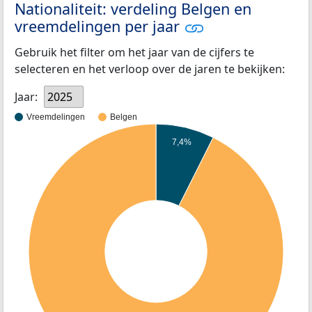
Nationaliteit: verdeling Belgen en
vreemdelingen per jaar
Gebruik het filter om het jaar van de cijfers te
selecteren en het verloop over de jaren te bekijken:
Jaar:
2025
Vreemdelingen
Belgen
7,4%