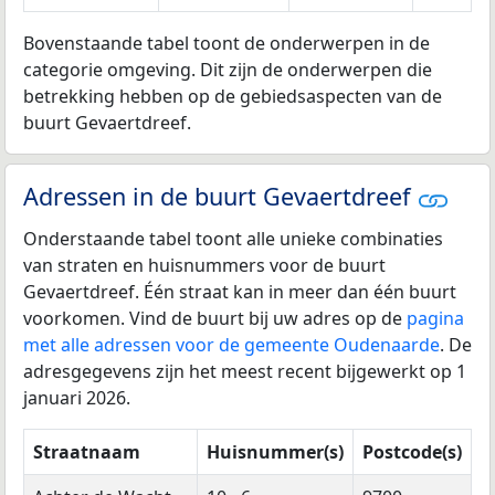
Bovenstaande tabel toont de onderwerpen in de
categorie omgeving. Dit zijn de onderwerpen die
betrekking hebben op de gebiedsaspecten van de
buurt Gevaertdreef.
Adressen in de buurt Gevaertdreef
Onderstaande tabel toont alle unieke combinaties
van straten en huisnummers voor de buurt
Gevaertdreef. Één straat kan in meer dan één buurt
voorkomen. Vind de buurt bij uw adres op de
pagina
met alle adressen voor de gemeente Oudenaarde
. De
adresgegevens zijn het meest recent bijgewerkt op 1
januari 2026.
Straatnaam
Huisnummer(s)
Postcode(s)