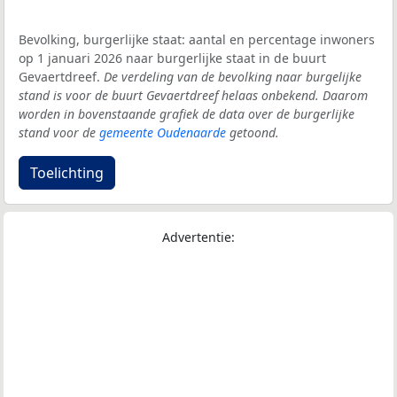
Bevolking, burgerlijke staat: aantal en percentage inwoners
op 1 januari 2026 naar burgerlijke staat in de buurt
Gevaertdreef.
De verdeling van de bevolking naar burgelijke
stand is voor de buurt Gevaertdreef helaas onbekend. Daarom
worden in bovenstaande grafiek de data over de burgerlijke
stand voor de
gemeente Oudenaarde
getoond.
Toelichting
Advertentie: