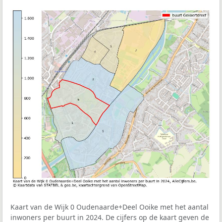
Kaart van de Wijk 0 Oudenaarde+Deel Ooike met het aantal
inwoners per buurt in 2024. De cijfers op de kaart geven de