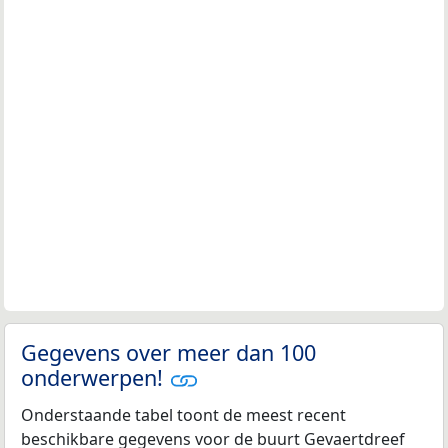
Gegevens over meer dan 100
onderwerpen!
Onderstaande tabel toont de meest recent
beschikbare gegevens voor de buurt Gevaertdreef