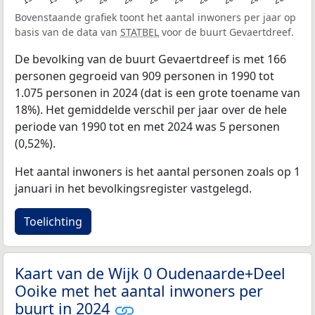
Bovenstaande grafiek toont het aantal inwoners per jaar op
basis van de data van
STATBEL
voor de buurt Gevaertdreef.
De bevolking van de buurt Gevaertdreef is met 166
personen gegroeid van 909 personen in 1990 tot
1.075 personen in 2024 (dat is een grote toename van
18%). Het gemiddelde verschil per jaar over de hele
periode van 1990 tot en met 2024 was 5 personen
(0,52%).
Het aantal inwoners is het aantal personen zoals op 1
januari in het bevolkingsregister vastgelegd.
Toelichting
Kaart van de Wijk 0 Oudenaarde+Deel
Ooike met het aantal inwoners per
buurt in 2024