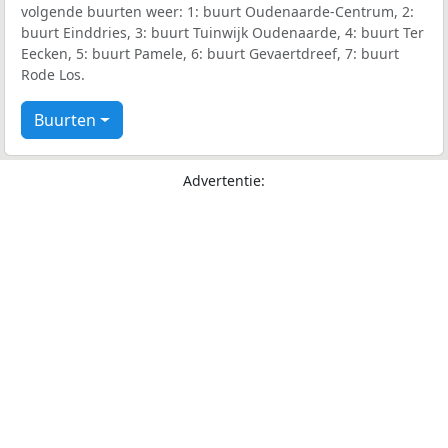
volgende buurten weer: 1: buurt Oudenaarde-Centrum, 2:
buurt Einddries, 3: buurt Tuinwijk Oudenaarde, 4: buurt Ter
Eecken, 5: buurt Pamele, 6: buurt Gevaertdreef, 7: buurt
Rode Los.
Buurten
Advertentie: