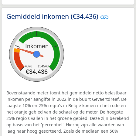
Gemiddeld inkomen (€34.436)
Inkomen
4376
134548
€34.436
Bovenstaande meter toont het gemiddeld netto belastbaar
inkomen per aangifte in 2022 in de buurt Gevaertdreef. De
laagste 10% en 25% regio's in België komen in het rode en
het oranje gebied van de schaal op de meter. De hoogste
25% regio's vallen in het groene gebied. Deze zijn berekend
op basis van het 'percentiel'. Hierbij zijn alle waarden van
laag naar hoog gesorteerd. Zoals de mediaan een 50%