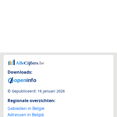
Downloads:
© Gepubliceerd:
16 januari 2026
Regionale overzichten:
Gebieden in België
Adressen in België