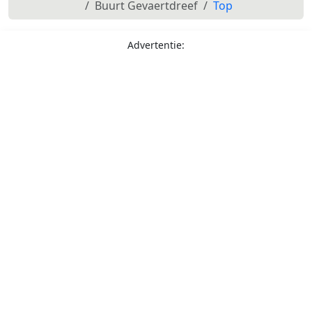
Buurt Gevaertdreef
Top
Advertentie: