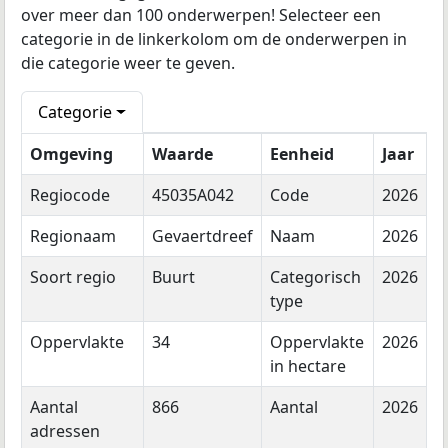
over meer dan 100 onderwerpen! Selecteer een
categorie in de linkerkolom om de onderwerpen in
die categorie weer te geven.
Categorie
Omgeving
Waarde
Eenheid
Jaar
Regiocode
45035A042
Code
2026
Regionaam
Gevaertdreef
Naam
2026
Soort regio
Buurt
Categorisch
2026
type
Oppervlakte
34
Oppervlakte
2026
in hectare
Aantal
866
Aantal
2026
adressen