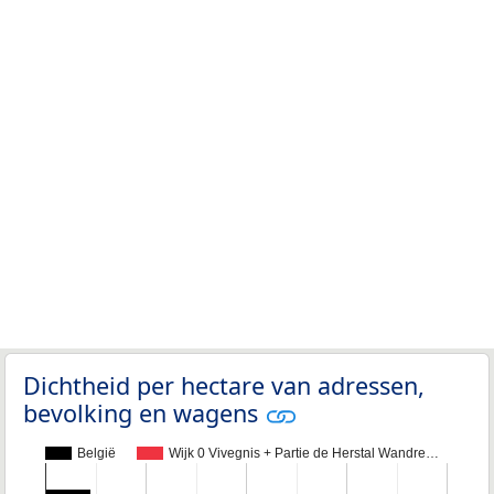
Dichtheid per hectare van adressen,
bevolking en wagens
België
Wijk 0 Vivegnis + Partie de Herstal Wandre…