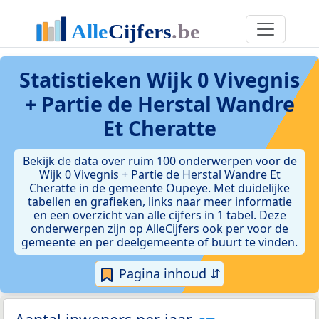
Statistieken
Wijk 0 Vivegnis
+ Partie de Herstal Wandre
Et Cheratte
Bekijk de data over ruim 100 onderwerpen voor de
Wijk 0 Vivegnis + Partie de Herstal Wandre Et
Cheratte in de gemeente Oupeye. Met duidelijke
tabellen en grafieken, links naar meer informatie
en een overzicht van alle cijfers in 1 tabel. Deze
onderwerpen zijn op AlleCijfers ook per voor de
gemeente en per deelgemeente of buurt te vinden.
Pagina inhoud ⇵