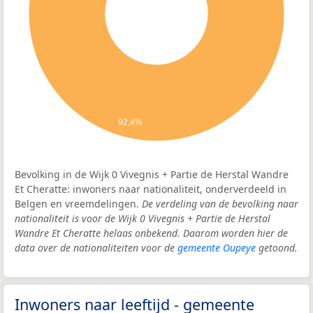
92,4%
Bevolking in de Wijk 0 Vivegnis + Partie de Herstal Wandre
Et Cheratte: inwoners naar nationaliteit, onderverdeeld in
Belgen en vreemdelingen.
De verdeling van de bevolking naar
nationaliteit is voor de Wijk 0 Vivegnis + Partie de Herstal
Wandre Et Cheratte helaas onbekend. Daarom worden hier de
data over de nationaliteiten voor de
gemeente Oupeye
getoond.
Inwoners naar leeftijd - gemeente