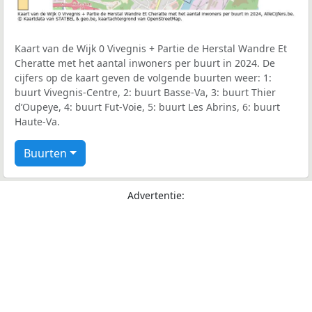
Kaart van de Wijk 0 Vivegnis + Partie de Herstal Wandre Et
Cheratte met het aantal inwoners per buurt in 2024. De
cijfers op de kaart geven de volgende buurten weer: 1:
buurt Vivegnis-Centre, 2: buurt Basse-Va, 3: buurt Thier
d’Oupeye, 4: buurt Fut-Voie, 5: buurt Les Abrins, 6: buurt
Haute-Va.
Buurten
Advertentie: