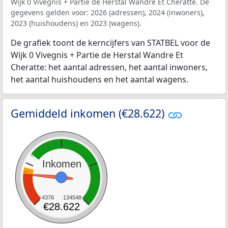
Wijk 0 Vivegnis + Partie de Herstal Wandre Et Cheratte. De
gegevens gelden voor: 2026 (adressen), 2024 (inwoners),
2023 (huishoudens) en 2023 (wagens).
De grafiek toont de kerncijfers van STATBEL voor de
Wijk 0 Vivegnis + Partie de Herstal Wandre Et
Cheratte: het aantal adressen, het aantal inwoners,
het aantal huishoudens en het aantal wagens.
Gemiddeld inkomen (€28.622)
Inkomen
4376
134548
€28.622