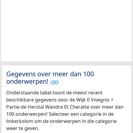
Gegevens over meer dan 100
onderwerpen!
Onderstaande tabel toont de meest recent
beschikbare gegevens voor de Wijk 0 Vivegnis +
Partie de Herstal Wandre Et Cheratte over meer dan
100 onderwerpen! Selecteer een categorie in de
linkerkolom om de onderwerpen in die categorie
weer te geven.