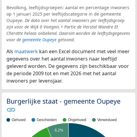
Bevolking, leeftijdsgroepen: aantal en percentage inwoners
op 1 januari 2025 per leeftijdscategorie in de gemeente
Oupeye.
De data over het aantal inwoners per leeftijdsgroep
zijn voor de Wijk 0 Vivegnis + Partie de Herstal Wandre Et
Cheratte helaas onbekend. Daarom worden de leeftijdsgegevens
voor de
gemeente Oupeye
getoond.
Als
maatwerk
kan een Excel document met veel meer
gegevens over het aantal inwoners naar leeftijd
geleverd worden. De gegevens zijn beschikbaar voor
de periode 2009 tot en met 2026 met het aantal
inwoners per levensjaar.
Burgerlijke staat - gemeente Oupeye
Gehuwd
Gescheiden
Ongehuwd
Verweduwd
6,2%