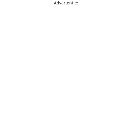
Advertentie: