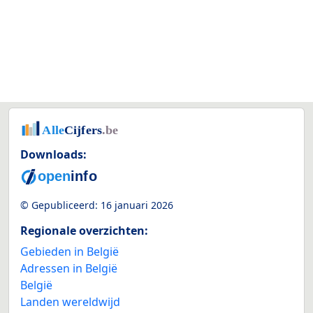
Downloads:
© Gepubliceerd:
16 januari 2026
Regionale overzichten:
Gebieden in België
Adressen in België
België
Landen wereldwijd