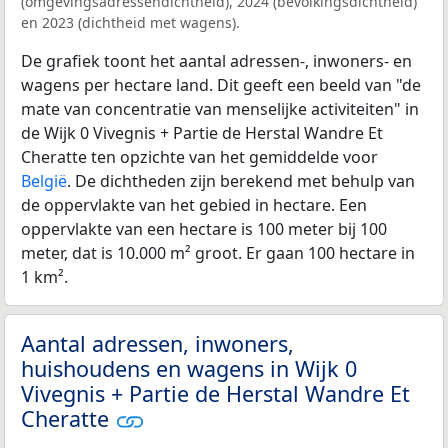
(omgevingsadressendichtheid), 2024 (bevolkingsdichtheid)
en 2023 (dichtheid met wagens).
De grafiek toont het aantal adressen-, inwoners- en
wagens per hectare land. Dit geeft een beeld van "de
mate van concentratie van menselijke activiteiten" in
de Wijk 0 Vivegnis + Partie de Herstal Wandre Et
Cheratte ten opzichte van het gemiddelde voor
België
. De dichtheden zijn berekend met behulp van
de oppervlakte van het gebied in hectare. Een
oppervlakte van een hectare is 100 meter bij 100
meter, dat is 10.000 m² groot. Er gaan 100 hectare in
1 km².
Aantal adressen, inwoners,
huishoudens en wagens in Wijk 0
Vivegnis + Partie de Herstal Wandre Et
Cheratte