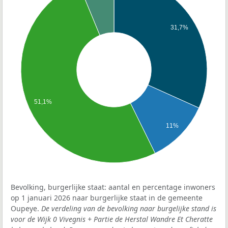
31,7%
51,1%
11%
Bevolking, burgerlijke staat: aantal en percentage inwoners
op 1 januari 2026 naar burgerlijke staat in de gemeente
Oupeye.
De verdeling van de bevolking naar burgelijke stand is
voor de Wijk 0 Vivegnis + Partie de Herstal Wandre Et Cheratte