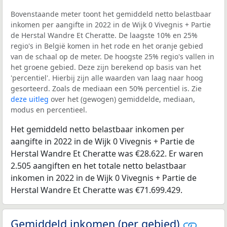
Bovenstaande meter toont het gemiddeld netto belastbaar
inkomen per aangifte in 2022 in de Wijk 0 Vivegnis + Partie
de Herstal Wandre Et Cheratte. De laagste 10% en 25%
regio's in België komen in het rode en het oranje gebied
van de schaal op de meter. De hoogste 25% regio's vallen in
het groene gebied. Deze zijn berekend op basis van het
'percentiel'. Hierbij zijn alle waarden van laag naar hoog
gesorteerd. Zoals de mediaan een 50% percentiel is. Zie
deze uitleg
over het (gewogen) gemiddelde, mediaan,
modus en percentieel.
Het gemiddeld netto belastbaar inkomen per
aangifte in 2022 in de Wijk 0 Vivegnis + Partie de
Herstal Wandre Et Cheratte was €28.622. Er waren
2.505 aangiften en het totale netto belastbaar
inkomen in 2022 in de Wijk 0 Vivegnis + Partie de
Herstal Wandre Et Cheratte was €71.699.429.
Gemiddeld inkomen (per gebied)