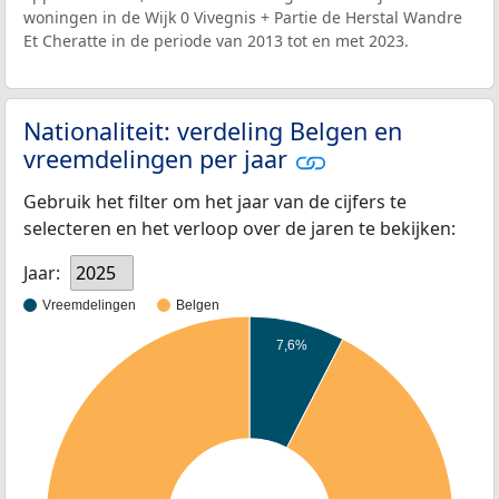
woningen in de Wijk 0 Vivegnis + Partie de Herstal Wandre
Et Cheratte in de periode van 2013 tot en met 2023.
Nationaliteit: verdeling Belgen en
vreemdelingen per jaar
Gebruik het filter om het jaar van de cijfers te
selecteren en het verloop over de jaren te bekijken:
Jaar:
2025
Vreemdelingen
Belgen
7,6%