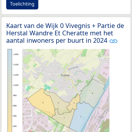
Toelichting
Kaart van de Wijk 0 Vivegnis + Partie de
Herstal Wandre Et Cheratte met het
aantal inwoners per buurt in 2024