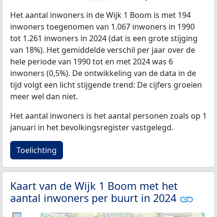
Het aantal inwoners in de Wijk 1 Boom is met 194
inwoners toegenomen van 1.067 inwoners in 1990
tot 1.261 inwoners in 2024 (dat is een grote stijging
van 18%). Het gemiddelde verschil per jaar over de
hele periode van 1990 tot en met 2024 was 6
inwoners (0,5%). De ontwikkeling van de data in de
tijd volgt een licht stijgende trend: De cijfers groeien
meer wel dan niet.
Het aantal inwoners is het aantal personen zoals op 1
januari in het bevolkingsregister vastgelegd.
Toelichting
Kaart van de Wijk 1 Boom met het
aantal inwoners per buurt in 2024