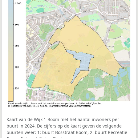
Kaart van de Wijk 1 Boom met het aantal inwoners per
buurt in 2024. De cijfers op de kaart geven de volgende
buurten weer: 1: buurt Bosstraat Boom, 2: buurt Recreatie