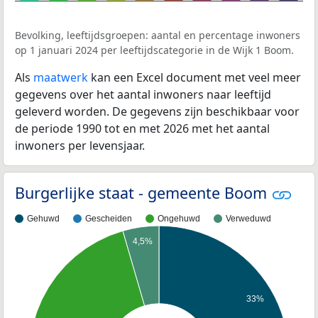
Bevolking, leeftijdsgroepen: aantal en percentage inwoners
op 1 januari 2024 per leeftijdscategorie in de Wijk 1 Boom.
Als
maatwerk
kan een Excel document met veel meer
gegevens over het aantal inwoners naar leeftijd
geleverd worden. De gegevens zijn beschikbaar voor
de periode 1990 tot en met 2026 met het aantal
inwoners per levensjaar.
Burgerlijke staat - gemeente Boom
Gehuwd
Gescheiden
Ongehuwd
Verweduwd
4,5%
33%