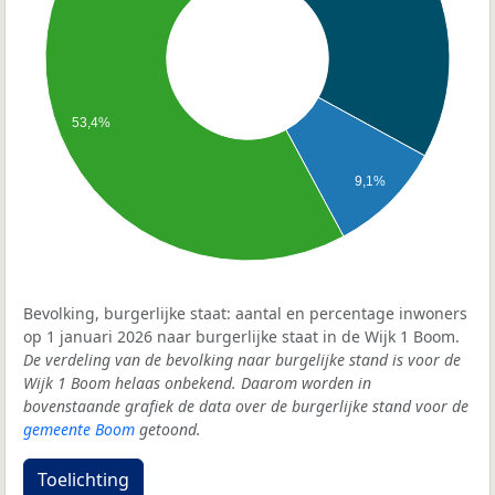
53,4%
9,1%
Bevolking, burgerlijke staat: aantal en percentage inwoners
op 1 januari 2026 naar burgerlijke staat in de Wijk 1 Boom.
De verdeling van de bevolking naar burgelijke stand is voor de
Wijk 1 Boom helaas onbekend. Daarom worden in
bovenstaande grafiek de data over de burgerlijke stand voor de
gemeente Boom
getoond.
Toelichting