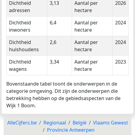
Dichtheid
3,13
Aantal per
2026
adressen
hectare
Dichtheid
6,4
Aantal per
2024
inwoners
hectare
Dichtheid
2,6
Aantal per
2024
huishoudens
hectare
Dichtheid
3,34
Aantal per
2023
wagens
hectare
Bovenstaande tabel toont de onderwerpen in de
categorie omgeving. Dit zijn de onderwerpen die
betrekking hebben op de gebiedsaspecten van de
Wijk 1 Boom.
AlleCijfers.be
Regionaal
België
Vlaams Gewest
Provincie Antwerpen