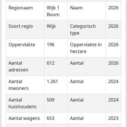
Regionaam
Wijk 1
Naam
2026
Boom
Soort regio
Wijk
Categorisch
2026
type
Oppervlakte
196
Oppervlakte in
2026
hectare
Aantal
612
Aantal
2026
adressen
Aantal
1.261
Aantal
2024
inwoners
Aantal
509
Aantal
2024
huishoudens
Aantal wagens
653
Aantal
2023