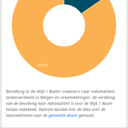
84,6%
Bevolking in de Wijk 1 Boom: inwoners naar nationaliteit,
onderverdeeld in Belgen en vreemdelingen.
De verdeling
van de bevolking naar nationaliteit is voor de Wijk 1 Boom
helaas onbekend. Daarom worden hier de data over de
nationaliteiten voor de
gemeente Boom
getoond.