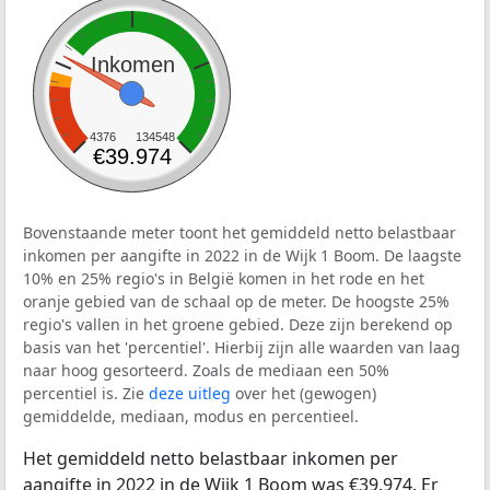
Inkomen
4376
134548
€39.974
Bovenstaande meter toont het gemiddeld netto belastbaar
inkomen per aangifte in 2022 in de Wijk 1 Boom. De laagste
10% en 25% regio's in België komen in het rode en het
oranje gebied van de schaal op de meter. De hoogste 25%
regio's vallen in het groene gebied. Deze zijn berekend op
basis van het 'percentiel'. Hierbij zijn alle waarden van laag
naar hoog gesorteerd. Zoals de mediaan een 50%
percentiel is. Zie
deze uitleg
over het (gewogen)
gemiddelde, mediaan, modus en percentieel.
Het gemiddeld netto belastbaar inkomen per
aangifte in 2022 in de Wijk 1 Boom was €39.974. Er