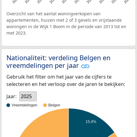
Overzicht van het aantal woningverkopen van
appartementen, huizen met 2 of 3 gevels en vrijstaande
woningen in de Wijk 1 Boom in de periode van 2013 tot en
met 2023.
Nationaliteit: verdeling Belgen en
vreemdelingen per jaar
Gebruik het filter om het jaar van de cijfers te
selecteren en het verloop over de jaren te bekijken:
Jaar:
2025
Vreemdelingen
Belgen
15,4%