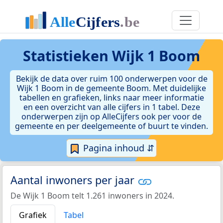
Statistieken
Wijk 1 Boom
Bekijk de data over ruim 100 onderwerpen voor de
Wijk 1 Boom in de gemeente Boom. Met duidelijke
tabellen en grafieken, links naar meer informatie
en een overzicht van alle cijfers in 1 tabel. Deze
onderwerpen zijn op AlleCijfers ook per voor de
gemeente en per deelgemeente of buurt te vinden.
Pagina inhoud ⇵
Aantal inwoners per jaar
De Wijk 1 Boom telt 1.261 inwoners in 2024.
Grafiek
Tabel