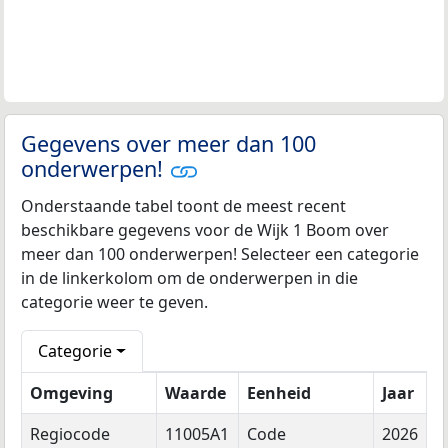
Gegevens over meer dan 100
onderwerpen!
Onderstaande tabel toont de meest recent
beschikbare gegevens voor de Wijk 1 Boom over
meer dan 100 onderwerpen! Selecteer een categorie
in de linkerkolom om de onderwerpen in die
categorie weer te geven.
Categorie
Omgeving
Waarde
Eenheid
Jaar
Regiocode
11005A1
Code
2026