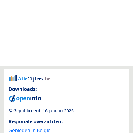
Downloads:
© Gepubliceerd:
16 januari 2026
Regionale overzichten:
Gebieden in België