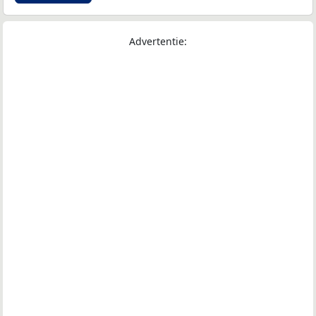
Advertentie: