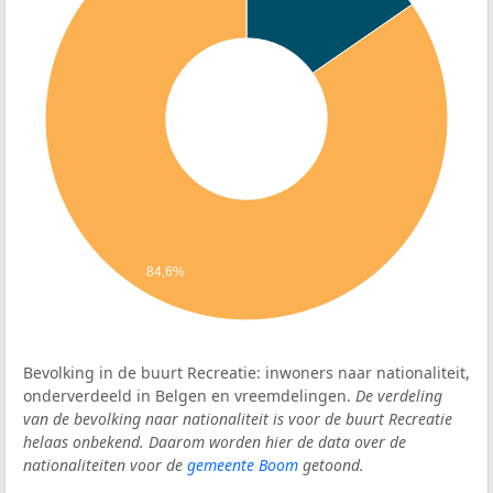
84,6%
Bevolking in de buurt Recreatie: inwoners naar nationaliteit,
onderverdeeld in Belgen en vreemdelingen.
De verdeling
van de bevolking naar nationaliteit is voor de buurt Recreatie
helaas onbekend. Daarom worden hier de data over de
nationaliteiten voor de
gemeente Boom
getoond.