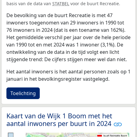
basis van de data van
STATBEL
voor de buurt Recreatie.
De bevolking van de buurt Recreatie is met 47
inwoners toegenomen van 29 inwoners in 1990 tot
76 inwoners in 2024 (dat is een toename van 162%).
Het gemiddelde verschil per jaar over de hele periode
van 1990 tot en met 2024 was 1 inwoner (3,1%). De
ontwikkeling van de data in de tijd volgt een licht
stijgende trend: De cijfers stijgen meer wel dan niet.
Het aantal inwoners is het aantal personen zoals op 1
januari in het bevolkingsregister vastgelegd.
Toelichting
Kaart van de Wijk 1 Boom met het
aantal inwoners per buurt in 2024