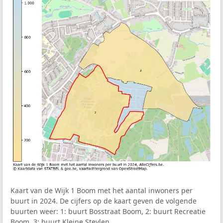
Kaart van de Wijk 1 Boom met het aantal inwoners per
buurt in 2024. De cijfers op de kaart geven de volgende
buurten weer: 1: buurt Bosstraat Boom, 2: buurt Recreatie
Boom, 3: buurt Kleine Steylen.