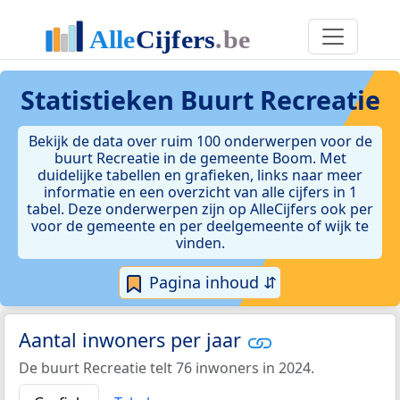
Statistieken
Buurt Recreatie
Bekijk de data over ruim 100 onderwerpen voor de
buurt Recreatie in de gemeente Boom. Met
duidelijke tabellen en grafieken, links naar meer
informatie en een overzicht van alle cijfers in 1
tabel. Deze onderwerpen zijn op AlleCijfers ook per
voor de gemeente en per deelgemeente of wijk te
vinden.
Pagina inhoud ⇵
Aantal inwoners per jaar
De buurt Recreatie telt 76 inwoners in 2024.