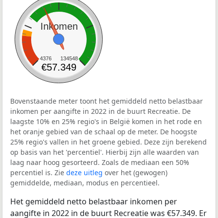
Inkomen
4376
134548
€57.349
Bovenstaande meter toont het gemiddeld netto belastbaar
inkomen per aangifte in 2022 in de buurt Recreatie. De
laagste 10% en 25% regio's in België komen in het rode en
het oranje gebied van de schaal op de meter. De hoogste
25% regio's vallen in het groene gebied. Deze zijn berekend
op basis van het 'percentiel'. Hierbij zijn alle waarden van
laag naar hoog gesorteerd. Zoals de mediaan een 50%
percentiel is. Zie
deze uitleg
over het (gewogen)
gemiddelde, mediaan, modus en percentieel.
Het gemiddeld netto belastbaar inkomen per
aangifte in 2022 in de buurt Recreatie was €57.349. Er