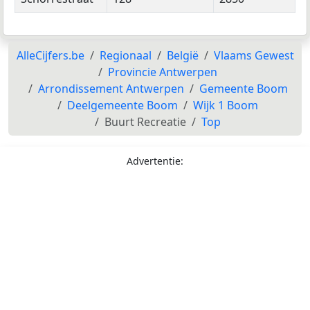
AlleCijfers.be
Regionaal
België
Vlaams Gewest
Provincie Antwerpen
Arrondissement Antwerpen
Gemeente Boom
Deelgemeente Boom
Wijk 1 Boom
Buurt Recreatie
Top
Advertentie: