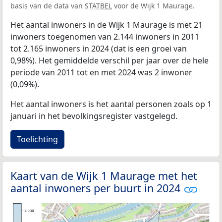
basis van de data van
STATBEL
voor de Wijk 1 Maurage.
Het aantal inwoners in de Wijk 1 Maurage is met 21
inwoners toegenomen van 2.144 inwoners in 2011
tot 2.165 inwoners in 2024 (dat is een groei van
0,98%). Het gemiddelde verschil per jaar over de hele
periode van 2011 tot en met 2024 was 2 inwoner
(0,09%).
Het aantal inwoners is het aantal personen zoals op 1
januari in het bevolkingsregister vastgelegd.
Toelichting
Kaart van de Wijk 1 Maurage met het
aantal inwoners per buurt in 2024