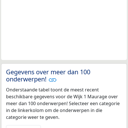
Gegevens over meer dan 100
onderwerpen!
Onderstaande tabel toont de meest recent
beschikbare gegevens voor de Wijk 1 Maurage over
meer dan 100 onderwerpen! Selecteer een categorie
in de linkerkolom om de onderwerpen in die
categorie weer te geven.