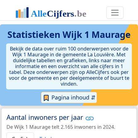
Statistieken
Wijk 1 Maurage
Bekijk de data over ruim 100 onderwerpen voor de
Wijk 1 Maurage in de gemeente La Louvière. Met
duidelijke tabellen en grafieken, links naar meer
informatie en een overzicht van alle cijfers in 1
tabel. Deze onderwerpen zijn op AlleCijfers ook per
voor de gemeente en per deelgemeente of buurt te
vinden.
Pagina inhoud ⇵
Aantal inwoners per jaar
De Wijk 1 Maurage telt 2.165 inwoners in 2024.