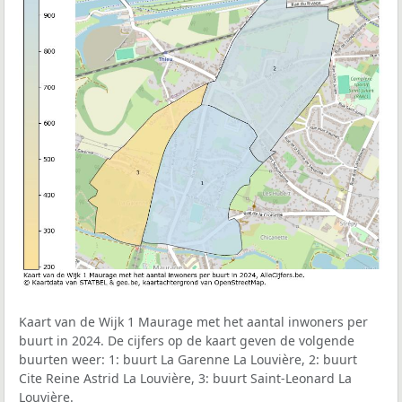
Kaart van de Wijk 1 Maurage met het aantal inwoners per
buurt in 2024. De cijfers op de kaart geven de volgende
buurten weer: 1: buurt La Garenne La Louvière, 2: buurt
Cite Reine Astrid La Louvière, 3: buurt Saint-Leonard La
Louvière.