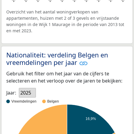
Overzicht van het aantal woningverkopen van
appartementen, huizen met 2 of 3 gevels en vrijstaande
woningen in de Wijk 1 Maurage in de periode van 2013 tot
en met 2023.
Nationaliteit: verdeling Belgen en
vreemdelingen per jaar
Gebruik het filter om het jaar van de cijfers te
selecteren en het verloop over de jaren te bekijken:
Jaar:
2025
Vreemdelingen
Belgen
16,9%