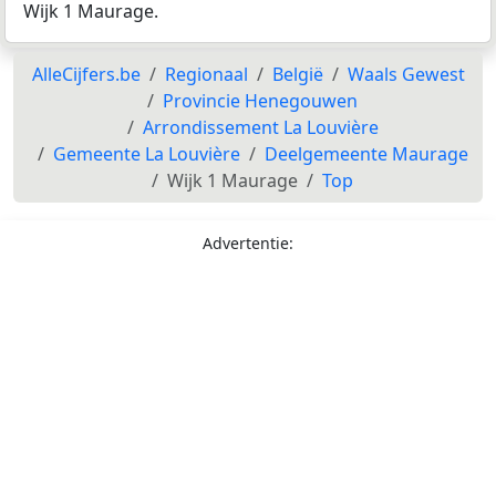
Wijk 1 Maurage.
AlleCijfers.be
Regionaal
België
Waals Gewest
Provincie Henegouwen
Arrondissement La Louvière
Gemeente La Louvière
Deelgemeente Maurage
Wijk 1 Maurage
Top
Advertentie: