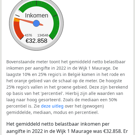
Inkomen
4376
134548
€32.858
Bovenstaande meter toont het gemiddeld netto belastbaar
inkomen per aangifte in 2022 in de Wijk 1 Maurage. De
laagste 10% en 25% regio's in België komen in het rode en
het oranje gebied van de schaal op de meter. De hoogste
25% regio's vallen in het groene gebied. Deze zijn berekend
op basis van het 'percentiel'. Hierbij zijn alle waarden van
laag naar hoog gesorteerd. Zoals de mediaan een 50%
percentiel is. Zie
deze uitleg
over het (gewogen)
gemiddelde, mediaan, modus en percentieel.
Het gemiddeld netto belastbaar inkomen per
aangifte in 2022 in de Wijk 1 Maurage was €32.858. Er