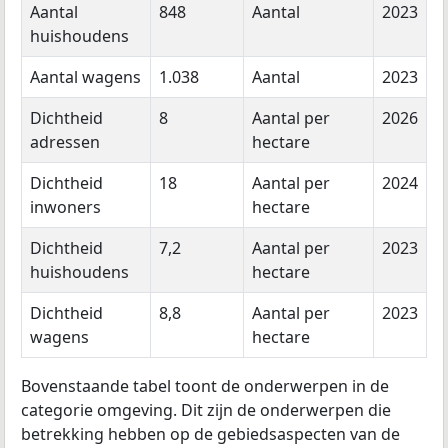
Aantal
848
Aantal
2023
huishoudens
Aantal wagens
1.038
Aantal
2023
Dichtheid
8
Aantal per
2026
adressen
hectare
Dichtheid
18
Aantal per
2024
inwoners
hectare
Dichtheid
7,2
Aantal per
2023
huishoudens
hectare
Dichtheid
8,8
Aantal per
2023
wagens
hectare
Bovenstaande tabel toont de onderwerpen in de
categorie omgeving. Dit zijn de onderwerpen die
betrekking hebben op de gebiedsaspecten van de