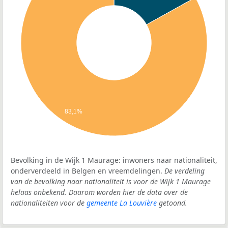
83,1%
Bevolking in de Wijk 1 Maurage: inwoners naar nationaliteit,
onderverdeeld in Belgen en vreemdelingen.
De verdeling
van de bevolking naar nationaliteit is voor de Wijk 1 Maurage
helaas onbekend. Daarom worden hier de data over de
nationaliteiten voor de
gemeente La Louvière
getoond.