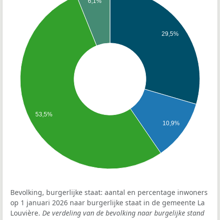
6,1%
29,5%
53,5%
10,9%
Bevolking, burgerlijke staat: aantal en percentage inwoners
op 1 januari 2026 naar burgerlijke staat in de gemeente La
Louvière.
De verdeling van de bevolking naar burgelijke stand