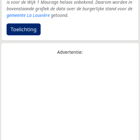
is voor de Wijk 1 Maurage helaas onbekend. Daarom worden in
bovenstaande grafiek de data over de burgerlijke stand voor de
gemeente La Louvière
getoond.
Toelichting
Advertentie: