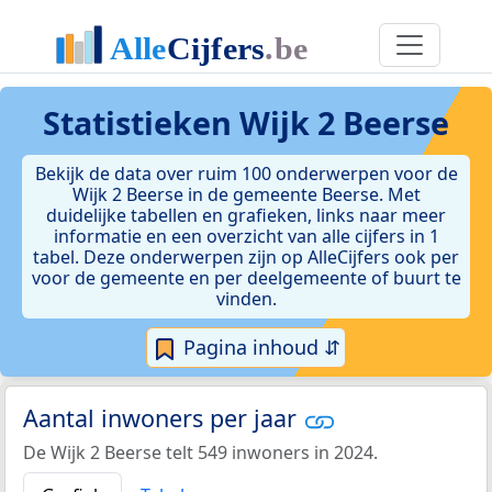
Statistieken
Wijk 2 Beerse
Bekijk de data over ruim 100 onderwerpen voor de
Wijk 2 Beerse in de gemeente Beerse. Met
duidelijke tabellen en grafieken, links naar meer
informatie en een overzicht van alle cijfers in 1
tabel. Deze onderwerpen zijn op AlleCijfers ook per
voor de gemeente en per deelgemeente of buurt te
vinden.
Pagina inhoud ⇵
Aantal inwoners per jaar
De Wijk 2 Beerse telt 549 inwoners in 2024.