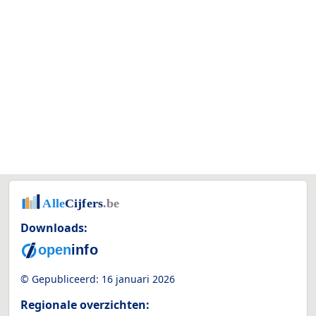
Downloads:
© Gepubliceerd:
16 januari 2026
Regionale overzichten: