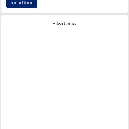
Toelichting
Advertentie: