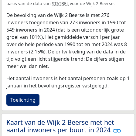
basis van de data van
STATBEL
voor de Wijk 2 Beerse.
De bevolking van de Wijk 2 Beerse is met 276
inwoners toegenomen van 273 inwoners in 1990 tot
549 inwoners in 2024 (dat is een uitzonderlijk grote
groei van 101%). Het gemiddelde verschil per jaar
over de hele periode van 1990 tot en met 2024 was 8
inwoners (2,15%). De ontwikkeling van de data in de
tijd volgt een licht stijgende trend: De cijfers stijgen
meer wel dan niet.
Het aantal inwoners is het aantal personen zoals op 1
januari in het bevolkingsregister vastgelegd.
Toelichting
Kaart van de Wijk 2 Beerse met het
aantal inwoners per buurt in 2024