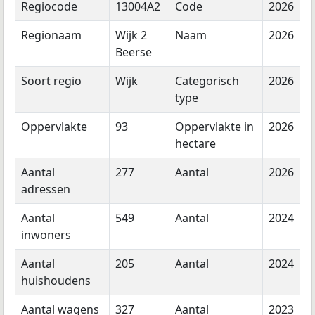
Regiocode
13004A2
Code
2026
Regionaam
Wijk 2
Naam
2026
Beerse
Soort regio
Wijk
Categorisch
2026
type
Oppervlakte
93
Oppervlakte in
2026
hectare
Aantal
277
Aantal
2026
adressen
Aantal
549
Aantal
2024
inwoners
Aantal
205
Aantal
2024
huishoudens
Aantal wagens
327
Aantal
2023