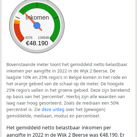
Inkomen
4376
134548
€48.190
Bovenstaande meter toont het gemiddeld netto belastbaar
inkomen per aangifte in 2022 in de Wijk 2 Beerse. De
laagste 10% en 25% regio's in België komen in het rode en
het oranje gebied van de schaal op de meter. De hoogste
25% regio's vallen in het groene gebied. Deze zijn berekend
op basis van het 'percentiel'. Hierbij zijn alle waarden van
laag naar hoog gesorteerd. Zoals de mediaan een 50%
percentiel is. Zie
deze uitleg
over het (gewogen)
gemiddelde, mediaan, modus en percentieel.
Het gemiddeld netto belastbaar inkomen per
aangifte in 2022 in de Wijk 2 Beerse was €48.190. Er