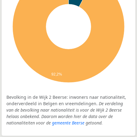
92,2%
Bevolking in de Wijk 2 Beerse: inwoners naar nationaliteit,
onderverdeeld in Belgen en vreemdelingen.
De verdeling
van de bevolking naar nationaliteit is voor de Wijk 2 Beerse
helaas onbekend. Daarom worden hier de data over de
nationaliteiten voor de
gemeente Beerse
getoond.