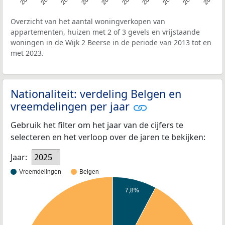
Overzicht van het aantal woningverkopen van
appartementen, huizen met 2 of 3 gevels en vrijstaande
woningen in de Wijk 2 Beerse in de periode van 2013 tot en
met 2023.
Nationaliteit: verdeling Belgen en
vreemdelingen per jaar
Gebruik het filter om het jaar van de cijfers te
selecteren en het verloop over de jaren te bekijken:
Jaar:
2025
Vreemdelingen
Belgen
7,8%