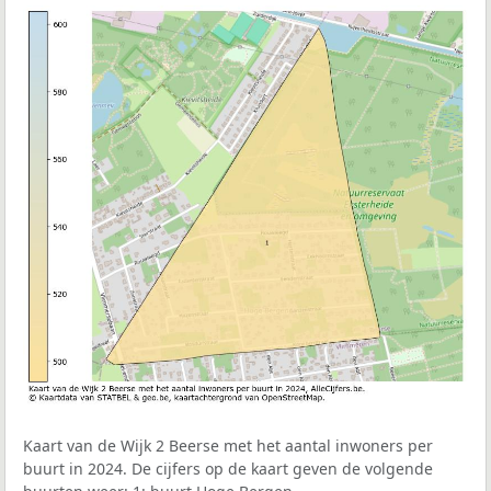
Kaart van de Wijk 2 Beerse met het aantal inwoners per
buurt in 2024. De cijfers op de kaart geven de volgende