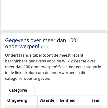
Gegevens over meer dan 100
onderwerpen!
Onderstaande tabel toont de meest recent
beschikbare gegevens voor de Wijk 2 Beerse over
meer dan 100 onderwerpen! Selecteer een categorie
in de linkerkolom om de onderwerpen in die
categorie weer te geven.
Categorie
Omgeving
Waarde
Eenheid
Jaar