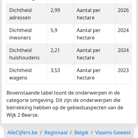
Dichtheid
2,99
Aantal per
2026
adressen
hectare
Dichtheid
5,9
Aantal per
2024
inwoners
hectare
Dichtheid
2,21
Aantal per
2024
huishoudens
hectare
Dichtheid
3,53
Aantal per
2023
wagens
hectare
Bovenstaande tabel toont de onderwerpen in de
categorie omgeving. Dit zijn de onderwerpen die
betrekking hebben op de gebiedsaspecten van de
Wijk 2 Beerse.
AlleCijfers.be
Regionaal
België
Vlaams Gewest