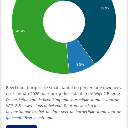
39,9%
46,4%
8,5%
Bevolking, burgerlijke staat: aantal en percentage inwoners
op 1 januari 2026 naar burgerlijke staat in de Wijk 2 Beerse.
De verdeling van de bevolking naar burgelijke stand is voor de
Wijk 2 Beerse helaas onbekend. Daarom worden in
bovenstaande grafiek de data over de burgerlijke stand voor de
gemeente Beerse
getoond.