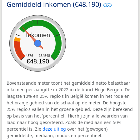
Gemiddeld inkomen (€48.190)
Inkomen
4376
134548
€48.190
Bovenstaande meter toont het gemiddeld netto belastbaar
inkomen per aangifte in 2022 in de buurt Hoge Bergen. De
laagste 10% en 25% regio's in België komen in het rode en
het oranje gebied van de schaal op de meter. De hoogste
25% regio's vallen in het groene gebied. Deze zijn berekend
op basis van het 'percentiel'. Hierbij zijn alle waarden van
laag naar hoog gesorteerd. Zoals de mediaan een 50%
percentiel is. Zie
deze uitleg
over het (gewogen)
gemiddelde, mediaan, modus en percentieel.