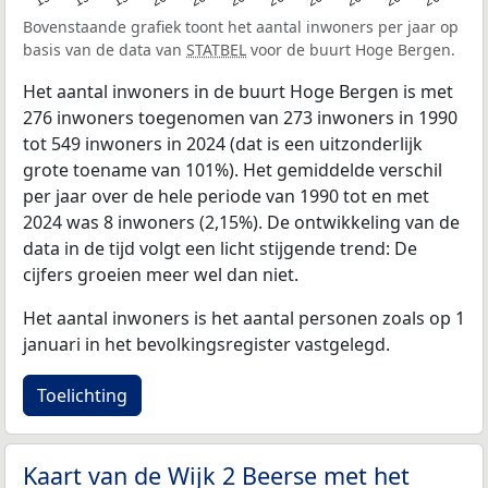
Bovenstaande grafiek toont het aantal inwoners per jaar op
basis van de data van
STATBEL
voor de buurt Hoge Bergen.
Het aantal inwoners in de buurt Hoge Bergen is met
276 inwoners toegenomen van 273 inwoners in 1990
tot 549 inwoners in 2024 (dat is een uitzonderlijk
grote toename van 101%). Het gemiddelde verschil
per jaar over de hele periode van 1990 tot en met
2024 was 8 inwoners (2,15%). De ontwikkeling van de
data in de tijd volgt een licht stijgende trend: De
cijfers groeien meer wel dan niet.
Het aantal inwoners is het aantal personen zoals op 1
januari in het bevolkingsregister vastgelegd.
Toelichting
Kaart van de Wijk 2 Beerse met het