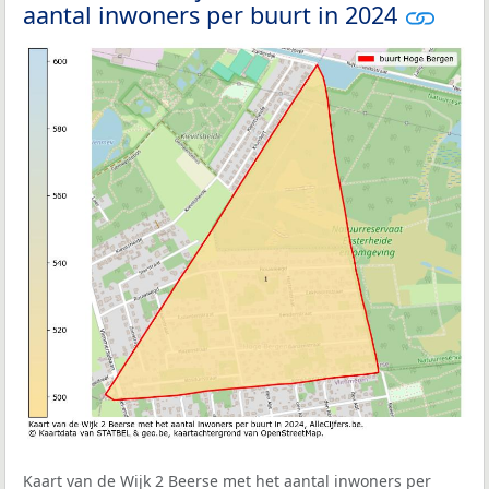
aantal inwoners per buurt in 2024
Kaart van de Wijk 2 Beerse met het aantal inwoners per