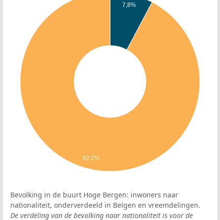
7,8%
92,2%
Bevolking in de buurt Hoge Bergen: inwoners naar
nationaliteit, onderverdeeld in Belgen en vreemdelingen.
De verdeling van de bevolking naar nationaliteit is voor de