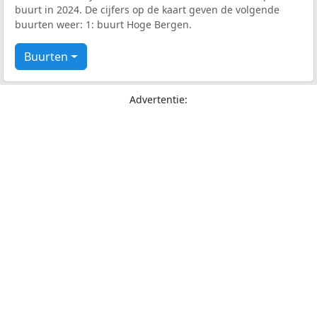
buurt in 2024. De cijfers op de kaart geven de volgende
buurten weer: 1: buurt Hoge Bergen.
Buurten
Advertentie: