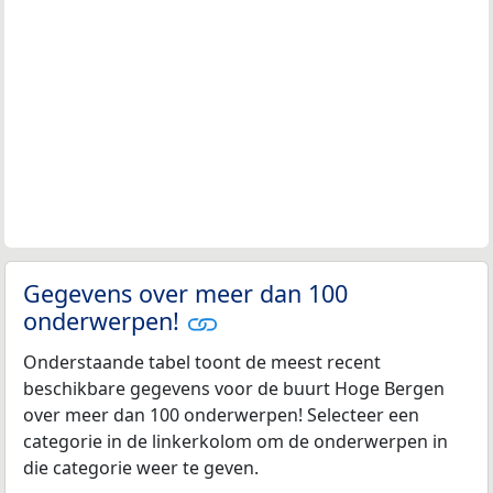
Gegevens over meer dan 100
onderwerpen!
Onderstaande tabel toont de meest recent
beschikbare gegevens voor de buurt Hoge Bergen
over meer dan 100 onderwerpen! Selecteer een
categorie in de linkerkolom om de onderwerpen in
die categorie weer te geven.