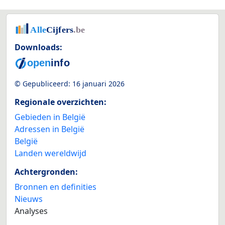
Downloads:
© Gepubliceerd:
16 januari 2026
Regionale overzichten:
Gebieden in België
Adressen in België
België
Landen wereldwijd
Achtergronden:
Bronnen en definities
Nieuws
Analyses