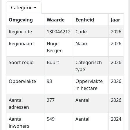
Categorie
Omgeving
Waarde
Eenheid
Jaar
Regiocode
13004A212
Code
2026
Regionaam
Hoge
Naam
2026
Bergen
Soort regio
Buurt
Categorisch
2026
type
Oppervlakte
93
Oppervlakte
2026
in hectare
Aantal
277
Aantal
2026
adressen
Aantal
549
Aantal
2024
inwoners