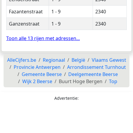
Fazantenstraat
1 - 9
2340
Ganzenstraat
1 - 9
2340
Toon alle 13 rijen met adressen...
AlleCijfers.be
Regionaal
België
Vlaams Gewest
Provincie Antwerpen
Arrondissement Turnhout
Gemeente Beerse
Deelgemeente Beerse
Wijk 2 Beerse
Buurt Hoge Bergen
Top
Advertentie: