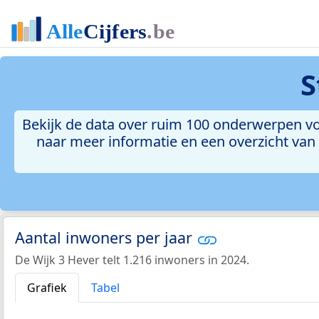
S
Bekijk de data over ruim 100 onderwerpen vo
naar meer informatie en een overzicht van a
Aantal inwoners per jaar
De Wijk 3 Hever telt 1.216 inwoners in 2024.
Grafiek
Tabel