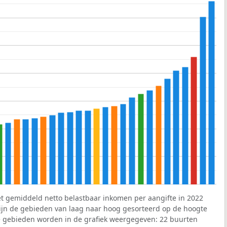
et gemiddeld netto belastbaar inkomen per aangifte in 2022
 zijn de gebieden van laag naar hoog gesorteerd op de hoogte
 gebieden worden in de grafiek weergegeven: 22 buurten