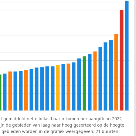
et gemiddeld netto belastbaar inkomen per aangifte in 2022
 zijn de gebieden van laag naar hoog gesorteerd op de hoogte
 gebieden worden in de grafiek weergegeven: 21 buurten