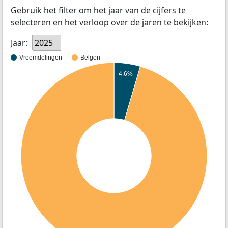
Gebruik het filter om het jaar van de cijfers te
selecteren en het verloop over de jaren te bekijken:
Jaar:
2025
Vreemdelingen
Belgen
4,6%