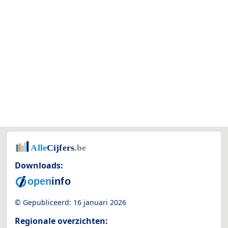
Downloads:
© Gepubliceerd:
16 januari 2026
Regionale overzichten: