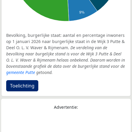
9%
Bevolking, burgerlijke staat: aantal en percentage inwoners
op 1 januari 2026 naar burgerlijke staat in de Wijk 3 Putte &
Deel O. L. V. Waver & Rijmenam.
De verdeling van de
bevolking naar burgelijke stand is voor de Wijk 3 Putte & Deel
O. L. V. Waver & Rijmenam helaas onbekend. Daarom worden in
bovenstaande grafiek de data over de burgerlijke stand voor de
gemeente Putte
getoond.
Toelichting
Advertentie: