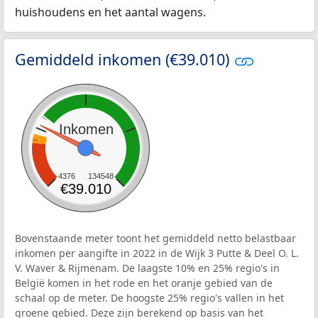
huishoudens en het aantal wagens.
Gemiddeld inkomen (€39.010)
Inkomen
4376
134548
€39.010
Bovenstaande meter toont het gemiddeld netto belastbaar
inkomen per aangifte in 2022 in de Wijk 3 Putte & Deel O. L.
V. Waver & Rijmenam. De laagste 10% en 25% regio's in
België komen in het rode en het oranje gebied van de
schaal op de meter. De hoogste 25% regio's vallen in het
groene gebied. Deze zijn berekend op basis van het