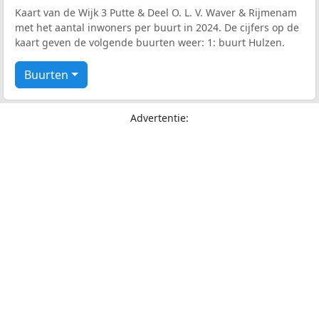
Kaart van de Wijk 3 Putte & Deel O. L. V. Waver & Rijmenam
met het aantal inwoners per buurt in 2024. De cijfers op de
kaart geven de volgende buurten weer: 1: buurt Hulzen.
Buurten
Advertentie: