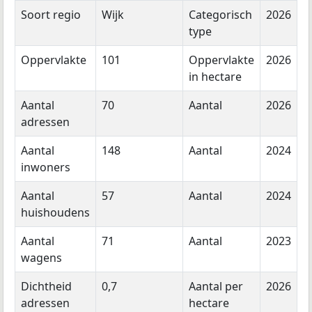
Soort regio
Wijk
Categorisch
2026
type
Oppervlakte
101
Oppervlakte
2026
in hectare
Aantal
70
Aantal
2026
adressen
Aantal
148
Aantal
2024
inwoners
Aantal
57
Aantal
2024
huishoudens
Aantal
71
Aantal
2023
wagens
Dichtheid
0,7
Aantal per
2026
adressen
hectare