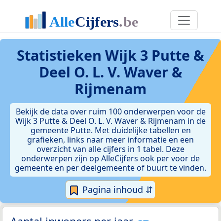
Statistieken
Wijk 3 Putte &
Deel O. L. V. Waver &
Rijmenam
Bekijk de data over ruim 100 onderwerpen voor de
Wijk 3 Putte & Deel O. L. V. Waver & Rijmenam in de
gemeente Putte. Met duidelijke tabellen en
grafieken, links naar meer informatie en een
overzicht van alle cijfers in 1 tabel. Deze
onderwerpen zijn op AlleCijfers ook per voor de
gemeente en per deelgemeente of buurt te vinden.
Pagina inhoud ⇵