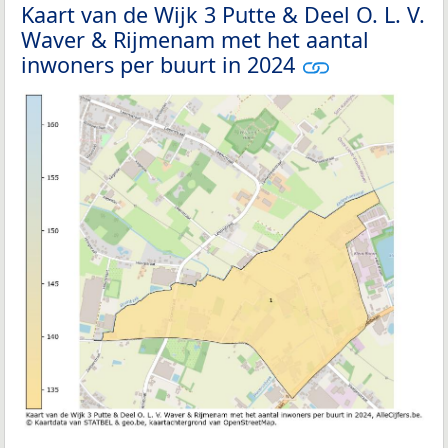
Kaart van de Wijk 3 Putte & Deel O. L. V.
Waver & Rijmenam met het aantal
inwoners per buurt in 2024