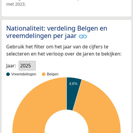
met 2023.
Nationaliteit: verdeling Belgen en
vreemdelingen per jaar
Gebruik het filter om het jaar van de cijfers te
selecteren en het verloop over de jaren te bekijken:
Jaar:
2025
Vreemdelingen
Belgen
4,6%