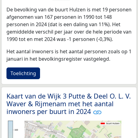
De bevolking van de buurt Hulzen is met 19 personen
afgenomen van 167 personen in 1990 tot 148
personen in 2024 (dat is een daling van 11%). Het
gemiddelde verschil per jaar over de hele periode van
1990 tot en met 2024 was -1 personen (-0,3%).
Het aantal inwoners is het aantal personen zoals op 1
januari in het bevolkingsregister vastgelegd.
Toelichting
Kaart van de Wijk 3 Putte & Deel O. L. V.
Waver & Rijmenam met het aantal
inwoners per buurt in 2024