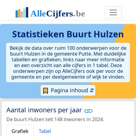
Statistieken
Buurt Hulzen
Bekijk de data over ruim 100 onderwerpen voor de
buurt Hulzen in de gemeente Putte. Met duidelijke
tabellen en grafieken, links naar meer informatie
en een overzicht van alle cijfers in 1 tabel. Deze
onderwerpen zijn op AlleCijfers ook per voor de
gemeente en per deelgemeente of wijk te vinden.
Pagina inhoud ⇵
Aantal inwoners per jaar
De buurt Hulzen telt 148 inwoners in 2024.
Grafiek
Tabel