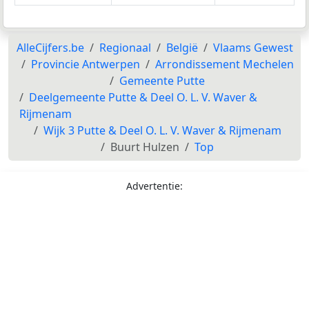
AlleCijfers.be
Regionaal
België
Vlaams Gewest
Provincie Antwerpen
Arrondissement Mechelen
Gemeente Putte
Deelgemeente Putte & Deel O. L. V. Waver &
Rijmenam
Wijk 3 Putte & Deel O. L. V. Waver & Rijmenam
Buurt Hulzen
Top
Advertentie: