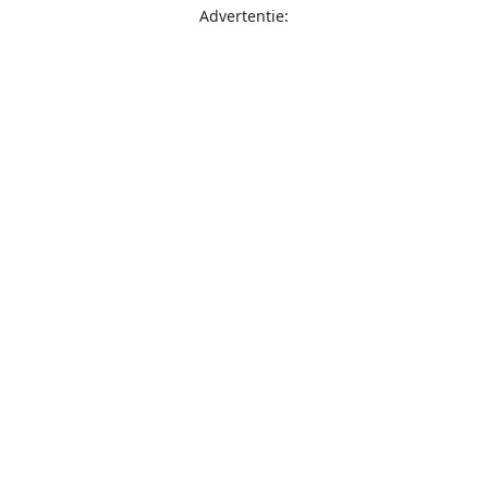
Advertentie: