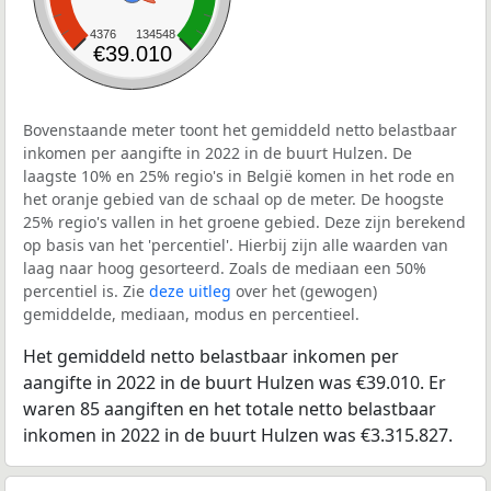
4376
134548
€39.010
Bovenstaande meter toont het gemiddeld netto belastbaar
inkomen per aangifte in 2022 in de buurt Hulzen. De
laagste 10% en 25% regio's in België komen in het rode en
het oranje gebied van de schaal op de meter. De hoogste
25% regio's vallen in het groene gebied. Deze zijn berekend
op basis van het 'percentiel'. Hierbij zijn alle waarden van
laag naar hoog gesorteerd. Zoals de mediaan een 50%
percentiel is. Zie
deze uitleg
over het (gewogen)
gemiddelde, mediaan, modus en percentieel.
Het gemiddeld netto belastbaar inkomen per
aangifte in 2022 in de buurt Hulzen was €39.010. Er
waren 85 aangiften en het totale netto belastbaar
inkomen in 2022 in de buurt Hulzen was €3.315.827.