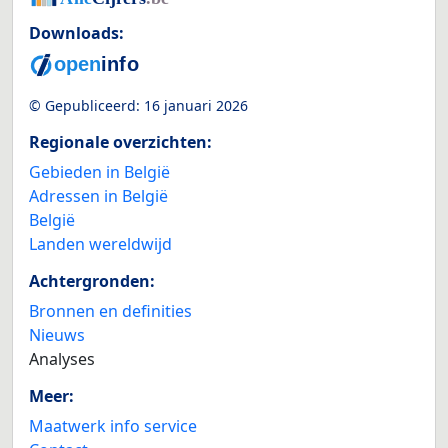
Downloads:
© Gepubliceerd:
16 januari 2026
Regionale overzichten:
Gebieden in België
Adressen in België
België
Landen wereldwijd
Achtergronden:
Bronnen en definities
Nieuws
Analyses
Meer:
Maatwerk info service