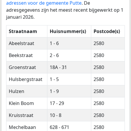
adressen voor de gemeente Putte
. De
adresgegevens zijn het meest recent bijgewerkt op 1
januari 2026.
Straatnaam
Huisnummer(s)
Postcode(s)
Abeelstraat
1 - 6
2580
Beekstraat
2 - 6
2580
Groenstraat
18A - 31
2580
Hulsbergstraat
1 - 5
2580
Hulzen
1 - 9
2580
Klein Boom
17 - 29
2580
Kruisstraat
10 - 8
2580
Mechelbaan
628 - 671
2580