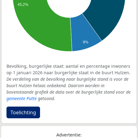
45,2%
9%
Bevolking, burgerlijke staat: aantal en percentage inwoners
op 1 januari 2026 naar burgerlijke staat in de buurt Hulzen.
De verdeling van de bevolking naar burgelijke stand is voor de
buurt Hulzen helaas onbekend. Daarom worden in
bovenstaande grafiek de data over de burgerlijke stand voor de
gemeente Putte
getoond.
Toelichting
Advertentie: