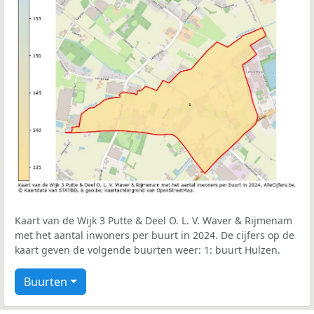
Kaart van de Wijk 3 Putte & Deel O. L. V. Waver & Rijmenam
met het aantal inwoners per buurt in 2024. De cijfers op de
kaart geven de volgende buurten weer: 1: buurt Hulzen.
Buurten