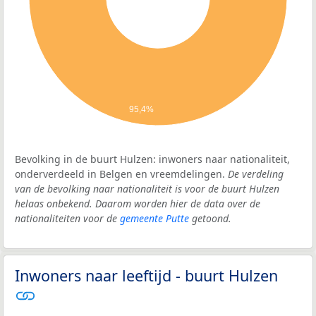
95,4%
Bevolking in de buurt Hulzen: inwoners naar nationaliteit,
onderverdeeld in Belgen en vreemdelingen.
De verdeling
van de bevolking naar nationaliteit is voor de buurt Hulzen
helaas onbekend. Daarom worden hier de data over de
nationaliteiten voor de
gemeente Putte
getoond.
Inwoners naar leeftijd - buurt Hulzen