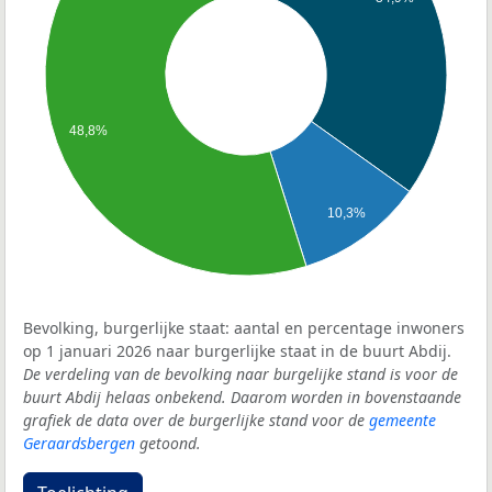
48,8%
10,3%
Bevolking, burgerlijke staat: aantal en percentage inwoners
op 1 januari 2026 naar burgerlijke staat in de buurt Abdij.
De verdeling van de bevolking naar burgelijke stand is voor de
buurt Abdij helaas onbekend. Daarom worden in bovenstaande
grafiek de data over de burgerlijke stand voor de
gemeente
Geraardsbergen
getoond.