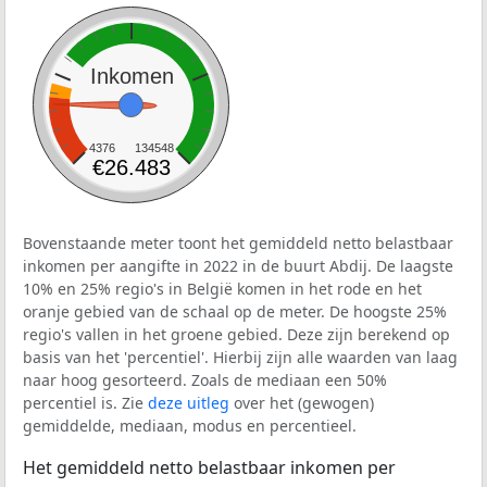
Inkomen
4376
134548
€26.483
Bovenstaande meter toont het gemiddeld netto belastbaar
inkomen per aangifte in 2022 in de buurt Abdij. De laagste
10% en 25% regio's in België komen in het rode en het
oranje gebied van de schaal op de meter. De hoogste 25%
regio's vallen in het groene gebied. Deze zijn berekend op
basis van het 'percentiel'. Hierbij zijn alle waarden van laag
naar hoog gesorteerd. Zoals de mediaan een 50%
percentiel is. Zie
deze uitleg
over het (gewogen)
gemiddelde, mediaan, modus en percentieel.
Het gemiddeld netto belastbaar inkomen per