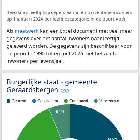
Bevolking, leeftijdsgroepen: aantal en percentage inwoners
op 1 januari 2024 per leeftijdscategorie in de buurt Abdij.
Als
maatwerk
kan een Excel document met veel meer
gegevens over het aantal inwoners naar leeftijd
geleverd worden. De gegevens zijn beschikbaar voor
de periode 1990 tot en met 2026 met het aantal
inwoners per levensjaar.
Burgerlijke staat - gemeente
Geraardsbergen
Gehuwd
Gescheiden
Ongehuwd
Verweduwd
6,1%
34,9%