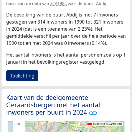
basis van de data van
STATBEL
voor de buurt Abdij.
De bevolking van de buurt Abdij is met 7 inwoners
gestegen van 314 inwoners in 1990 tot 321 inwoners
in 2024 (dat is een toename van 2,23%). Het
gemiddelde verschil per jaar over de hele periode van
1990 tot en met 2024 was 0 inwoners (0,14%).
Het aantal inwoners is het aantal personen zoals op 1
januari in het bevolkingsregister vastgelegd.
Toelichting
Kaart van de deelgemeente
Geraardsbergen met het aantal
inwoners per buurt in 2024