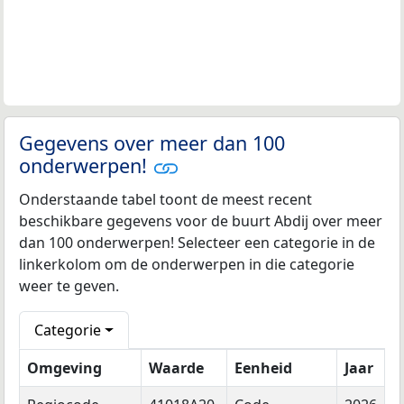
Gegevens over meer dan 100
onderwerpen!
Onderstaande tabel toont de meest recent
beschikbare gegevens voor de buurt Abdij over meer
dan 100 onderwerpen! Selecteer een categorie in de
linkerkolom om de onderwerpen in die categorie
weer te geven.
Categorie
Omgeving
Waarde
Eenheid
Jaar