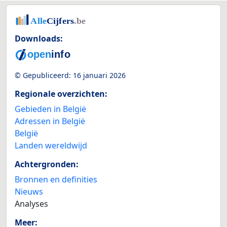
Downloads:
© Gepubliceerd:
16 januari 2026
Regionale overzichten:
Gebieden in België
Adressen in België
België
Landen wereldwijd
Achtergronden:
Bronnen en definities
Nieuws
Analyses
Meer: