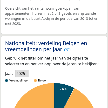
Overzicht van het aantal woningverkopen van
appartementen, huizen met 2 of 3 gevels en vrijstaande
woningen in de buurt Abdij in de periode van 2013 tot en
met 2023.
Nationaliteit: verdeling Belgen en
vreemdelingen per jaar
Gebruik het filter om het jaar van de cijfers te
selecteren en het verloop over de jaren te bekijken:
Jaar:
2025
Vreemdelingen
Belgen
7,6%