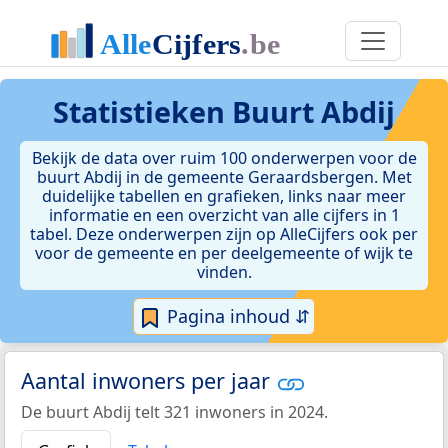
Statistieken
Buurt Abdij
Bekijk de data over ruim 100 onderwerpen voor de
buurt Abdij in de gemeente Geraardsbergen. Met
duidelijke tabellen en grafieken, links naar meer
informatie en een overzicht van alle cijfers in 1
tabel. Deze onderwerpen zijn op AlleCijfers ook per
voor de gemeente en per deelgemeente of wijk te
vinden.
Pagina inhoud ⇵
Aantal inwoners per jaar
De buurt Abdij telt 321 inwoners in 2024.