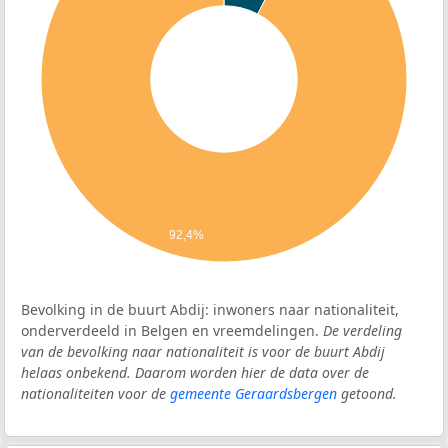
92,4%
Bevolking in de buurt Abdij: inwoners naar nationaliteit,
onderverdeeld in Belgen en vreemdelingen.
De verdeling
van de bevolking naar nationaliteit is voor de buurt Abdij
helaas onbekend. Daarom worden hier de data over de
nationaliteiten voor de
gemeente Geraardsbergen
getoond.