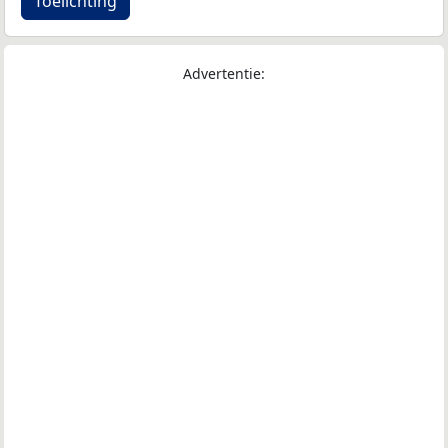
Toelichting
Advertentie: