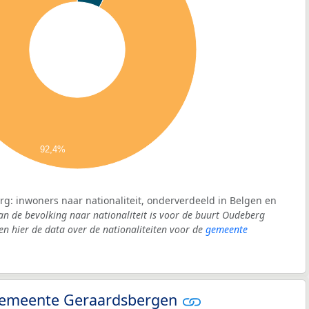
92,4%
g: inwoners naar nationaliteit, onderverdeeld in Belgen en
an de bevolking naar nationaliteit is voor de buurt Oudeberg
 hier de data over de nationaliteiten voor de
gemeente
- gemeente Geraardsbergen