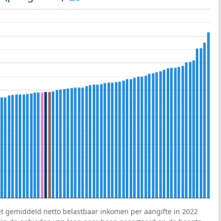
et gemiddeld netto belastbaar inkomen per aangifte in 2022