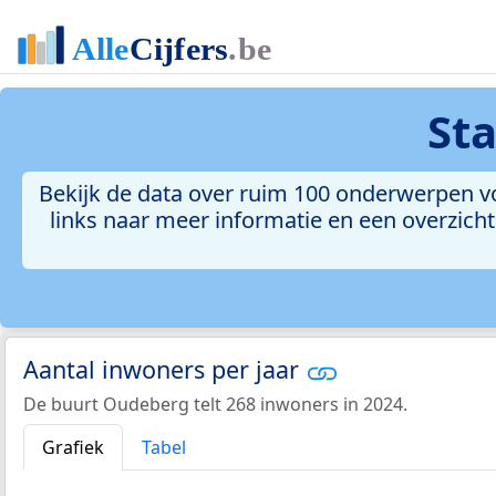
Sta
Bekijk de data over ruim 100 onderwerpen v
links naar meer informatie en een overzicht 
Aantal inwoners per jaar
De buurt Oudeberg telt 268 inwoners in 2024.
Grafiek
Tabel