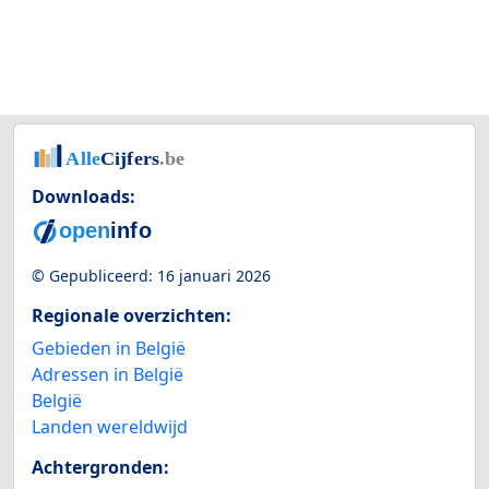
Downloads:
© Gepubliceerd:
16 januari 2026
Regionale overzichten:
Gebieden in België
Adressen in België
België
Landen wereldwijd
Achtergronden: