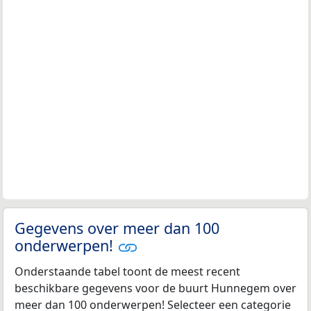
Gegevens over meer dan 100
onderwerpen!
Onderstaande tabel toont de meest recent
beschikbare gegevens voor de buurt Hunnegem over
meer dan 100 onderwerpen! Selecteer een categorie