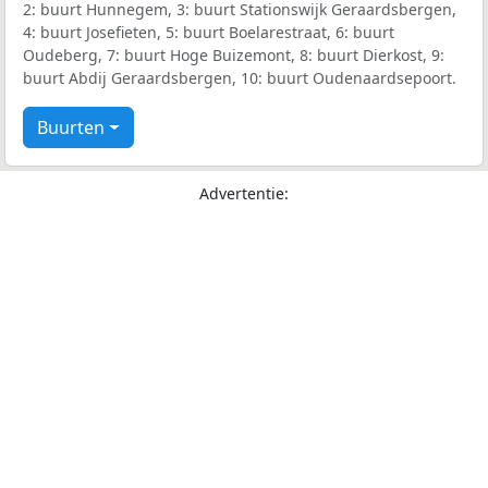
2: buurt Hunnegem, 3: buurt Stationswijk Geraardsbergen,
4: buurt Josefieten, 5: buurt Boelarestraat, 6: buurt
Oudeberg, 7: buurt Hoge Buizemont, 8: buurt Dierkost, 9:
buurt Abdij Geraardsbergen, 10: buurt Oudenaardsepoort.
Buurten
Advertentie: