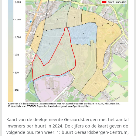
Kaart van de deelgemeente Geraardsbergen met het aantal
inwoners per buurt in 2024. De cijfers op de kaart geven de
volgende buurten weer: 1: buurt Geraardsbergen-Centrum,