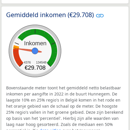
Gemiddeld inkomen (€29.708)
Inkomen
4376
134548
€29.708
Bovenstaande meter toont het gemiddeld netto belastbaar
inkomen per aangifte in 2022 in de buurt Hunnegem. De
laagste 10% en 25% regio's in België komen in het rode en
het oranje gebied van de schaal op de meter. De hoogste
25% regio's vallen in het groene gebied. Deze zijn berekend
op basis van het 'percentiel'. Hierbij zijn alle waarden van
laag naar hoog gesorteerd. Zoals de mediaan een 50%