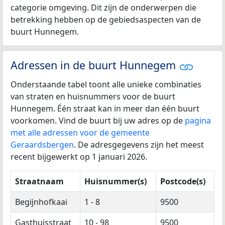
categorie omgeving. Dit zijn de onderwerpen die
betrekking hebben op de gebiedsaspecten van de
buurt Hunnegem.
Adressen in de buurt Hunnegem
Onderstaande tabel toont alle unieke combinaties
van straten en huisnummers voor de buurt
Hunnegem. Één straat kan in meer dan één buurt
voorkomen. Vind de buurt bij uw adres op de
pagina
met alle adressen voor de gemeente
Geraardsbergen
. De adresgegevens zijn het meest
recent bijgewerkt op 1 januari 2026.
Straatnaam
Huisnummer(s)
Postcode(s)
Begijnhofkaai
1 - 8
9500
Gasthuisstraat
10 - 98
9500