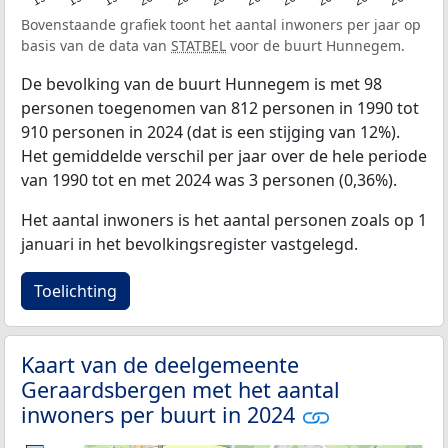
Bovenstaande grafiek toont het aantal inwoners per jaar op
basis van de data van
STATBEL
voor de buurt Hunnegem.
De bevolking van de buurt Hunnegem is met 98
personen toegenomen van 812 personen in 1990 tot
910 personen in 2024 (dat is een stijging van 12%).
Het gemiddelde verschil per jaar over de hele periode
van 1990 tot en met 2024 was 3 personen (0,36%).
Het aantal inwoners is het aantal personen zoals op 1
januari in het bevolkingsregister vastgelegd.
Toelichting
Kaart van de deelgemeente
Geraardsbergen met het aantal
inwoners per buurt in 2024