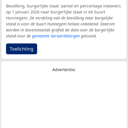
Bevolking, burgerlijke staat: aantal en percentage inwoners
op 1 januari 2026 naar burgerlijke staat in de buurt
Hunnegem.
De verdeling van de bevolking naar burgelijke
stand is voor de buurt Hunnegem helaas onbekend. Daarom
worden in bovenstaande grafiek de data over de burgerlijke
stand voor de
gemeente Geraardsbergen
getoond.
Toelichting
Advertentie: