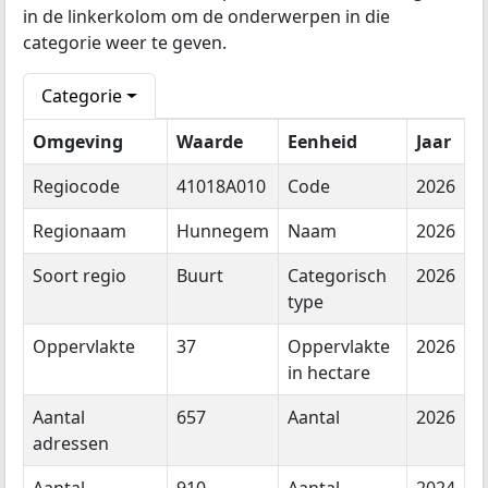
in de linkerkolom om de onderwerpen in die
categorie weer te geven.
Categorie
Omgeving
Waarde
Eenheid
Jaar
Regiocode
41018A010
Code
2026
Regionaam
Hunnegem
Naam
2026
Soort regio
Buurt
Categorisch
2026
type
Oppervlakte
37
Oppervlakte
2026
in hectare
Aantal
657
Aantal
2026
adressen