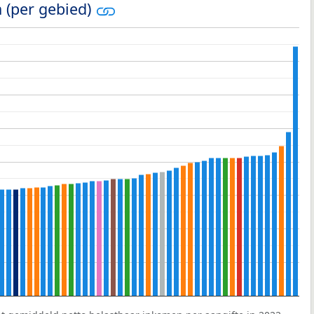
 (per gebied)