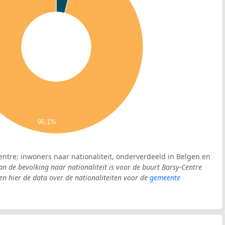
96,1%
entre: inwoners naar nationaliteit, onderverdeeld in Belgen en
an de bevolking naar nationaliteit is voor de buurt Barsy-Centre
 hier de data over de nationaliteiten voor de
gemeente