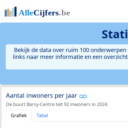
Stat
Bekijk de data over ruim 100 onderwerpen 
links naar meer informatie en een overzicht 
Aantal inwoners per jaar
De buurt Barsy-Centre telt 92 inwoners in 2024.
Grafiek
Tabel