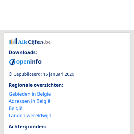
Downloads:
© Gepubliceerd:
16 januari 2026
Regionale overzichten:
Gebieden in België
Adressen in België
België
Landen wereldwijd
Achtergronden: