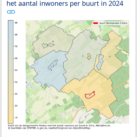
het aantal inwoners per buurt in 2024