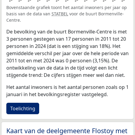
Bovenstaande grafiek toont het aantal inwoners per jaar op
basis van de data van
STATBEL
voor de buurt Bormenville-
Centre.
De bevolking van de buurt Bormenville-Centre is met
3 personen gestegen van 17 personen in 2011 tot 20
personen in 2024 (dat is een stijging van 18%). Het
gemiddelde verschil per jaar over de hele periode van
2011 tot en met 2024 was 0 personen (3,15%). De
ontwikkeling van de data in de tijd volgt een licht
stijgende trend: De cijfers stijgen meer wel dan niet.
Het aantal inwoners is het aantal personen zoals op 1
januari in het bevolkingsregister vastgelegd.
Toelichting
Kaart van de deelgemeente Flostoy met