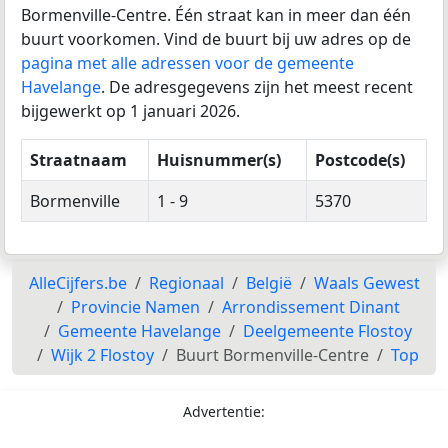
Bormenville-Centre. Één straat kan in meer dan één
buurt voorkomen. Vind de buurt bij uw adres op de
pagina met alle adressen voor de gemeente
Havelange
. De adresgegevens zijn het meest recent
bijgewerkt op 1 januari 2026.
Straatnaam
Huisnummer(s)
Postcode(s)
Bormenville
1 - 9
5370
AlleCijfers.be
Regionaal
België
Waals Gewest
Provincie Namen
Arrondissement Dinant
Gemeente Havelange
Deelgemeente Flostoy
Wijk 2 Flostoy
Buurt Bormenville-Centre
Top
Advertentie: