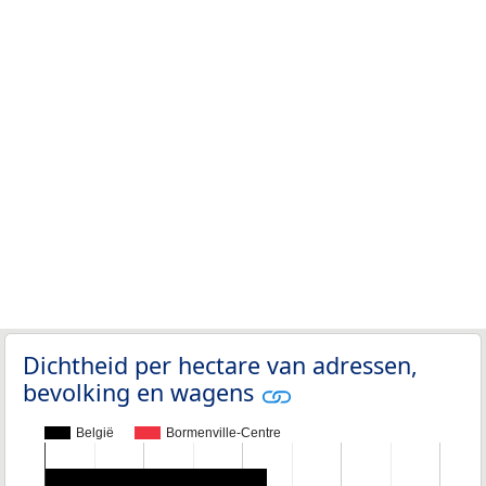
Dichtheid per hectare van adressen,
bevolking en wagens
België
Bormenville-Centre