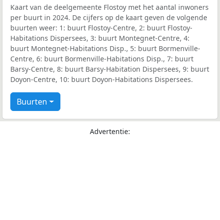
Kaart van de deelgemeente Flostoy met het aantal inwoners
per buurt in 2024. De cijfers op de kaart geven de volgende
buurten weer: 1: buurt Flostoy-Centre, 2: buurt Flostoy-
Habitations Dispersees, 3: buurt Montegnet-Centre, 4:
buurt Montegnet-Habitations Disp., 5: buurt Bormenville-
Centre, 6: buurt Bormenville-Habitations Disp., 7: buurt
Barsy-Centre, 8: buurt Barsy-Habitation Dispersees, 9: buurt
Doyon-Centre, 10: buurt Doyon-Habitations Dispersees.
Buurten
Advertentie: