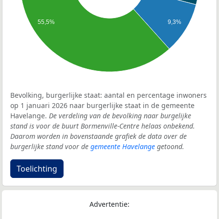
9,3%
55,5%
Bevolking, burgerlijke staat: aantal en percentage inwoners
op 1 januari 2026 naar burgerlijke staat in de gemeente
Havelange.
De verdeling van de bevolking naar burgelijke
stand is voor de buurt Bormenville-Centre helaas onbekend.
Daarom worden in bovenstaande grafiek de data over de
burgerlijke stand voor de
gemeente Havelange
getoond.
Toelichting
Advertentie: