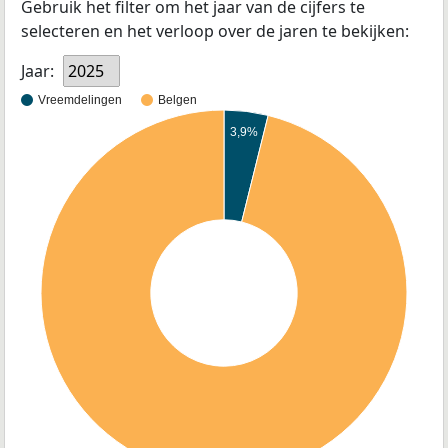
Gebruik het filter om het jaar van de cijfers te
selecteren en het verloop over de jaren te bekijken:
Jaar:
2025
Vreemdelingen
Belgen
3,9%