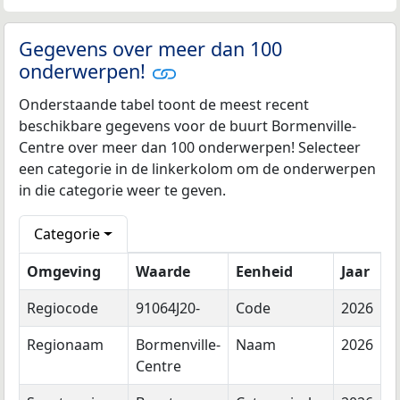
Gegevens over meer dan 100
onderwerpen!
Onderstaande tabel toont de meest recent
beschikbare gegevens voor de buurt Bormenville-
Centre over meer dan 100 onderwerpen! Selecteer
een categorie in de linkerkolom om de onderwerpen
in die categorie weer te geven.
Categorie
Omgeving
Waarde
Eenheid
Jaar
Regiocode
91064J20-
Code
2026
Regionaam
Bormenville-
Naam
2026
Centre