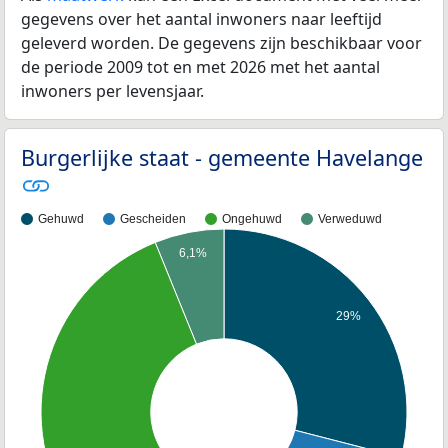
gegevens over het aantal inwoners naar leeftijd
geleverd worden. De gegevens zijn beschikbaar voor
de periode 2009 tot en met 2026 met het aantal
inwoners per levensjaar.
Burgerlijke staat - gemeente Havelange
Gehuwd
Gescheiden
Ongehuwd
Verweduwd
6,1%
29%