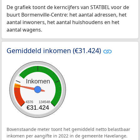
De grafiek toont de kerncijfers van STATBEL voor de
buurt Bormenville-Centre: het aantal adressen, het
aantal inwoners, het aantal huishoudens en het
aantal wagens.
Gemiddeld inkomen (€31.424)
Inkomen
4376
134548
€31.424
Bovenstaande meter toont het gemiddeld netto belastbaar
inkomen per aangifte in 2022 in de gemeente Havelange.