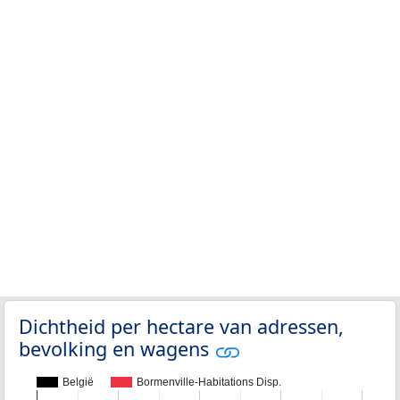
Dichtheid per hectare van adressen,
bevolking en wagens
België
Bormenville-Habitations Disp.