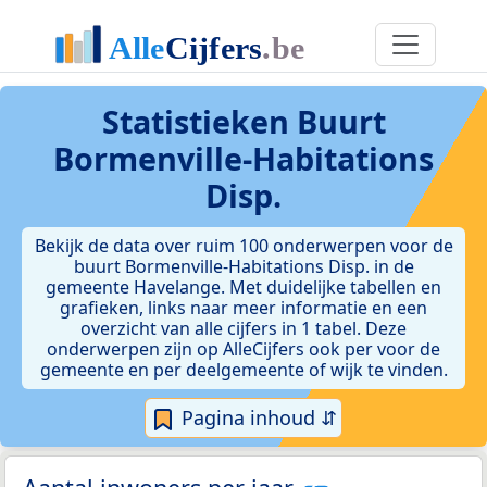
Statistieken
Buurt
Bormenville-Habitations
Disp.
Bekijk de data over ruim 100 onderwerpen voor de
buurt Bormenville-Habitations Disp. in de
gemeente Havelange. Met duidelijke tabellen en
grafieken, links naar meer informatie en een
overzicht van alle cijfers in 1 tabel. Deze
onderwerpen zijn op AlleCijfers ook per voor de
gemeente en per deelgemeente of wijk te vinden.
Pagina inhoud ⇵