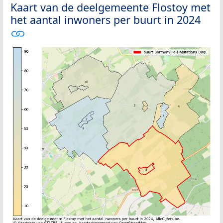
Kaart van de deelgemeente Flostoy met
het aantal inwoners per buurt in 2024