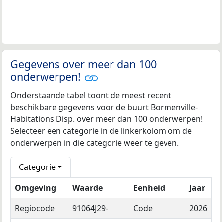
Gegevens over meer dan 100
onderwerpen!
Onderstaande tabel toont de meest recent
beschikbare gegevens voor de buurt Bormenville-
Habitations Disp. over meer dan 100 onderwerpen!
Selecteer een categorie in de linkerkolom om de
onderwerpen in die categorie weer te geven.
Categorie
Omgeving
Waarde
Eenheid
Jaar
Regiocode
91064J29-
Code
2026