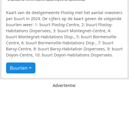
Kaart van de deelgemeente Flostoy met het aantal inwoners
per buurt in 2024. De cijfers op de kaart geven de volgende
buurten weer: 1: buurt Flostoy-Centre, 2: buurt Flostoy-
Habitations Dispersees, 3: buurt Montegnet-Centre, 4:
buurt Montegnet-Habitations Disp., 5: buurt Bormenville-
Centre, 6: buurt Bormenville-Habitations Disp., 7: buurt
Barsy-Centre, 8: buurt Barsy-Habitation Dispersees, 9: buurt
Doyon-Centre, 10: buurt Doyon-Habitations Dispersees.
Buurten
Advertentie: