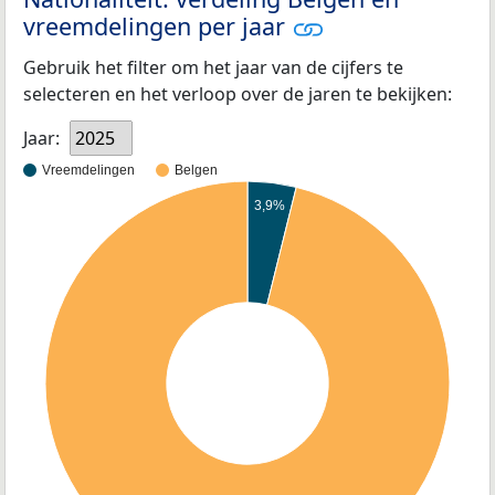
vreemdelingen per jaar
Gebruik het filter om het jaar van de cijfers te
selecteren en het verloop over de jaren te bekijken:
Jaar:
2025
Vreemdelingen
Belgen
3,9%