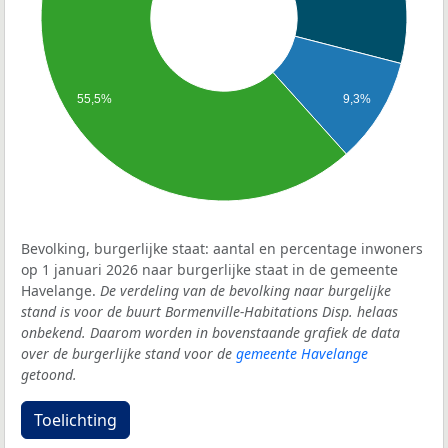
9,3%
55,5%
Bevolking, burgerlijke staat: aantal en percentage inwoners
op 1 januari 2026 naar burgerlijke staat in de gemeente
Havelange.
De verdeling van de bevolking naar burgelijke
stand is voor de buurt Bormenville-Habitations Disp. helaas
onbekend. Daarom worden in bovenstaande grafiek de data
over de burgerlijke stand voor de
gemeente Havelange
getoond.
Toelichting