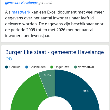
gemeente Havelange
getoond.
Als
maatwerk
kan een Excel document met veel meer
gegevens over het aantal inwoners naar leeftijd
geleverd worden. De gegevens zijn beschikbaar voor
de periode 2009 tot en met 2026 met het aantal
inwoners per levensjaar.
Burgerlijke staat - gemeente Havelange
Gehuwd
Gescheiden
Ongehuwd
Verweduwd
6,1%
29%