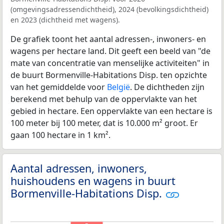
(omgevingsadressendichtheid), 2024 (bevolkingsdichtheid)
en 2023 (dichtheid met wagens).
De grafiek toont het aantal adressen-, inwoners- en
wagens per hectare land. Dit geeft een beeld van "de
mate van concentratie van menselijke activiteiten" in
de buurt Bormenville-Habitations Disp. ten opzichte
van het gemiddelde voor
België
. De dichtheden zijn
berekend met behulp van de oppervlakte van het
gebied in hectare. Een oppervlakte van een hectare is
100 meter bij 100 meter, dat is 10.000 m² groot. Er
gaan 100 hectare in 1 km².
Aantal adressen, inwoners,
huishoudens en wagens in buurt
Bormenville-Habitations Disp.