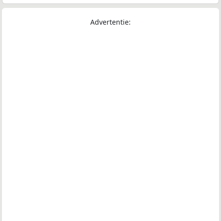
Advertentie: