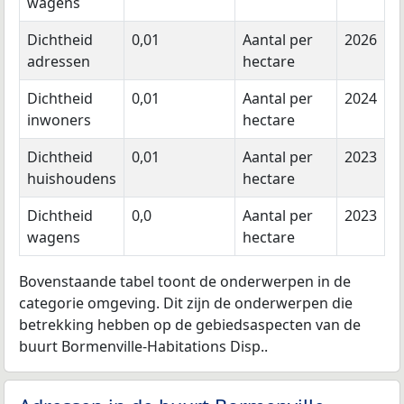
wagens
Dichtheid
0,01
Aantal per
2026
adressen
hectare
Dichtheid
0,01
Aantal per
2024
inwoners
hectare
Dichtheid
0,01
Aantal per
2023
huishoudens
hectare
Dichtheid
0,0
Aantal per
2023
wagens
hectare
Bovenstaande tabel toont de onderwerpen in de
categorie omgeving. Dit zijn de onderwerpen die
betrekking hebben op de gebiedsaspecten van de
buurt Bormenville-Habitations Disp..