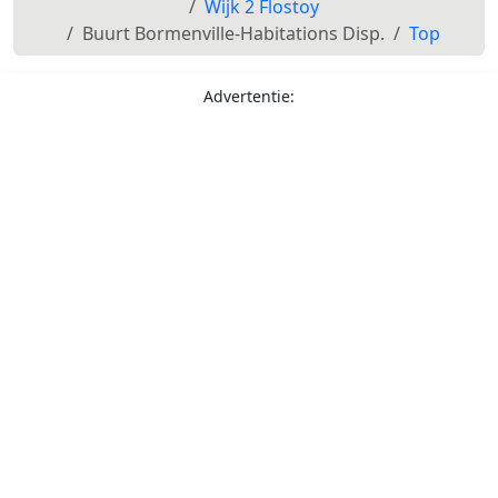
Wijk 2 Flostoy
Buurt Bormenville-Habitations Disp.
Top
Advertentie: