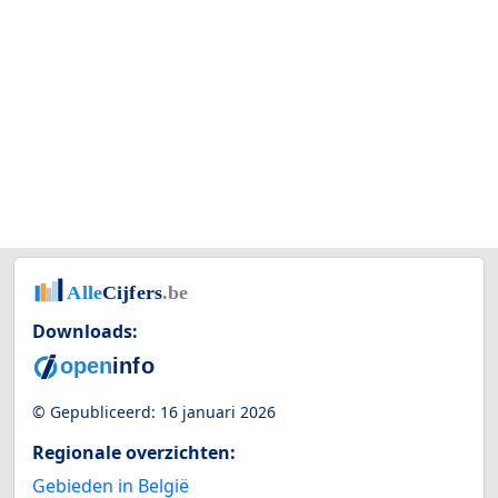
Downloads:
© Gepubliceerd:
16 januari 2026
Regionale overzichten:
Gebieden in België