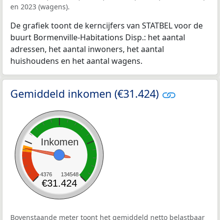
en 2023 (wagens).
De grafiek toont de kerncijfers van STATBEL voor de
buurt Bormenville-Habitations Disp.: het aantal
adressen, het aantal inwoners, het aantal
huishoudens en het aantal wagens.
Gemiddeld inkomen (€31.424)
Inkomen
4376
134548
€31.424
Bovenstaande meter toont het gemiddeld netto belastbaar