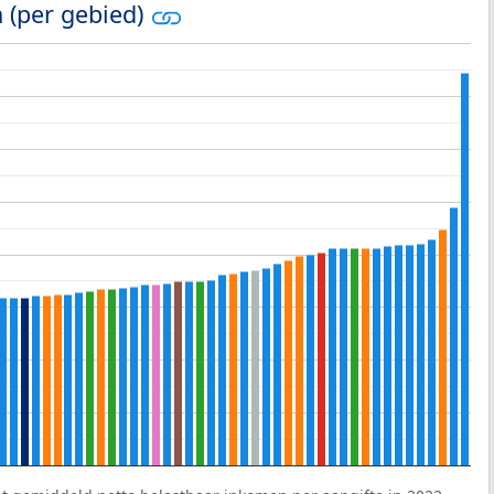
 (per gebied)