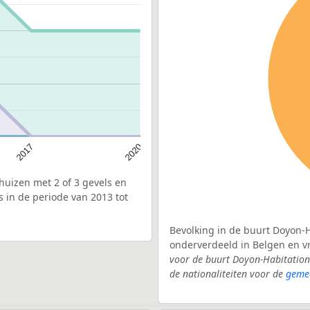
2017
2020
uizen met 2 of 3 gevels en
 in de periode van 2013 tot
Bevolking in de buurt Doyon-H
onderverdeeld in Belgen en 
voor de buurt Doyon-Habitation
de nationaliteiten voor de
geme