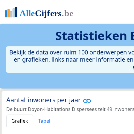
Statistieken
Bekijk de data over ruim 100 onderwerpen vo
en grafieken, links naar meer informatie en 
Aantal inwoners per jaar
De buurt Doyon-Habitations Dispersees telt 49 inwoners
Grafiek
Tabel