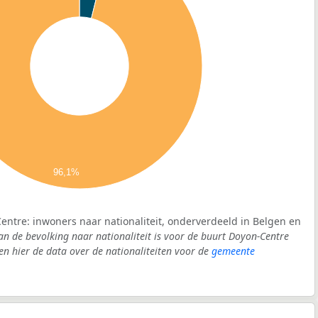
96,1%
entre: inwoners naar nationaliteit, onderverdeeld in Belgen en
an de bevolking naar nationaliteit is voor de buurt Doyon-Centre
 hier de data over de nationaliteiten voor de
gemeente