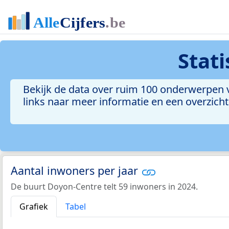
Stat
Bekijk de data over ruim 100 onderwerpen v
links naar meer informatie en een overzicht 
Aantal inwoners per jaar
De buurt Doyon-Centre telt 59 inwoners in 2024.
Grafiek
Tabel