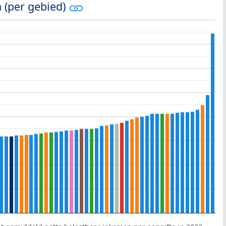
 (per gebied)