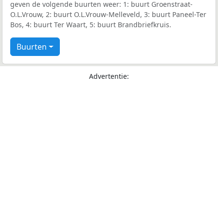
geven de volgende buurten weer: 1: buurt Groenstraat-
O.L.Vrouw, 2: buurt O.L.Vrouw-Melleveld, 3: buurt Paneel-Ter
Bos, 4: buurt Ter Waart, 5: buurt Brandbriefkruis.
Buurten
Advertentie: