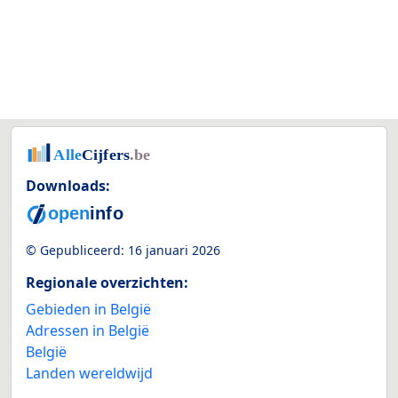
Downloads:
© Gepubliceerd:
16 januari 2026
Regionale overzichten:
Gebieden in België
Adressen in België
België
Landen wereldwijd