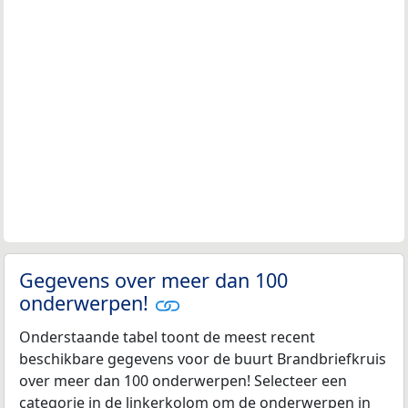
Gegevens over meer dan 100
onderwerpen!
Onderstaande tabel toont de meest recent
beschikbare gegevens voor de buurt Brandbriefkruis
over meer dan 100 onderwerpen! Selecteer een
categorie in de linkerkolom om de onderwerpen in