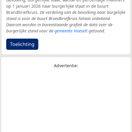
op 1 januari 2026 naar burgerlijke staat in de buurt
Brandbriefkruis.
De verdeling van de bevolking naar burgelijke
stand is voor de buurt Brandbriefkruis helaas onbekend.
Daarom worden in bovenstaande grafiek de data over de
burgerlijke stand voor de
gemeente Hoeselt
getoond.
Toelichting
Advertentie: