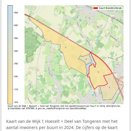
Kaart van de Wijk 1 Hoeselt + Deel van Tongeren met het
aantal inwoners per buurt in 2024. De cijfers op de kaart