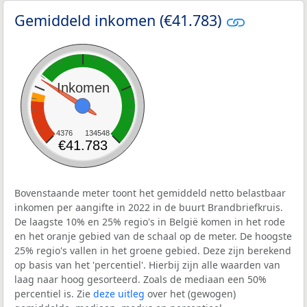
Gemiddeld inkomen (€41.783)
Inkomen
4376
134548
€41.783
Bovenstaande meter toont het gemiddeld netto belastbaar
inkomen per aangifte in 2022 in de buurt Brandbriefkruis.
De laagste 10% en 25% regio's in België komen in het rode
en het oranje gebied van de schaal op de meter. De hoogste
25% regio's vallen in het groene gebied. Deze zijn berekend
op basis van het 'percentiel'. Hierbij zijn alle waarden van
laag naar hoog gesorteerd. Zoals de mediaan een 50%
percentiel is. Zie
deze uitleg
over het (gewogen)