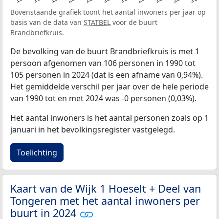
Bovenstaande grafiek toont het aantal inwoners per jaar op
basis van de data van
STATBEL
voor de buurt
Brandbriefkruis.
De bevolking van de buurt Brandbriefkruis is met 1
persoon afgenomen van 106 personen in 1990 tot
105 personen in 2024 (dat is een afname van 0,94%).
Het gemiddelde verschil per jaar over de hele periode
van 1990 tot en met 2024 was -0 personen (0,03%).
Het aantal inwoners is het aantal personen zoals op 1
januari in het bevolkingsregister vastgelegd.
Toelichting
Kaart van de Wijk 1 Hoeselt + Deel van
Tongeren met het aantal inwoners per
buurt in 2024