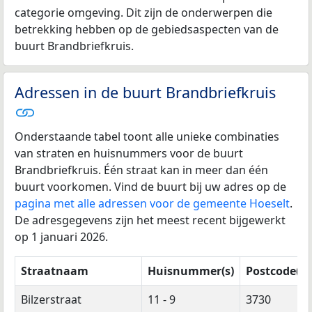
categorie omgeving. Dit zijn de onderwerpen die
betrekking hebben op de gebiedsaspecten van de
buurt Brandbriefkruis.
Adressen in de buurt Brandbriefkruis
Onderstaande tabel toont alle unieke combinaties
van straten en huisnummers voor de buurt
Brandbriefkruis. Één straat kan in meer dan één
buurt voorkomen. Vind de buurt bij uw adres op de
pagina met alle adressen voor de gemeente Hoeselt
.
De adresgegevens zijn het meest recent bijgewerkt
op 1 januari 2026.
Straatnaam
Huisnummer(s)
Postcode(s)
Bilzerstraat
11 - 9
3730