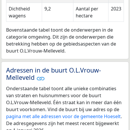
Dichtheid
9,2
Aantal per
2023
wagens
hectare
Bovenstaande tabel toont de onderwerpen in de
categorie omgeving. Dit zijn de onderwerpen die
betrekking hebben op de gebiedsaspecten van de
buurt O.L.Vrouw-Melleveld.
Adressen in de buurt O.L.Vrouw-
Melleveld
Onderstaande tabel toont alle unieke combinaties
van straten en huisnummers voor de buurt
O.L.Vrouw-Melleveld. Één straat kan in meer dan één
buurt voorkomen. Vind de buurt bij uw adres op de
pagina met alle adressen voor de gemeente Hoeselt
.
De adresgegevens zijn het meest recent bijgewerkt