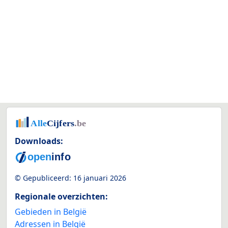
Downloads:
© Gepubliceerd:
16 januari 2026
Regionale overzichten:
Gebieden in België
Adressen in België