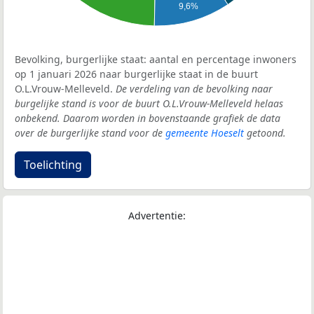
9,6%
Bevolking, burgerlijke staat: aantal en percentage inwoners
op 1 januari 2026 naar burgerlijke staat in de buurt
O.L.Vrouw-Melleveld.
De verdeling van de bevolking naar
burgelijke stand is voor de buurt O.L.Vrouw-Melleveld helaas
onbekend. Daarom worden in bovenstaande grafiek de data
over de burgerlijke stand voor de
gemeente Hoeselt
getoond.
Toelichting
Advertentie: