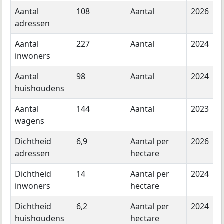
Aantal
108
Aantal
2026
adressen
Aantal
227
Aantal
2024
inwoners
Aantal
98
Aantal
2024
huishoudens
Aantal
144
Aantal
2023
wagens
Dichtheid
6,9
Aantal per
2026
adressen
hectare
Dichtheid
14
Aantal per
2024
inwoners
hectare
Dichtheid
6,2
Aantal per
2024
huishoudens
hectare