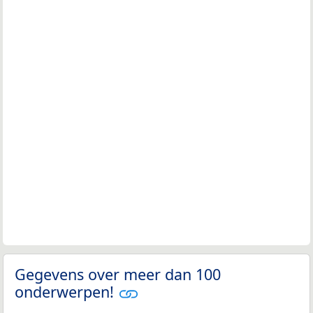
Gegevens over meer dan 100
onderwerpen!