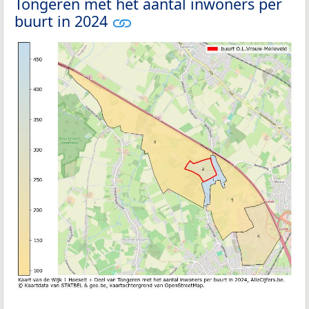
Tongeren met het aantal inwoners per
buurt in 2024