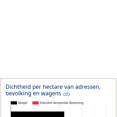
Dichtheid per hectare van adressen,
bevolking en wagens
België
Eikevliet-Verspreide Bewoning