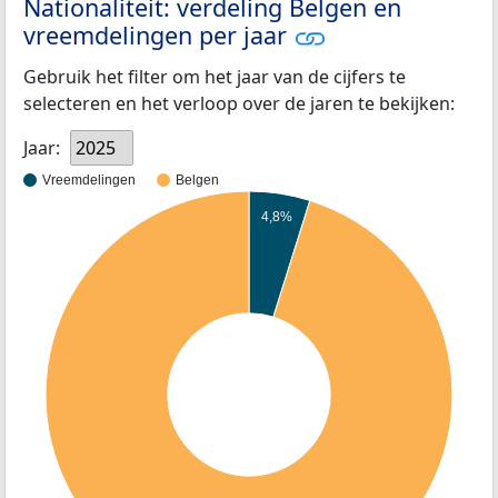
Nationaliteit: verdeling Belgen en
vreemdelingen per jaar
Gebruik het filter om het jaar van de cijfers te
selecteren en het verloop over de jaren te bekijken:
Jaar:
2025
Vreemdelingen
Belgen
4,8%