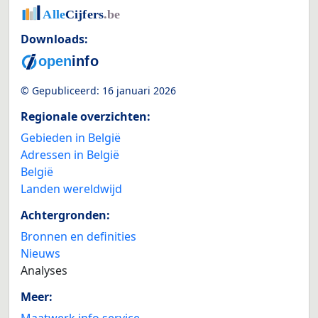
Downloads:
© Gepubliceerd:
16 januari 2026
Regionale overzichten:
Gebieden in België
Adressen in België
België
Landen wereldwijd
Achtergronden:
Bronnen en definities
Nieuws
Analyses
Meer: