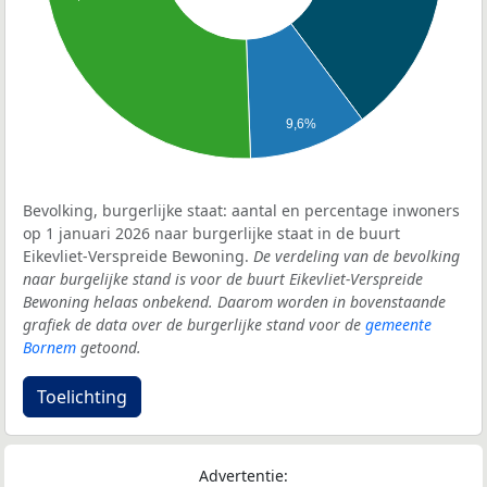
9,6%
Bevolking, burgerlijke staat: aantal en percentage inwoners
op 1 januari 2026 naar burgerlijke staat in de buurt
Eikevliet-Verspreide Bewoning.
De verdeling van de bevolking
naar burgelijke stand is voor de buurt Eikevliet-Verspreide
Bewoning helaas onbekend. Daarom worden in bovenstaande
grafiek de data over de burgerlijke stand voor de
gemeente
Bornem
getoond.
Toelichting
Advertentie: