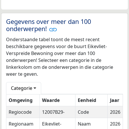
Gegevens over meer dan 100
onderwerpen!
Onderstaande tabel toont de meest recent
beschikbare gegevens voor de buurt Eikevliet-
Verspreide Bewoning over meer dan 100
onderwerpen! Selecteer een categorie in de
linkerkolom om de onderwerpen in die categorie
weer te geven.
Categorie
Omgeving
Waarde
Eenheid
Jaar
Regiocode
12007B29-
Code
2026
Regionaam
Eikevliet-
Naam
2026