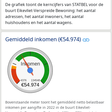
De grafiek toont de kerncijfers van STATBEL voor de
buurt Eikevliet-Verspreide Bewoning: het aantal
adressen, het aantal inwoners, het aantal
huishoudens en het aantal wagens.
Gemiddeld inkomen (€54.974)
Inkomen
4376
134548
€54.974
Bovenstaande meter toont het gemiddeld netto belastbaar
inkomen per aangifte in 2022 in de buurt Eikevliet-