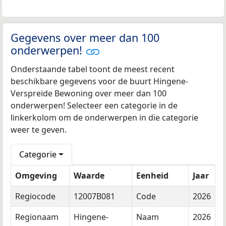
Gegevens over meer dan 100
onderwerpen!
Onderstaande tabel toont de meest recent
beschikbare gegevens voor de buurt Hingene-
Verspreide Bewoning over meer dan 100
onderwerpen! Selecteer een categorie in de
linkerkolom om de onderwerpen in die categorie
weer te geven.
Categorie
Omgeving
Waarde
Eenheid
Jaar
Regiocode
12007B081
Code
2026
Regionaam
Hingene-
Naam
2026