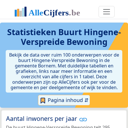
Statistieken
Buurt Hingene-
Verspreide Bewoning
Bekijk de data over ruim 100 onderwerpen voor de
buurt Hingene-Verspreide Bewoning in de
gemeente Bornem. Met duidelijke tabellen en
grafieken, links naar meer informatie en een
overzicht van alle cijfers in 1 tabel. Deze
onderwerpen zijn op AlleCijfers ook per voor de
gemeente en per deelgemeente of wijk te vinden.
Pagina inhoud ⇵
Aantal inwoners per jaar
De buurt Hingene-Verspreide Bewoning telt 295