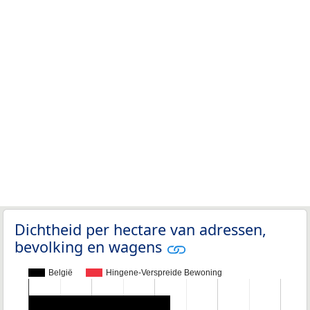
Dichtheid per hectare van adressen,
bevolking en wagens
België
Hingene-Verspreide Bewoning