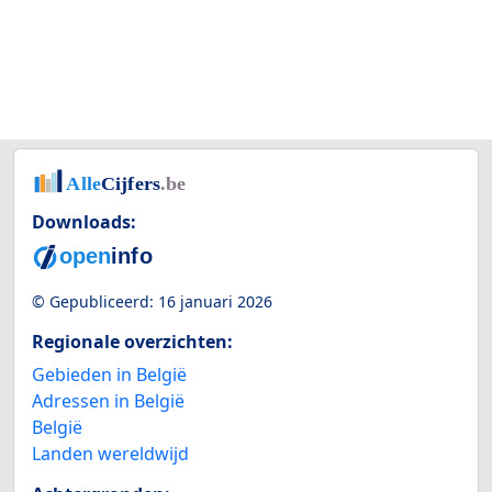
Downloads:
© Gepubliceerd:
16 januari 2026
Regionale overzichten:
Gebieden in België
Adressen in België
België
Landen wereldwijd