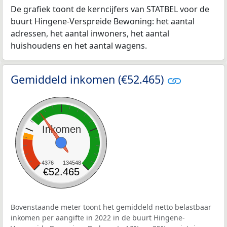
De grafiek toont de kerncijfers van STATBEL voor de
buurt Hingene-Verspreide Bewoning: het aantal
adressen, het aantal inwoners, het aantal
huishoudens en het aantal wagens.
Gemiddeld inkomen (€52.465)
Inkomen
4376
134548
€52.465
Bovenstaande meter toont het gemiddeld netto belastbaar
inkomen per aangifte in 2022 in de buurt Hingene-