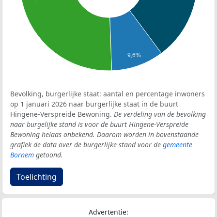
9,6%
Bevolking, burgerlijke staat: aantal en percentage inwoners
op 1 januari 2026 naar burgerlijke staat in de buurt
Hingene-Verspreide Bewoning.
De verdeling van de bevolking
naar burgelijke stand is voor de buurt Hingene-Verspreide
Bewoning helaas onbekend. Daarom worden in bovenstaande
grafiek de data over de burgerlijke stand voor de
gemeente
Bornem
getoond.
Toelichting
Advertentie: