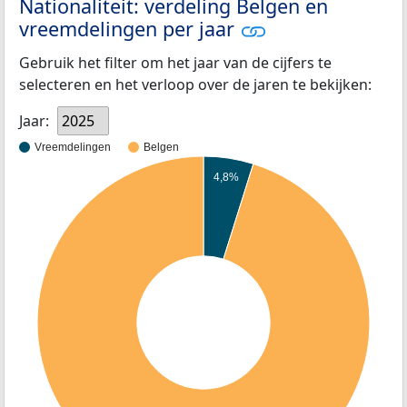
Nationaliteit: verdeling Belgen en
vreemdelingen per jaar
Gebruik het filter om het jaar van de cijfers te
selecteren en het verloop over de jaren te bekijken:
Jaar:
2025
Vreemdelingen
Belgen
4,8%