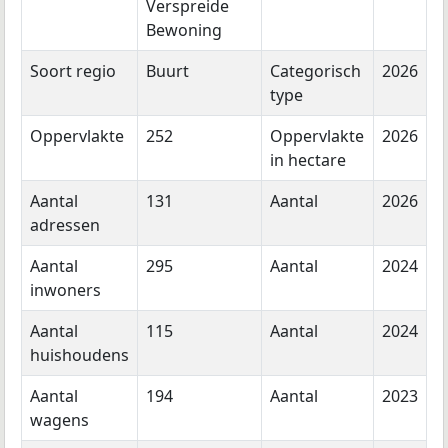
Verspreide
Bewoning
Soort regio
Buurt
Categorisch
2026
type
Oppervlakte
252
Oppervlakte
2026
in hectare
Aantal
131
Aantal
2026
adressen
Aantal
295
Aantal
2024
inwoners
Aantal
115
Aantal
2024
huishoudens
Aantal
194
Aantal
2023
wagens