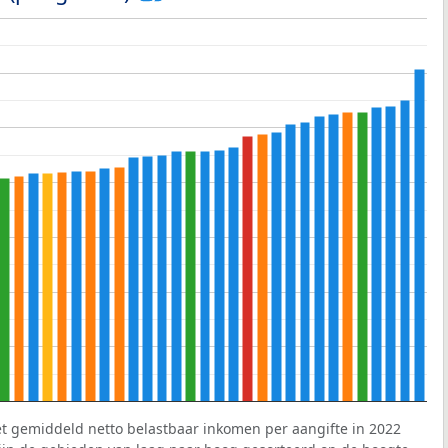
et gemiddeld netto belastbaar inkomen per aangifte in 2022