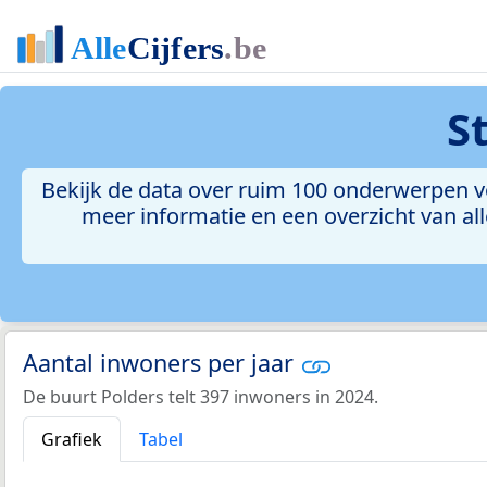
S
Bekijk de data over ruim 100 onderwerpen vo
meer informatie en een overzicht van all
Aantal inwoners per jaar
De buurt Polders telt 397 inwoners in 2024.
Grafiek
Tabel