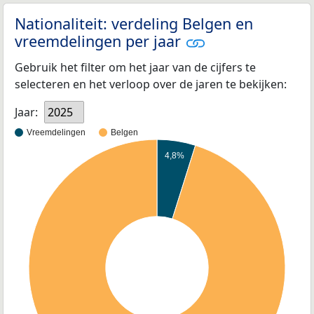
Nationaliteit: verdeling Belgen en
vreemdelingen per jaar
Gebruik het filter om het jaar van de cijfers te
selecteren en het verloop over de jaren te bekijken:
Jaar:
2025
Vreemdelingen
Belgen
4,8%