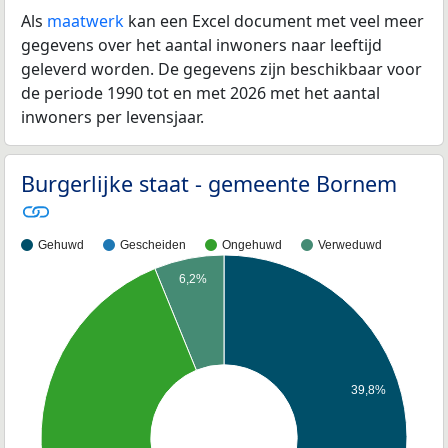
Als
maatwerk
kan een Excel document met veel meer
gegevens over het aantal inwoners naar leeftijd
geleverd worden. De gegevens zijn beschikbaar voor
de periode 1990 tot en met 2026 met het aantal
inwoners per levensjaar.
Burgerlijke staat - gemeente Bornem
Gehuwd
Gescheiden
Ongehuwd
Verweduwd
6,2%
39,8%