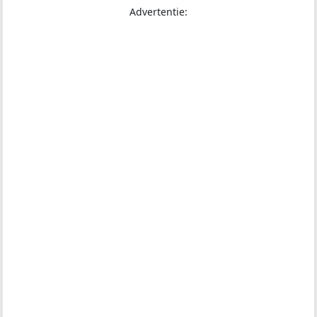
Advertentie: