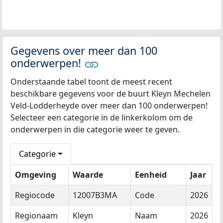
Gegevens over meer dan 100
onderwerpen!
Onderstaande tabel toont de meest recent
beschikbare gegevens voor de buurt Kleyn Mechelen
Veld-Lodderheyde over meer dan 100 onderwerpen!
Selecteer een categorie in de linkerkolom om de
onderwerpen in die categorie weer te geven.
Categorie
Omgeving
Waarde
Eenheid
Jaar
Regiocode
12007B3MA
Code
2026
Regionaam
Kleyn
Naam
2026