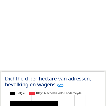
Dichtheid per hectare van adressen,
bevolking en wagens
België
Kleyn Mechelen Veld-Lodderheyde