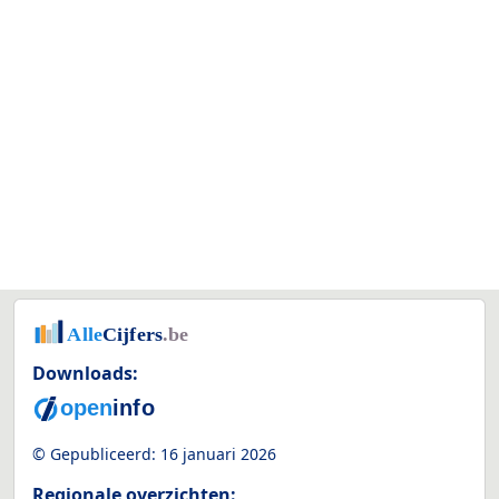
Downloads:
© Gepubliceerd:
16 januari 2026
Regionale overzichten: