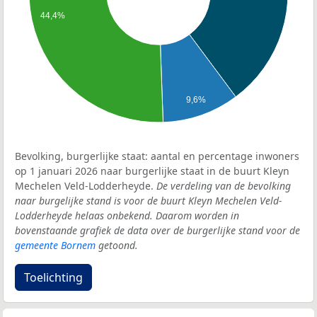
44,4%
9,6%
Bevolking, burgerlijke staat: aantal en percentage inwoners
op 1 januari 2026 naar burgerlijke staat in de buurt Kleyn
Mechelen Veld-Lodderheyde.
De verdeling van de bevolking
naar burgelijke stand is voor de buurt Kleyn Mechelen Veld-
Lodderheyde helaas onbekend. Daarom worden in
bovenstaande grafiek de data over de burgerlijke stand voor de
gemeente Bornem
getoond.
Toelichting