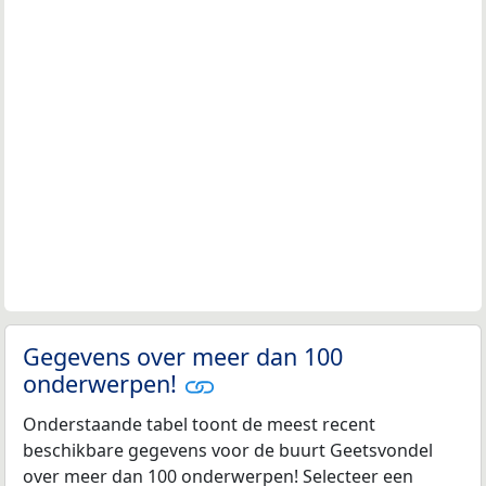
Gegevens over meer dan 100
onderwerpen!
Onderstaande tabel toont de meest recent
beschikbare gegevens voor de buurt Geetsvondel
over meer dan 100 onderwerpen! Selecteer een