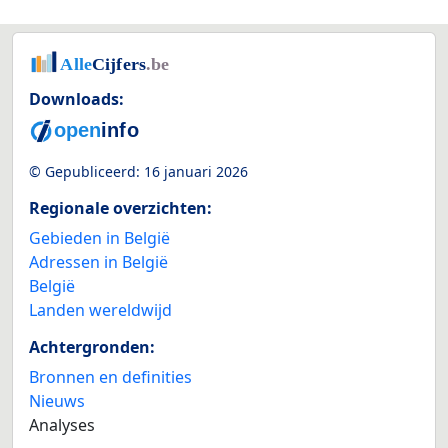
Downloads:
© Gepubliceerd:
16 januari 2026
Regionale overzichten:
Gebieden in België
Adressen in België
België
Landen wereldwijd
Achtergronden:
Bronnen en definities
Nieuws
Analyses