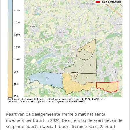
Kaart van de deelgemeente Tremelo met het aantal
inwoners per buurt in 2024. De cijfers op de kaart geven de
volgende buurten weer: 1: buurt Tremelo-Kern, 2: buurt