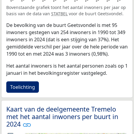
Bovenstaande grafiek toont het aantal inwoners per jaar op
basis van de data van
STATBEL
voor de buurt Geetsvondel.
De bevolking van de buurt Geetsvondel is met 95
inwoners gestegen van 254 inwoners in 1990 tot 349
inwoners in 2024 (dat is een stijging van 37%). Het
gemiddelde verschil per jaar over de hele periode van
1990 tot en met 2024 was 3 inwoners (0,98%).
Het aantal inwoners is het aantal personen zoals op 1
januari in het bevolkingsregister vastgelegd.
Toelichting
Kaart van de deelgemeente Tremelo
met het aantal inwoners per buurt in
2024