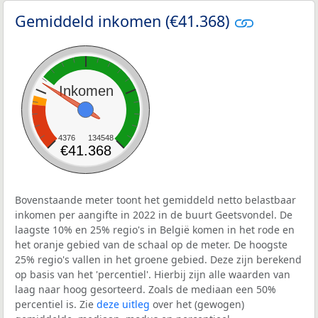
Gemiddeld inkomen (€41.368)
Inkomen
4376
134548
€41.368
Bovenstaande meter toont het gemiddeld netto belastbaar
inkomen per aangifte in 2022 in de buurt Geetsvondel. De
laagste 10% en 25% regio's in België komen in het rode en
het oranje gebied van de schaal op de meter. De hoogste
25% regio's vallen in het groene gebied. Deze zijn berekend
op basis van het 'percentiel'. Hierbij zijn alle waarden van
laag naar hoog gesorteerd. Zoals de mediaan een 50%
percentiel is. Zie
deze uitleg
over het (gewogen)