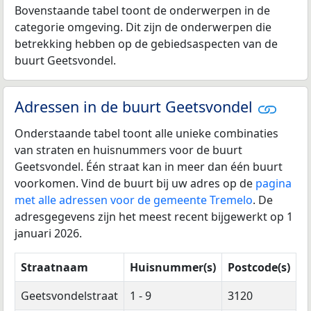
Bovenstaande tabel toont de onderwerpen in de
categorie omgeving. Dit zijn de onderwerpen die
betrekking hebben op de gebiedsaspecten van de
buurt Geetsvondel.
Adressen in de buurt Geetsvondel
Onderstaande tabel toont alle unieke combinaties
van straten en huisnummers voor de buurt
Geetsvondel. Één straat kan in meer dan één buurt
voorkomen. Vind de buurt bij uw adres op de
pagina
met alle adressen voor de gemeente Tremelo
. De
adresgegevens zijn het meest recent bijgewerkt op 1
januari 2026.
Straatnaam
Huisnummer(s)
Postcode(s)
Geetsvondelstraat
1 - 9
3120