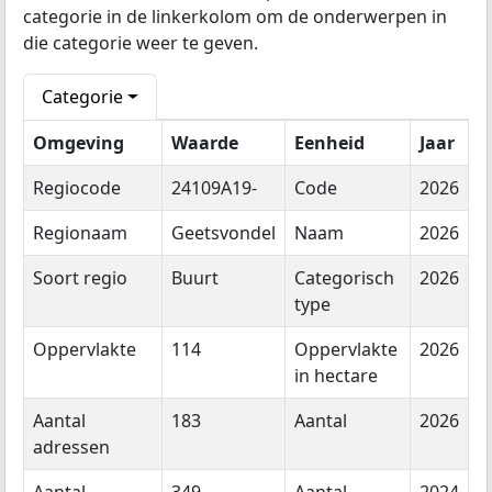
categorie in de linkerkolom om de onderwerpen in
die categorie weer te geven.
Categorie
Omgeving
Waarde
Eenheid
Jaar
Regiocode
24109A19-
Code
2026
Regionaam
Geetsvondel
Naam
2026
Soort regio
Buurt
Categorisch
2026
type
Oppervlakte
114
Oppervlakte
2026
in hectare
Aantal
183
Aantal
2026
adressen