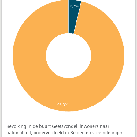
3,7%
96,3%
Bevolking in de buurt Geetsvondel: inwoners naar
nationaliteit, onderverdeeld in Belgen en vreemdelingen.