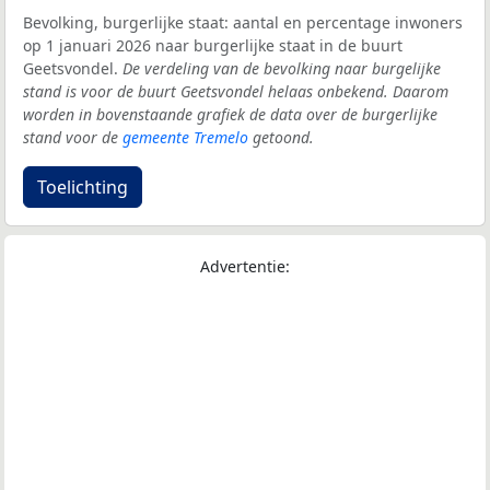
Bevolking, burgerlijke staat: aantal en percentage inwoners
op 1 januari 2026 naar burgerlijke staat in de buurt
Geetsvondel.
De verdeling van de bevolking naar burgelijke
stand is voor de buurt Geetsvondel helaas onbekend. Daarom
worden in bovenstaande grafiek de data over de burgerlijke
stand voor de
gemeente Tremelo
getoond.
Toelichting
Advertentie: