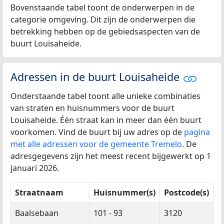
Bovenstaande tabel toont de onderwerpen in de
categorie omgeving. Dit zijn de onderwerpen die
betrekking hebben op de gebiedsaspecten van de
buurt Louisaheide.
Adressen in de buurt Louisaheide
Onderstaande tabel toont alle unieke combinaties
van straten en huisnummers voor de buurt
Louisaheide. Één straat kan in meer dan één buurt
voorkomen. Vind de buurt bij uw adres op de
pagina
met alle adressen voor de gemeente Tremelo
. De
adresgegevens zijn het meest recent bijgewerkt op 1
januari 2026.
Straatnaam
Huisnummer(s)
Postcode(s)
Baalsebaan
101 - 93
3120