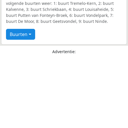
volgende buurten weer: 1: buurt Tremelo-Kern, 2: buurt
Kalvenne, 3: buurt Schriekbaan, 4: buurt Louisaheide, 5:
buurt Putten van Fonteyn-Broek, 6: buurt Vondelpark, 7:
buurt De Moor, 8: buurt Geetsvondel, 9: buurt Ninde.
Buurten
Advertentie: