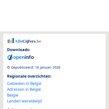
Downloads:
© Gepubliceerd:
16 januari 2026
Regionale overzichten:
Gebieden in België
Adressen in België
België
Landen wereldwijd