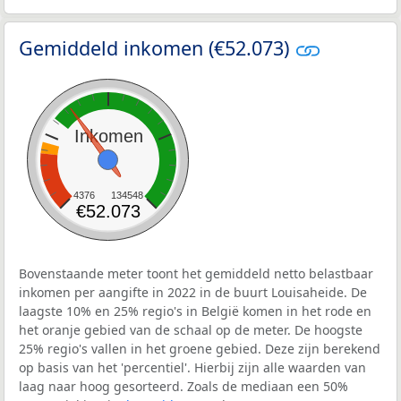
Gemiddeld inkomen (€52.073)
Inkomen
4376
134548
€52.073
Bovenstaande meter toont het gemiddeld netto belastbaar
inkomen per aangifte in 2022 in de buurt Louisaheide. De
laagste 10% en 25% regio's in België komen in het rode en
het oranje gebied van de schaal op de meter. De hoogste
25% regio's vallen in het groene gebied. Deze zijn berekend
op basis van het 'percentiel'. Hierbij zijn alle waarden van
laag naar hoog gesorteerd. Zoals de mediaan een 50%