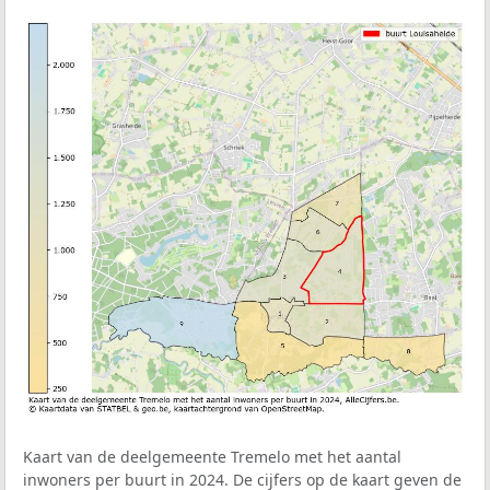
Kaart van de deelgemeente Tremelo met het aantal
inwoners per buurt in 2024. De cijfers op de kaart geven de