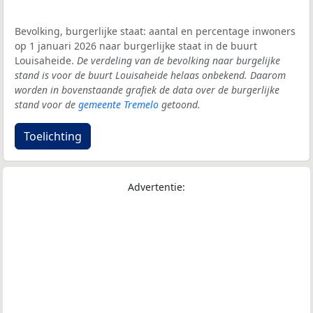
Bevolking, burgerlijke staat: aantal en percentage inwoners
op 1 januari 2026 naar burgerlijke staat in de buurt
Louisaheide.
De verdeling van de bevolking naar burgelijke
stand is voor de buurt Louisaheide helaas onbekend. Daarom
worden in bovenstaande grafiek de data over de burgerlijke
stand voor de
gemeente Tremelo
getoond.
Toelichting
Advertentie: