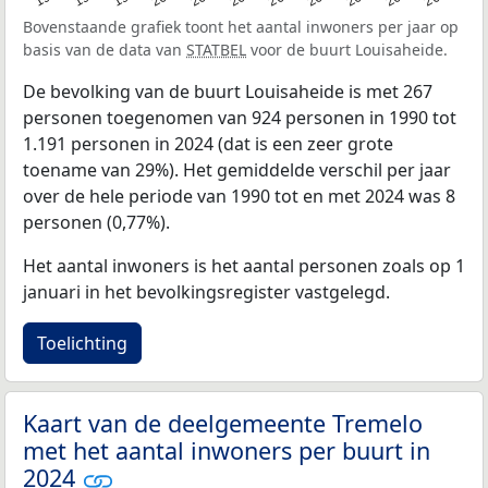
Bovenstaande grafiek toont het aantal inwoners per jaar op
basis van de data van
STATBEL
voor de buurt Louisaheide.
De bevolking van de buurt Louisaheide is met 267
personen toegenomen van 924 personen in 1990 tot
1.191 personen in 2024 (dat is een zeer grote
toename van 29%). Het gemiddelde verschil per jaar
over de hele periode van 1990 tot en met 2024 was 8
personen (0,77%).
Het aantal inwoners is het aantal personen zoals op 1
januari in het bevolkingsregister vastgelegd.
Toelichting
Kaart van de deelgemeente Tremelo
met het aantal inwoners per buurt in
2024