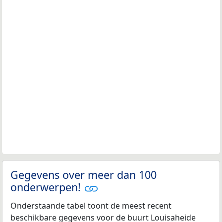
Gegevens over meer dan 100
onderwerpen!
Onderstaande tabel toont de meest recent
beschikbare gegevens voor de buurt Louisaheide