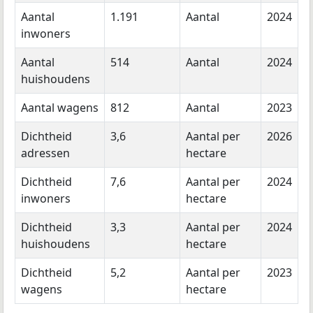
Aantal
1.191
Aantal
2024
inwoners
Aantal
514
Aantal
2024
huishoudens
Aantal wagens
812
Aantal
2023
Dichtheid
3,6
Aantal per
2026
adressen
hectare
Dichtheid
7,6
Aantal per
2024
inwoners
hectare
Dichtheid
3,3
Aantal per
2024
huishoudens
hectare
Dichtheid
5,2
Aantal per
2023
wagens
hectare