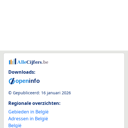
Downloads:
© Gepubliceerd:
16 januari 2026
Regionale overzichten:
Gebieden in België
Adressen in België
België