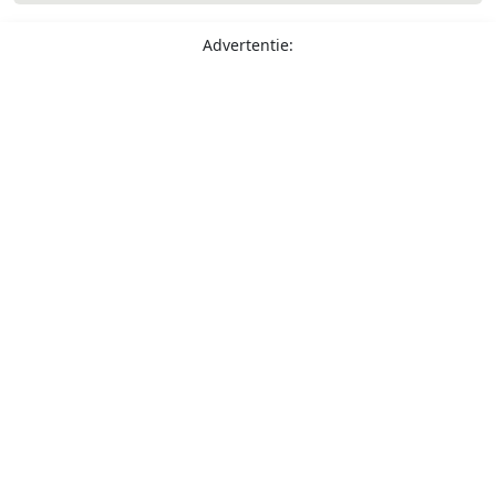
Advertentie: