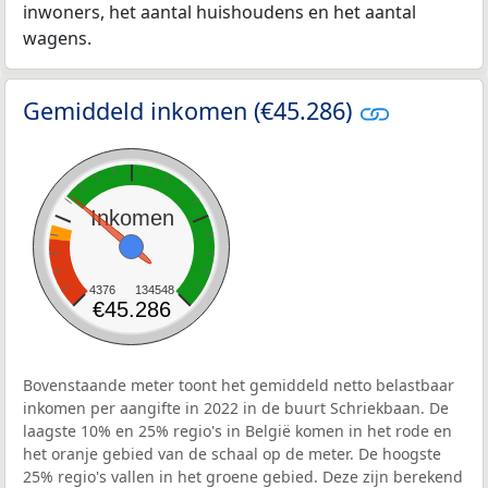
inwoners, het aantal huishoudens en het aantal
wagens.
Gemiddeld inkomen (€45.286)
Inkomen
4376
134548
€45.286
Bovenstaande meter toont het gemiddeld netto belastbaar
inkomen per aangifte in 2022 in de buurt Schriekbaan. De
laagste 10% en 25% regio's in België komen in het rode en
het oranje gebied van de schaal op de meter. De hoogste
25% regio's vallen in het groene gebied. Deze zijn berekend