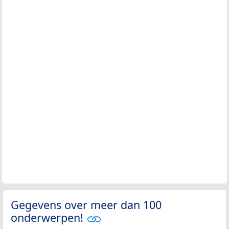
Gegevens over meer dan 100
onderwerpen!