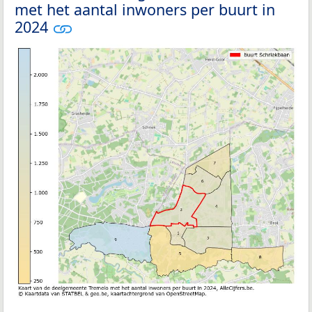
met het aantal inwoners per buurt in
2024