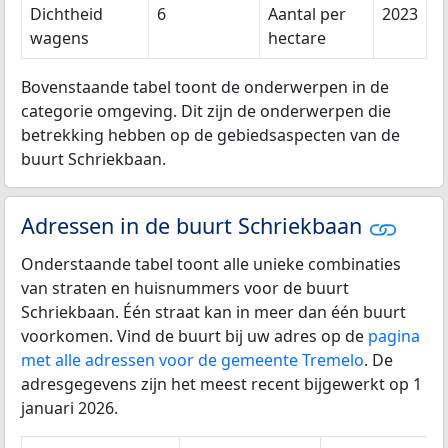
Dichtheid
6
Aantal per
2023
wagens
hectare
Bovenstaande tabel toont de onderwerpen in de
categorie omgeving. Dit zijn de onderwerpen die
betrekking hebben op de gebiedsaspecten van de
buurt Schriekbaan.
Adressen in de buurt Schriekbaan
Onderstaande tabel toont alle unieke combinaties
van straten en huisnummers voor de buurt
Schriekbaan. Één straat kan in meer dan één buurt
voorkomen. Vind de buurt bij uw adres op de
pagina
met alle adressen voor de gemeente Tremelo
. De
adresgegevens zijn het meest recent bijgewerkt op 1
januari 2026.