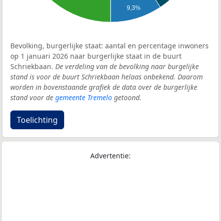
9,3%
Bevolking, burgerlijke staat: aantal en percentage inwoners
op 1 januari 2026 naar burgerlijke staat in de buurt
Schriekbaan.
De verdeling van de bevolking naar burgelijke
stand is voor de buurt Schriekbaan helaas onbekend. Daarom
worden in bovenstaande grafiek de data over de burgerlijke
stand voor de
gemeente Tremelo
getoond.
Toelichting
Advertentie: