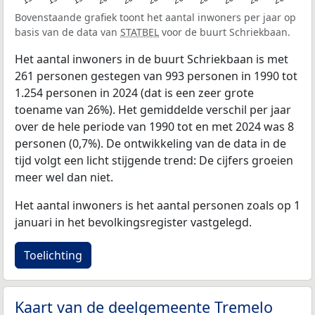
Bovenstaande grafiek toont het aantal inwoners per jaar op
basis van de data van
STATBEL
voor de buurt Schriekbaan.
Het aantal inwoners in de buurt Schriekbaan is met
261 personen gestegen van 993 personen in 1990 tot
1.254 personen in 2024 (dat is een zeer grote
toename van 26%). Het gemiddelde verschil per jaar
over de hele periode van 1990 tot en met 2024 was 8
personen (0,7%). De ontwikkeling van de data in de
tijd volgt een licht stijgende trend: De cijfers groeien
meer wel dan niet.
Het aantal inwoners is het aantal personen zoals op 1
januari in het bevolkingsregister vastgelegd.
Toelichting
Kaart van de deelgemeente Tremelo