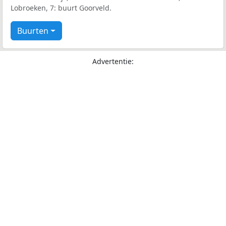
Lobroeken, 7: buurt Goorveld.
Buurten
Advertentie: