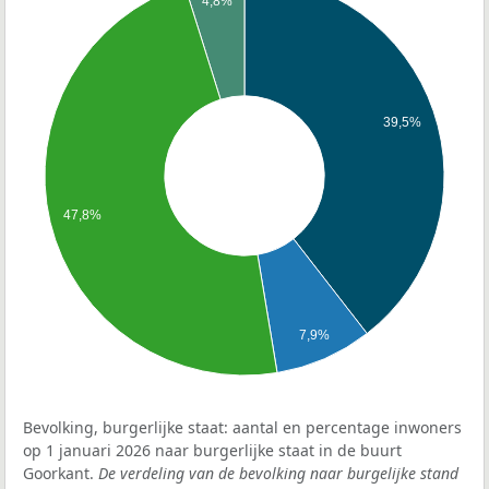
4,8%
39,5%
47,8%
7,9%
Bevolking, burgerlijke staat: aantal en percentage inwoners
op 1 januari 2026 naar burgerlijke staat in de buurt
Goorkant.
De verdeling van de bevolking naar burgelijke stand