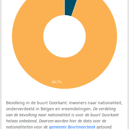
94,7%
Bevolking in de buurt Goorkant: inwoners naar nationaliteit,
onderverdeeld in Belgen en vreemdelingen.
De verdeling
van de bevolking naar nationaliteit is voor de buurt Goorkant
helaas onbekend. Daarom worden hier de data over de
nationaliteiten voor de
gemeente Boortmeerbeek
getoond.