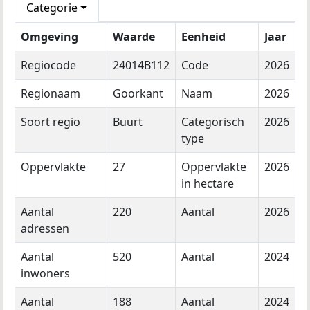
Categorie
Omgeving
Waarde
Eenheid
Jaar
Regiocode
24014B112
Code
2026
Regionaam
Goorkant
Naam
2026
Soort regio
Buurt
Categorisch
2026
type
Oppervlakte
27
Oppervlakte
2026
in hectare
Aantal
220
Aantal
2026
adressen
Aantal
520
Aantal
2024
inwoners
Aantal
188
Aantal
2024