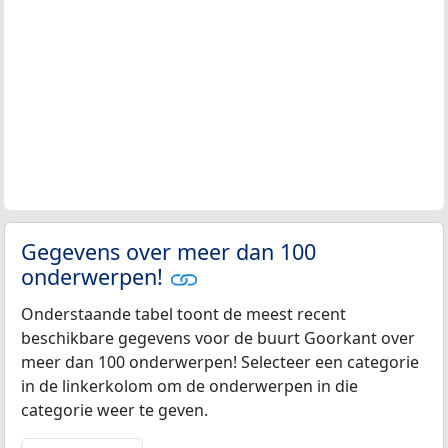
Gegevens over meer dan 100
onderwerpen!
Onderstaande tabel toont de meest recent
beschikbare gegevens voor de buurt Goorkant over
meer dan 100 onderwerpen! Selecteer een categorie
in de linkerkolom om de onderwerpen in die
categorie weer te geven.