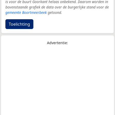
is voor de buurt Goorkant helaas onbekend. Daarom worden in
bovenstaande grafiek de data over de burgerlijke stand voor de
gemeente Boortmeerbeek
getoond.
Toelichting
Advertentie: