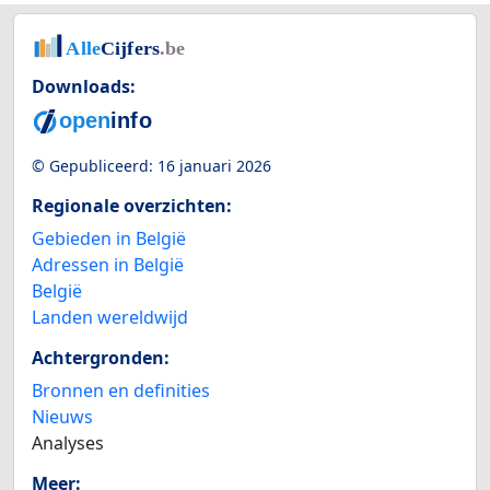
Downloads:
© Gepubliceerd:
16 januari 2026
Regionale overzichten:
Gebieden in België
Adressen in België
België
Landen wereldwijd
Achtergronden:
Bronnen en definities
Nieuws
Analyses
Meer: