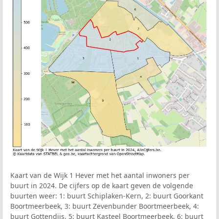
Kaart van de Wijk 1 Hever met het aantal inwoners per
buurt in 2024. De cijfers op de kaart geven de volgende
buurten weer: 1: buurt Schiplaken-Kern, 2: buurt Goorkant
Boortmeerbeek, 3: buurt Zevenbunder Boortmeerbeek, 4:
buurt Gottendijs, 5: buurt Kasteel Boortmeerbeek, 6: buurt