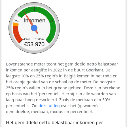
Inkomen
4376
134548
€53.970
Bovenstaande meter toont het gemiddeld netto belastbaar
inkomen per aangifte in 2022 in de buurt Goorkant. De
laagste 10% en 25% regio's in België komen in het rode en
het oranje gebied van de schaal op de meter. De hoogste
25% regio's vallen in het groene gebied. Deze zijn berekend
op basis van het 'percentiel'. Hierbij zijn alle waarden van
laag naar hoog gesorteerd. Zoals de mediaan een 50%
percentiel is. Zie
deze uitleg
over het (gewogen)
gemiddelde, mediaan, modus en percentieel.
Het gemiddeld netto belastbaar inkomen per