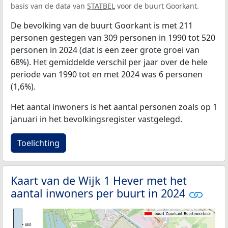
basis van de data van
STATBEL
voor de buurt Goorkant.
De bevolking van de buurt Goorkant is met 211
personen gestegen van 309 personen in 1990 tot 520
personen in 2024 (dat is een zeer grote groei van
68%). Het gemiddelde verschil per jaar over de hele
periode van 1990 tot en met 2024 was 6 personen
(1,6%).
Het aantal inwoners is het aantal personen zoals op 1
januari in het bevolkingsregister vastgelegd.
Toelichting
Kaart van de Wijk 1 Hever met het
aantal inwoners per buurt in 2024