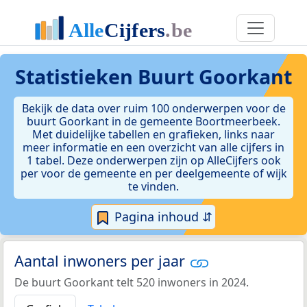
Statistieken
Buurt Goorkant
Bekijk de data over ruim 100 onderwerpen voor de
buurt Goorkant in de gemeente Boortmeerbeek.
Met duidelijke tabellen en grafieken, links naar
meer informatie en een overzicht van alle cijfers in
1 tabel. Deze onderwerpen zijn op AlleCijfers ook
per voor de gemeente en per deelgemeente of wijk
te vinden.
Pagina inhoud ⇵
Aantal inwoners per jaar
De buurt Goorkant telt 520 inwoners in 2024.