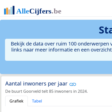
St
Bekijk de data over ruim 100 onderwerpen v
links naar meer informatie en een overzicht 
Aantal inwoners per jaar
De buurt Goorveld telt 85 inwoners in 2024.
Grafiek
Tabel