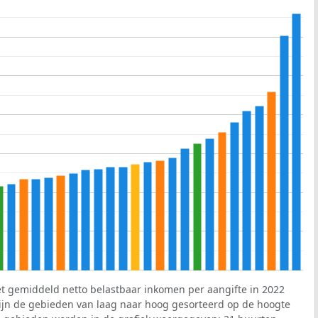
et gemiddeld netto belastbaar inkomen per aangifte in 2022
 zijn de gebieden van laag naar hoog gesorteerd op de hoogte